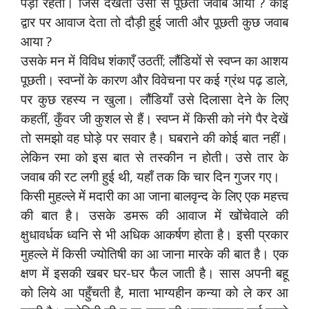
पड़ी रहती। जिसे देखती उसी से पूछती जवाब आया ? कोई
द्वार पर आवाज देता तो दौड़ी हुई जाती और पूछती कुछ जवाब
आया ?
उसके मन में विविध शंकाएँ उठतीं; लौंडियों से स्वप्न का आशय
पूछती। स्वप्नों के कारण और विवेचना पर कई ग्रंथ पढ़ डाले,
पर कुछ रहस्य न खुला। लौंडियाँ उसे दिलासा देने के लिए
कहतीं, कुँवर जी कुशल से हैं। स्वप्न में किसी को नंगे पैर देखें
तो समझो वह घोड़े पर सवार है। घबराने की कोई बात नहीं।
लेकिन रमा को इस बात से तस्कीन न होती। उसे तार के
जवाब की रट लगी हुई थी, यहाँ तक कि चार दिन गुजर गए।
किसी मुहल्ले में मदारी का आ जाना बालवृन्द के लिए एक महत्त्व
की बात है। उसके डमरू की आवाज में खोंचेवाले की
क्षुधावर्धक ध्वनि से भी अधिक आकर्षण होता है। इसी प्रकार
मुहल्ले में किसी ज्योतिषी का आ जाना मारके की बात है। एक
क्षण में इसकी खबर घर-घर फैल जाती है। सास अपनी बहू
को लिये आ पहुँचती है, माता भाग्यहीन कन्या को ले कर आ