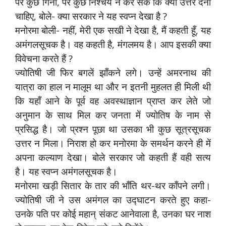
पर कुछ गिना, पर कुछ निश्चय न कर सके कि क्या उत्तर देना
चाहिए, बोले- क्या सरकार ने यह स्वप्न देखा है ?
मनोरमा बोली- नहीं, मेरी एक सखी ने देखा है, मैं कहती हूँ, यह
अमंगलसूचक है। वह कहती है, मंगलमय है। आप इसकी क्या
विवेचना करते हैं ?
ज्योतिषी जी फिर बगलें झाँकने लगे। उन्हें अमरनाथ की
यात्रा का हाल न मालूम था और न इतनी मुहलत ही मिली थी
कि यहाँ आने के पूर्व वह अवस्थाज्ञान प्राप्त कर लेते जो
अनुमान के साथ मिल कर जनता में ज्योतिष के नाम से
प्रसिद्ध है। जो प्रश्न पूछा था उसका भी कुछ सूत्रसूचक
उत्तर न मिला। निराश हो कर मनोरमा के समर्थन करने ही में
अपना कल्याण देखा। बोले सरकार जो कहती हैं वही सत्य
है। यह स्वप्न अमंगलसूचक है।
मनोरमा खड़ी सितार के तार की भाँति थर-थर काँपने लगी।
ज्योतिषी जी ने उस अमंगल का उद्घाटन करते हुए कहा-
उनके पति पर कोई महान् संकट आनेवाला है, उनका घर नाश