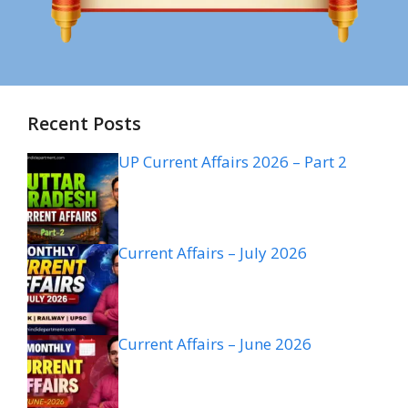
Recent Posts
UP Current Affairs 2026 – Part 2
Current Affairs – July 2026
Current Affairs – June 2026