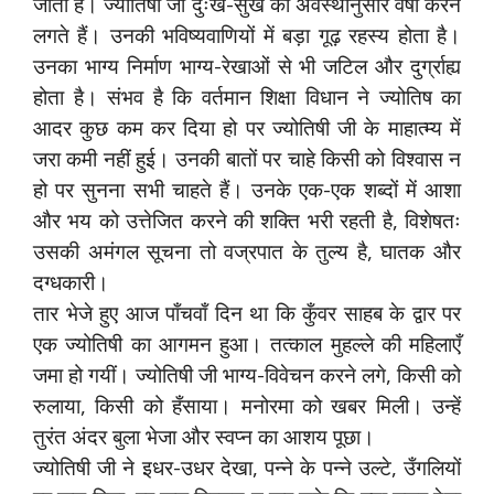
जाती है। ज्योतिषी जी दुःख-सुख की अवस्थानुसार वर्षा करने
लगते हैं। उनकी भविष्यवाणियों में बड़ा गूढ़ रहस्य होता है।
उनका भाग्य निर्माण भाग्य-रेखाओं से भी जटिल और दुर्ग्राह्य
होता है। संभव है कि वर्तमान शिक्षा विधान ने ज्योतिष का
आदर कुछ कम कर दिया हो पर ज्योतिषी जी के माहात्म्य में
जरा कमी नहीं हुई। उनकी बातों पर चाहे किसी को विश्वास न
हो पर सुनना सभी चाहते हैं। उनके एक-एक शब्दों में आशा
और भय को उत्तेजित करने की शक्ति भरी रहती है, विशेषतः
उसकी अमंगल सूचना तो वज्रपात के तुल्य है, घातक और
दग्धकारी।
तार भेजे हुए आज पाँचवाँ दिन था कि कुँवर साहब के द्वार पर
एक ज्योतिषी का आगमन हुआ। तत्काल मुहल्ले की महिलाएँ
जमा हो गयीं। ज्योतिषी जी भाग्य-विवेचन करने लगे, किसी को
रुलाया, किसी को हँसाया। मनोरमा को खबर मिली। उन्हें
तुरंत अंदर बुला भेजा और स्वप्न का आशय पूछा।
ज्योतिषी जी ने इधर-उधर देखा, पन्ने के पन्ने उल्टे, उँगलियों