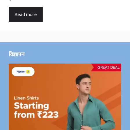
Read more
विज्ञापन