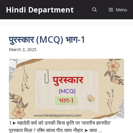
Skip
Hindi Department
Menu
to
content
पुरस्कार (MCQ) भाग-1
March 2, 2025
1➤ महादेवी वर्मा को उनकी किस कृति पर ‘भारतीय ज्ञानपीठ’
पुरस्कार मिला ? रश्मि सांध्य गीत यामा नीहार ➤ यामा ...