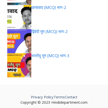
छायावाद (MCQ) भाग-2
द्विवेदी युग (MCQ) भाग-2
भारतेंदु युग (MCQ) भाग-3
Privacy Policy
Terms
Contact
Copyright © 2023 Hindidepartment.com