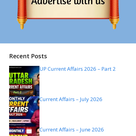
Recent Posts
UP Current Affairs 2026 – Part 2
Current Affairs – July 2026
Current Affairs – June 2026