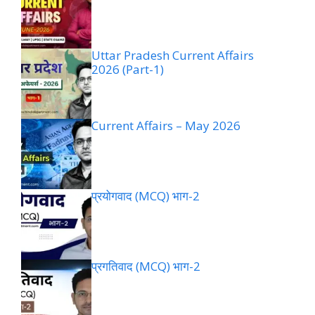
Uttar Pradesh Current Affairs
2026 (Part-1)
Current Affairs – May 2026
प्रयोगवाद (MCQ) भाग-2
प्रगतिवाद (MCQ) भाग-2