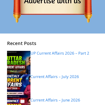
Recent Posts
UP Current Affairs 2026 – Part 2
Current Affairs – July 2026
Current Affairs – June 2026