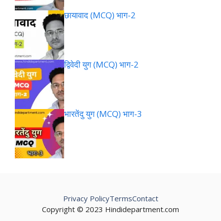
छायावाद (MCQ) भाग-2
द्विवेदी युग (MCQ) भाग-2
भारतेंदु युग (MCQ) भाग-3
Privacy Policy
Terms
Contact
Copyright © 2023 Hindidepartment.com