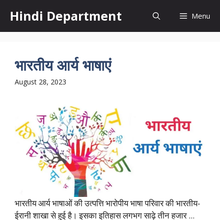
Skip
Hindi Department
Menu
to
content
भारतीय आर्य भाषाएं
August 28, 2023
भारतीय आर्य भाषाओं की उत्पत्ति भारोपीय भाषा परिवार की भारतीय-
ईरानी शाखा से हुई है। इसका इतिहास लगभग साढ़े तीन हजार ...