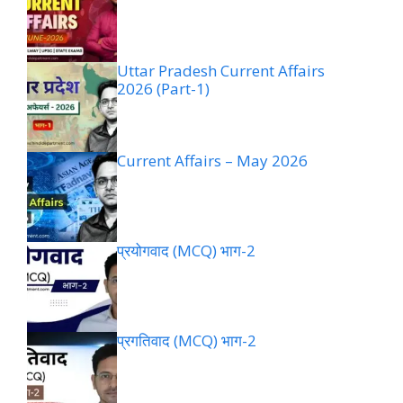
Uttar Pradesh Current Affairs
2026 (Part-1)
Current Affairs – May 2026
प्रयोगवाद (MCQ) भाग-2
प्रगतिवाद (MCQ) भाग-2