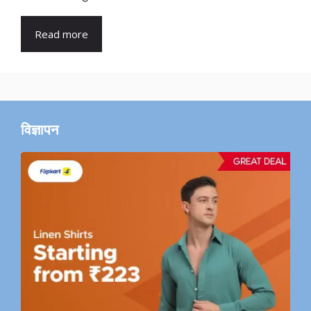
Read more
विज्ञापन