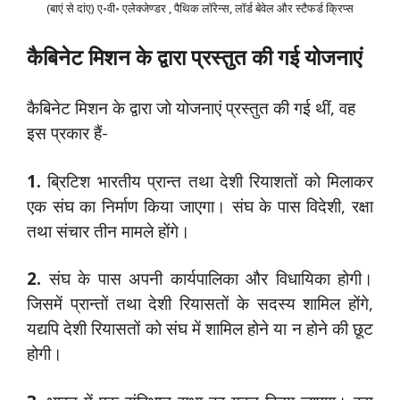
(बाएं से दांए) ए॰वी॰ एलेक्जेण्डर , पैथिक लॉरेन्स, लॉर्ड बेवेल और स्टैफर्ड क्रिप्स
कैबिनेट मिशन के द्वारा प्रस्तुत की गई योजनाएं
कैबिनेट मिशन के द्वारा जो योजनाएं प्रस्तुत की गई थीं, वह
इस प्रकार हैं-
1.
ब्रिटिश भारतीय प्रान्त तथा देशी रियाशतों को मिलाकर
एक संघ का निर्माण किया जाएगा। संघ के पास विदेशी, रक्षा
तथा संचार तीन मामले होंगे।
2.
संघ के पास अपनी कार्यपालिका और विधायिका होगी।
जिसमें प्रान्तों तथा देशी रियासतों के सदस्य शामिल होंगे,
यद्यपि देशी रियासतों को संघ में शामिल होने या न होने की छूट
होगी।