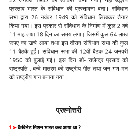
प्रस्ताव भारत के संविधान की प्रस्तावना बना। संविधान
सभा द्वारा 26 नवंबर 1949 को संविधान लिखकर तैयार
किया गया। इस प्रकार से संविधान के निर्माण में कुल 2 वर्ष
11 माह तथा 18 दिन का समय लगा। जिसमें कुल 64 लाख
रूपए का खर्च आया तथा इस दौरान संविधान सभा की कुल
11 बैठकें हुईं। संविधान सभा की 12वीं बैठक 24 जनवरी
1950 को बुलाई गई। इस दिन डॉ॰ राजेन्द्र प्रसाद को
राष्ट्रपति , वन्दे मातरम को राष्ट्रीय गीत तथा जन-गण-मन
को राष्ट्रीय गान बनाया गया।
प्रश्नोत्तरी
1➤
कैबिनेट मिशन भारत कब आया था ?