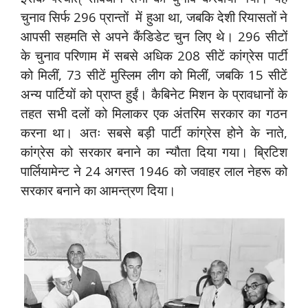
चुनाव सिर्फ 296 प्रान्तों में हुआ था, जबकि देशी रियासतों ने
आपसी सहमति से अपने कैंडिडेट चुन लिए थे। 296 सीटों
के चुनाव परिणाम में सबसे अधिक 208 सीटें कांग्रेस पार्टी
को मिलीं, 73 सीटें मुस्लिम लीग को मिलीं, जबकि 15 सीटें
अन्य पार्टियों को प्राप्त हुईं। कैबिनेट मिशन के प्रावधानों के
तहत सभी दलों को मिलाकर एक अंतरिम सरकार का गठन
करना था। अतः सबसे बड़ी पार्टी कांग्रेस होने के नाते,
कांग्रेस को सरकार बनाने का न्यौता दिया गया। ब्रिटिश
पार्लियामेन्ट ने 24 अगस्त 1946 को जवाहर लाल नेहरू को
सरकार बनाने का आमन्त्रण दिया।