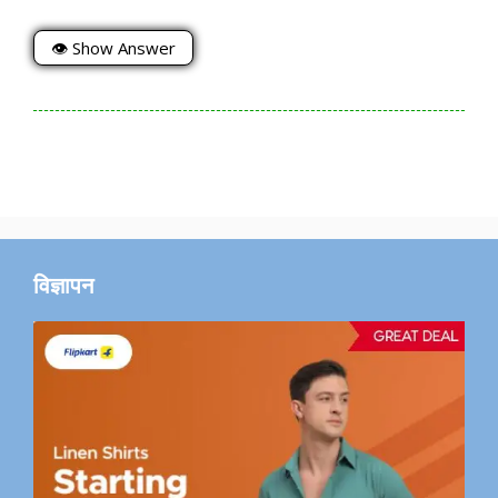
👁 Show Answer
विज्ञापन