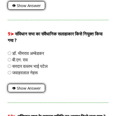
👁 Show Answer
9➤
संविधान सभा का संवैधानिक सलाहाकार किसे नियुक्त किया
गया ?
डॉ. भीमराव अम्बेडकर
बी.एन. राव
सरदार वल्लभ भाई पटेल
जवाहरलाल नेहरू
👁 Show Answer