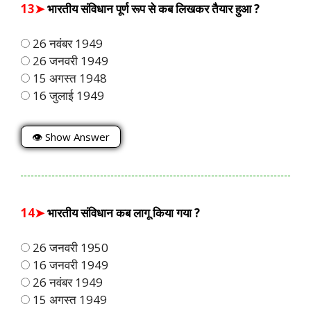
13➤
भारतीय संविधान पूर्ण रूप से कब लिखकर तैयार हुआ ?
26 नवंबर 1949
26 जनवरी 1949
15 अगस्त 1948
16 जुलाई 1949
👁 Show Answer
14➤
भारतीय संविधान कब लागू किया गया ?
26 जनवरी 1950
16 जनवरी 1949
26 नवंबर 1949
15 अगस्त 1949