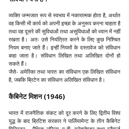
व्यक्ति जन्मजात रूप से स्वभाव में नकारात्मक होता है, अर्थात
वह किसी भी कार्य को अपनी इच्छा के अनुरूप करना चाहता है
तथा वह दूसरे की सुविधाओं तथा असुविधाओं को ध्यान में नहीं
रखता है। अतः उसे नियंत्रित करने के लिए कुछ निश्चित
नियम बनाए जाते हैं। इन्हीं नियमों के दस्तावेज को संविधान
कहा जाता है। संविधान लिखित तथा अलिखित दोनों हो
सकते हैं।
जैसे- अमेरिका तथा भारत का संविधान एक लिखित संविधान
है, जबकि ब्रिटेन का संविधान अलिखित संविधान है।
कैबिनेट मिशन (1946)
भारत में राजनैतिक संकट को दूर करने के लिए द्वितीय विश्व
युद्ध के बाद ब्रिटिश सरकार ने पार्लियामेन्ट के तीन कैबिनेट
मिनिस्टर – पैथिक लॉरेन्स, ए॰वी॰ एलेक्जेण्डर तथा स्टैफर्ड