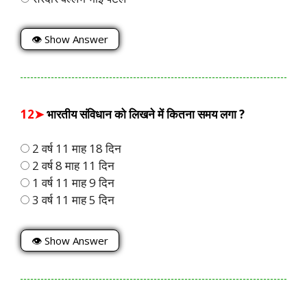
👁 Show Answer
12➤
भारतीय संविधान को लिखने में कितना समय लगा ?
2 वर्ष 11 माह 18 दिन
2 वर्ष 8 माह 11 दिन
1 वर्ष 11 माह 9 दिन
3 वर्ष 11 माह 5 दिन
👁 Show Answer