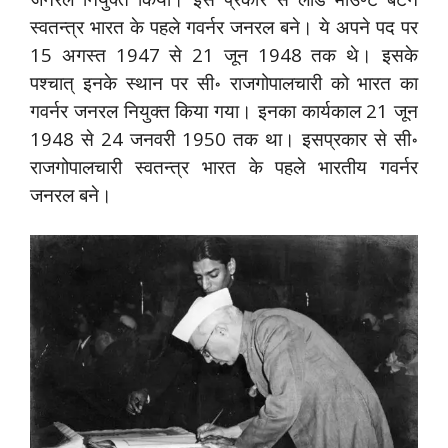
स्वतन्त्र भारत के पहले गवर्नर जनरल बने। ये अपने पद पर
15 अगस्त 1947 से 21 जून 1948 तक थे। इसके
पश्चात् इनके स्थान पर सी॰ राजगोपालचारी को भारत का
गवर्नर जनरल नियुक्त किया गया। इनका कार्यकाल 21 जून
1948 से 24 जनवरी 1950 तक था। इसप्रकार से सी॰
राजगोपालचारी स्वतन्त्र भारत के पहले भारतीय गवर्नर
जनरल बने।