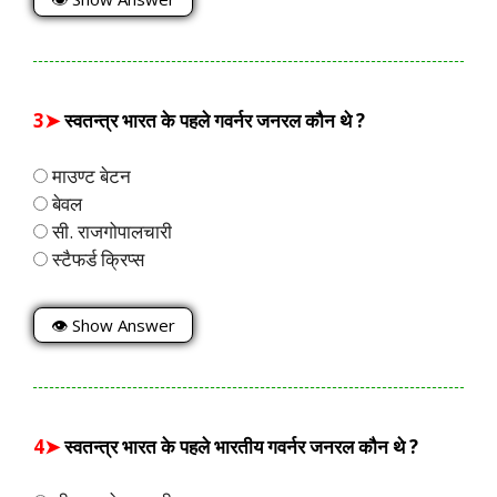
3➤
स्वतन्त्र भारत के पहले गवर्नर जनरल कौन थे ?
माउण्ट बेटन
बेवल
सी. राजगोपालचारी
स्टैफर्ड क्रिप्स
👁 Show Answer
4➤
स्वतन्त्र भारत के पहले भारतीय गवर्नर जनरल कौन थे ?