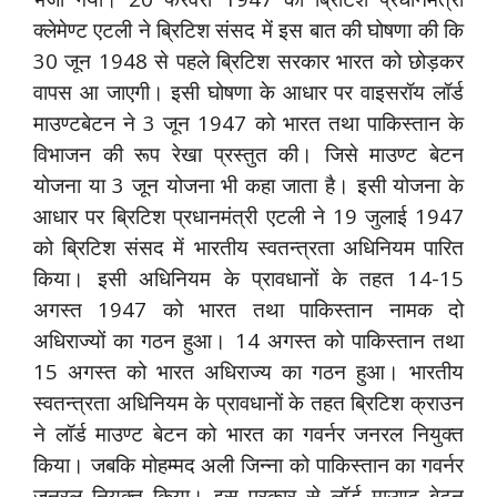
क्लेमेण्ट एटली ने ब्रिटिश संसद में इस बात की घोषणा की कि
30 जून 1948 से पहले ब्रिटिश सरकार भारत को छोड़कर
वापस आ जाएगी। इसी घोषणा के आधार पर वाइसरॉय लॉर्ड
माउण्टबेटन ने 3 जून 1947 को भारत तथा पाकिस्तान के
विभाजन की रूप रेखा प्रस्तुत की। जिसे माउण्ट बेटन
योजना या 3 जून योजना भी कहा जाता है। इसी योजना के
आधार पर ब्रिटिश प्रधानमंत्री एटली ने 19 जुलाई 1947
को ब्रिटिश संसद में भारतीय स्वतन्त्रता अधिनियम पारित
किया। इसी अधिनियम के प्रावधानों के तहत 14-15
अगस्त 1947 को भारत तथा पाकिस्तान नामक दो
अधिराज्यों का गठन हुआ। 14 अगस्त को पाकिस्तान तथा
15 अगस्त को भारत अधिराज्य का गठन हुआ। भारतीय
स्वतन्त्रता अधिनियम के प्रावधानों के तहत ब्रिटिश क्राउन
ने लॉर्ड माउण्ट बेटन को भारत का गवर्नर जनरल नियुक्त
किया। जबकि मोहम्मद अली जिन्ना को पाकिस्तान का गवर्नर
जनरल नियुक्त किया। इस प्रकार से लॉर्ड माउण्ट बेटन