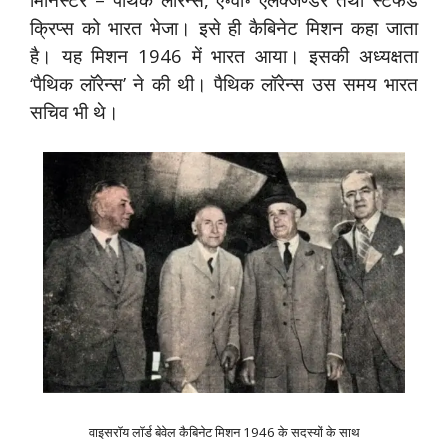
क्रिप्स को भारत भेजा। इसे ही कैबिनेट मिशन कहा जाता
है। यह मिशन 1946 में भारत आया। इसकी अध्यक्षता
‘पैथिक लॉरेन्स’ ने की थी। पैथिक लॉरेन्स उस समय भारत
सचिव भी थे।
वाइसरॉय लॉर्ड बेवेल कैबिनेट मिशन 1946 के सदस्यों के साथ