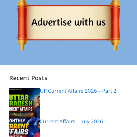
Recent Posts
UP Current Affairs 2026 – Part 2
Current Affairs – July 2026