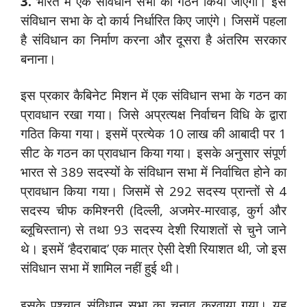
3.
भारत में एक संविधान सभा का गठन किया जाएगा। इस
संविधान सभा के दो कार्य निर्धारित किए जाएंगे। जिसमें पहला
है संविधान का निर्माण करना और दूसरा है अंतरिम सरकार
बनाना।
इस प्रकार कैबिनेट मिशन में एक संविधान सभा के गठन का
प्रावधान रखा गया। जिसे अप्रत्यक्ष निर्वाचन विधि के द्वारा
गठित किया गया। इसमें प्रत्येक 10 लाख की आबादी पर 1
सीट के गठन का प्रावधान किया गया। इसके अनुसार संपूर्ण
भारत से 389 सदस्यों के संविधान सभा में निर्वाचित होने का
प्रावधान किया गया। जिसमें से 292 सदस्य प्रान्तों से 4
सदस्य चीफ कमिश्नरी (दिल्ली, अजमेर-मारवाड़, कुर्ग और
ब्लूचिस्तान) से तथा 93 सदस्य देशी रियाशतों से चुने जाने
थे। इसमें ‘हैदराबाद’ एक मात्र ऐसी देशी रियाशत थी, जो इस
संविधान सभा में शामिल नहीं हुई थी।
इसके पश्चात् संविधान सभा का चुनाव करवाया गया। यह