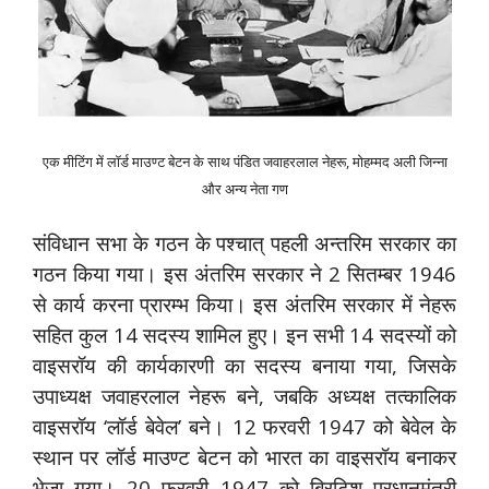
एक मीटिंग में लॉर्ड माउण्ट बेटन के साथ पंडित जवाहरलाल नेहरू, मोहम्मद अली जिन्ना
और अन्य नेता गण
संविधान सभा के गठन के पश्चात् पहली अन्तरिम सरकार का
गठन किया गया। इस अंतरिम सरकार ने 2 सितम्बर 1946
से कार्य करना प्रारम्भ किया। इस अंतरिम सरकार में नेहरू
सहित कुल 14 सदस्य शामिल हुए। इन सभी 14 सदस्यों को
वाइसरॉय की कार्यकारणी का सदस्य बनाया गया, जिसके
उपाध्यक्ष जवाहरलाल नेहरू बने, जबकि अध्यक्ष तत्कालिक
वाइसरॉय ‘लॉर्ड बेवेल’ बने। 12 फरवरी 1947 को बेवेल के
स्थान पर लॉर्ड माउण्ट बेटन को भारत का वाइसरॉय बनाकर
भेजा गया। 20 फरवरी 1947 को ब्रिटिश प्रधानमंत्री