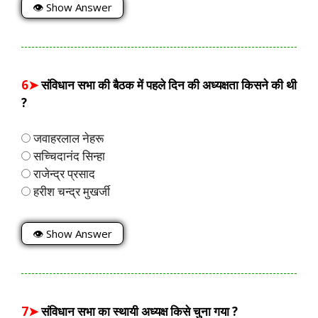
👁 Show Answer
6➤
संविधान सभा की बैठक में पहले दिन की अध्यक्षता किसने की थी
?
जवाहरलाल नेहरू
सच्चिदानंद सिन्हा
राजेन्द्र प्रसाद
हरीश चन्द्र मुखर्जी
👁 Show Answer
7➤
संविधान सभा का स्थायी अध्यक्ष किसे चुना गया ?