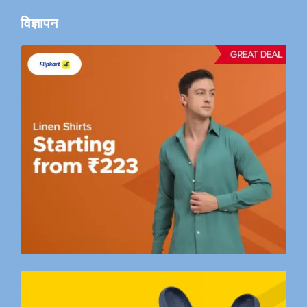
विज्ञापन