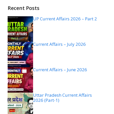
Recent Posts
UP Current Affairs 2026 – Part 2
Current Affairs – July 2026
Current Affairs – June 2026
Uttar Pradesh Current Affairs
2026 (Part-1)