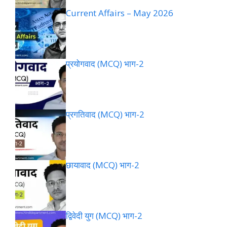
Current Affairs – May 2026
प्रयोगवाद (MCQ) भाग-2
प्रगतिवाद (MCQ) भाग-2
छायावाद (MCQ) भाग-2
द्विवेदी युग (MCQ) भाग-2