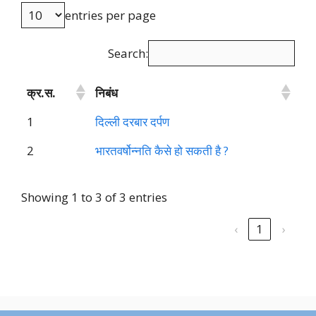
entries per page
Search:
क्र.स.
निबंध
1
दिल्ली दरबार दर्पण
2
भारतवर्षोन्नति कैसे हो सकती है ?
Showing 1 to 3 of 3 entries
‹
1
›