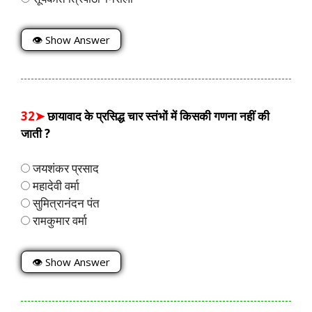
👁 Show Answer
32➤
छायावाद के प्रसिद्ध चार स्तंभों में किसकी गणना नहीं की
जाती ?
जयशंकर प्रसाद
महादेवी वर्मा
सुमित्रानंदन पंत
रामकुमार वर्मा
👁 Show Answer