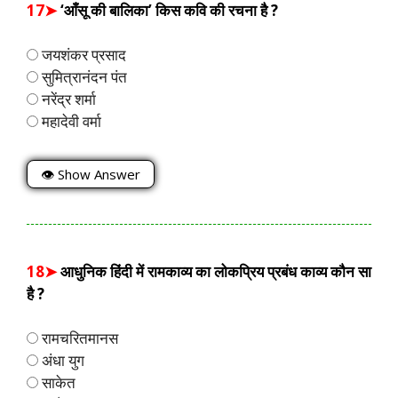
17➤
‘आँसू की बालिका’ किस कवि की रचना है ?
जयशंकर प्रसाद
सुमित्रानंदन पंत
नरेंद्र शर्मा
महादेवी वर्मा
👁 Show Answer
18➤
आधुनिक हिंदी में रामकाव्य का लोकप्रिय प्रबंध काव्य कौन सा
है ?
रामचरितमानस
अंधा युग
साकेत