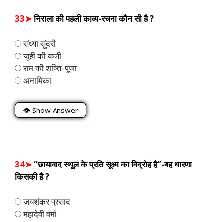
33➤
निराला की पहली काव्य-रचना कौन सी है ?
संध्या सुंदरी
जूही की कली
राम की शक्ति-पूजा
अनामिका
👁 Show Answer
34➤
“छायावाद स्थूल के प्रति सूक्ष्म का विद्रोह है”-यह धारणा
किसकी है ?
जयशंकर प्रसाद
महादेवी वर्मा