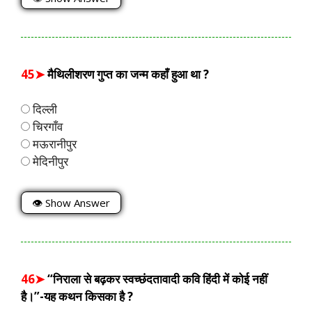
45➤
मैथिलीशरण गुप्त का जन्म कहाँ हुआ था ?
दिल्ली
चिरगाँव
मऊरानीपुर
मेदिनीपुर
👁 Show Answer
46➤
“निराला से बढ़कर स्वच्छंदतावादी कवि हिंदी में कोई नहीं
है।”-यह कथन किसका है ?