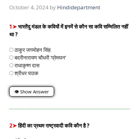
October 4, 2024
by
Hindidepartment
1➤
भारतेंदु मंडल के कवियों में इनमें से कौन सा कवि सम्मिलित नहीं
था ?
ठाकुर जगमोहन सिंह
बदरीनारायण चौधरी ‘प्रेमघन’
राधाकृष्ण दास
श्रीधर पाठक
👁 Show Answer
2➤
हिंदी का प्रथम राष्ट्रवादी कवि कौन है ?