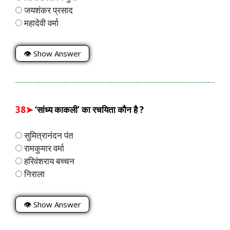
जयशंकर प्रसाद
महादेवी वर्मा
👁 Show Answer
38➤
‘सांध्य काकली’ का रचयिता कौन है ?
सुमित्रानंदन पंत
रामकुमार वर्मा
हरिवंशराय बच्चन
निराला
👁 Show Answer