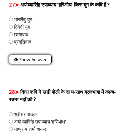
27➤
अयोध्यासिंह उपाध्याय ‘हरिऔध’ किस युग के कवि हैं ?
भारतेंदु युग
द्विवेदी युग
छायावाद
प्रगतिवाद
👁 Show Answer
28➤
किस कवि ने खड़ी बोली के साथ-साथ ब्रजभाषा में काव्य-
रचना नहीं की ?
श्रीधर पाठक
अयोध्यासिंह उपाध्याय ‘हरिऔध’
नाथूराम शर्मा शंकर