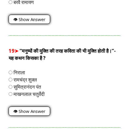
बरवै रामायण
👁 Show Answer
19➤
“मनुष्यों की मुक्ति की तरह कविता की भी मुक्ति होती है।”-
यह कथन किसका है ?
निराला
रामचंद्र शुक्ल
सुमित्रानंदन पंत
माखनलाल चतुर्वेदी
👁 Show Answer