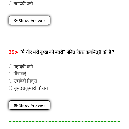
महादेवी वर्मा
👁 Show Answer
29➤
“मैं नीर भरी दुःख की बदरी” पंक्ति किस कवयित्री की है ?
महादेवी वर्मा
मीराबाई
उषादेवी मित्रा
सुभद्राकुमारी चौहान
👁 Show Answer