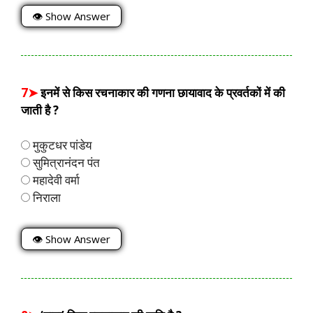
👁 Show Answer
7➤
इनमें से किस रचनाकार की गणना छायावाद के प्रवर्तकों में की
जाती है ?
मुकुटधर पांडेय
सुमित्रानंदन पंत
महादेवी वर्मा
निराला
👁 Show Answer