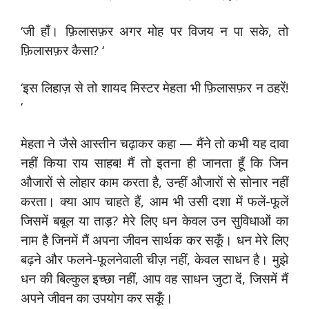
‘जी हाँ। फ़िलासफ़र अगर मोह पर विजय न पा सके, तो
फ़िलासफ़र कैसा? ‘
‘इस लिहाज़ से तो शायद मिस्टर मेहता भी फ़िलासफ़र न ठहरें!
‘
मेहता ने जैसे आस्तीन चढ़ाकर कहा — मैंने तो कभी यह दावा
नहीं किया राय साहब! मैं तो इतना ही जानता हूँ कि जिन
औजारों से लोहार काम करता है, उन्हीं औजारों से सोनार नहीं
करता। क्या आप चाहते हैं, आम भी उसी दशा में फलें-फूलें
जिसमें बबूल या ताड़? मेरे लिए धन केवल उन सुविधाओं का
नाम है जिनमें मैं अपना जीवन सार्थक कर सकूँ। धन मेरे लिए
बढ़ने और फलने-फूलनेवाली चीज़ नहीं, केवल साधन है। मुझे
धन की बिल्कुल इच्छा नहीं, आप वह साधन जुटा दें, जिसमें मैं
अपने जीवन का उपयोग कर सकूँ।