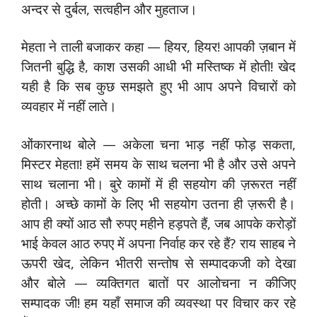
अन्दर से दुर्बल, सत्वहीन और मुहताज।
मेहता ने ताली बजाकर कहा — हियर, हियर! आपकी ज़बान में
जितनी बुद्धि है, काश उसकी आधी भी मस्तिष्क में होती! खेद
यही है कि सब कुछ समझते हुए भी आप अपने विचारों को
व्यवहार में नहीं लाते।
ओंकारनाथ बोले — अकेला चना भाड़ नहीं फोड़ सकता,
मिस्टर मेहता! हमें समय के साथ चलना भी है और उसे अपने
साथ चलाना भी। बुरे कामों में ही सहयोग की ज़रूरत नहीं
होती। अच्छे कामों के लिए भी सहयोग उतना ही ज़रूरी है।
आप ही क्यों आठ सौ रुपए महीने हड़पते हैं, जब आपके करोड़ों
भाई केवल आठ रुपए में अपना निर्वाह कर रहे हैं? राय साहब ने
ऊपरी खेद, लेकिन भीतरी सन्तोष से सम्पादकजी को देखा
और बोले — व्यक्तिगत बातों पर आलोचना न कीजिए
सम्पादक जी! हम यहाँ समाज की व्यवस्था पर विचार कर रहे