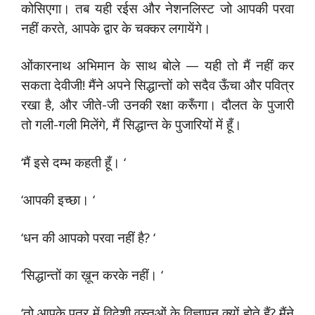
कोसिएगा। तब यही रईस और नेशनलिस्ट जो आपकी परवा
नहीं करते, आपके द्वार के चक्कर लगायेंगे।
ओंकारनाथ अभिमान के साथ बोले — यही तो मैं नहीं कर
सकता देवीजी! मैंने अपने सिद्धान्तों को सदैव ऊँचा और पवित्र
रखा है, और जीते-जी उनकी रक्षा करूँगा। दौलत के पुजारी
तो गली-गली मिलेंगे, मैं सिद्धान्त के पुजारियों में हूँ।
‘मैं इसे दम्भ कहती हूँ। ‘
‘आपकी इच्छा। ‘
‘धन की आपको परवा नहीं है? ‘
‘सिद्धान्तों का ख़ून करके नहीं। ‘
‘तो आपके पत्र में विदेशी वस्तुओं के विज्ञापन क्यों होते हैं? मैंने