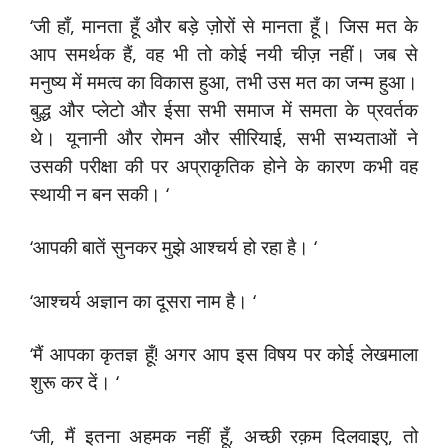
‘जी हाँ, मानता हूँ और बड़े ज़ोरों से मानता हूँ। जिस मत के
आप समर्थक हैं, वह भी तो कोई नयी चीज़ नहीं। जब से
मनुष्य में ममत्व का विकास हुआ, तभी उस मत का जन्म हुआ।
बुद्ध और प्लेटो और ईसा सभी समाज में समता के प्रवर्तक
थे। यूनानी और रोमन और सीरियाई, सभी सभ्यताओं ने
उसकी परीक्षा की पर अप्राकृतिक होने के कारण कभी वह
स्थायी न बन सकी। ‘
‘आपकी बातें सुनकर मुझे आश्चर्य हो रहा है। ‘
‘आश्चर्य अज्ञान का दूसरा नाम है। ‘
‘मैं आपका कृतज्ञ हूँ! अगर आप इस विषय पर कोई लेखमाला
शुरू कर दें। ‘
‘जी, मैं इतना अहमक नहीं हूँ, अच्छी रक़म दिलवाइए, तो