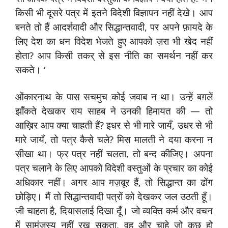
किसी भी दूसरे पत्र में इतने विदेशी विज्ञापन नहीं देखे। आप
बनते तो हैं आदर्शवादी और सिद्धान्तवादी, पर अपने फ़ायदे के
लिए देश का धन विदेश भेजते हुए आपको ज़रा भी खेद नहीं
होता? आप किसी तकर् से इस नीति का समर्थन नहीं कर
सकते। ‘
ओंकारनाथ के पास सचमुच कोई जवाब न था। उन्हें बग़लें
झाँकते देखकर राय साहब ने उनकी हिमायत की — तो
आख़िर आप क्या चाहती हैं? इधर से भी मारे जायँ, उधर से भी
मारे जायँ, तो पत्र कैसे चले? मिस मालती ने दया करना न
सीखा था। फ्र पत्र नहीं चलता, तो बन्द कीजिए। अपना
पत्र चलाने के लिए आपको विदेशी वस्तुओं के प्रचार का कोई
अधिकार नहीं। अगर आप मज़बूर हैं, तो सिद्धान्त का ढोंग
छोड़िए। मैं तो सिद्धान्तवादी पत्रों को देखकर जल उठती हूँ।
जी चाहता है, दियासलाई दिखा दूँ। जो व्यक्ति कर्म और वचन
में सामंजस्य नहीं रख सकता, वह और चाहे जो कुछ हो