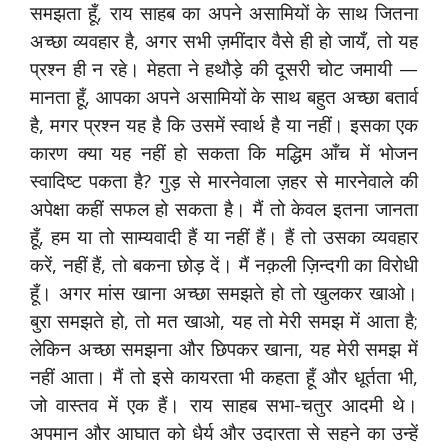
समझता हूँ, राय साहब का अपने असामियों के साथ जितना
अच्छा व्यवहार है, अगर सभी ज़मींदार वैसे ही हो जायँ, तो यह
प्रश्न ही न रहे। मेहता ने हथौड़े की दूसरी चोट जमायी —
मानता हूँ, आपका अपने असामियों के साथ बहुत अच्छा बतार्व
है, मगर प्रश्न यह है कि उसमें स्वार्थ है या नहीं। इसका एक
कारण क्या यह नहीं हो सकता कि मद्धिम आँच में भोजन
स्वादिष्ट पकता है? गुड़ से मारनेवाला ज़हर से मारनेवाले की
अपेक्षा कहीं सफल हो सकता है। मैं तो केवल इतना जानता
हूँ, हम या तो साम्यवादी हैं या नहीं हैं। हैं तो उसका व्यवहार
करें, नहीं हैं, तो बकना छोड़ दें। मैं नक़ली ज़िन्दगी का विरोधी
हूँ। अगर मांस खाना अच्छा समझते हो तो खुलकर खाओ।
बुरा समझते हो, तो मत खाओ, यह तो मेरी समझ में आता है;
लेकिन अच्छा समझना और छिपकर खाना, यह मेरी समझ में
नहीं आता। मैं तो इसे कायरता भी कहता हूँ और धूर्तता भी,
जो वास्तव में एक हैं। राय साहब सभा-चतुर आदमी थे।
अपमान और आघात को धैर्य और उदारता से सहने का उन्हें