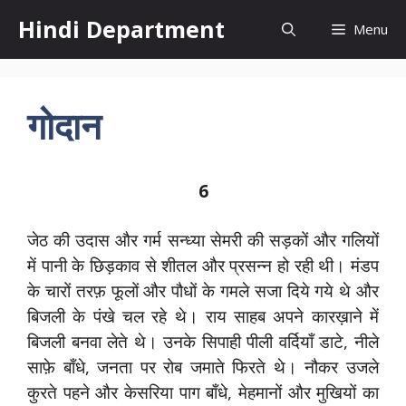
Skip
Hindi Department
Menu
to
content
गोदान
6
जेठ की उदास और गर्म सन्ध्या सेमरी की सड़कों और गलियों
में पानी के छिड़काव से शीतल और प्रसन्न हो रही थी। मंडप
के चारों तरफ़ फूलों और पौधों के गमले सजा दिये गये थे और
बिजली के पंखे चल रहे थे। राय साहब अपने कारख़ाने में
बिजली बनवा लेते थे। उनके सिपाही पीली वर्दियाँ डाटे, नीले
साफ़े बाँधे, जनता पर रोब जमाते फिरते थे। नौकर उजले
कुरते पहने और केसरिया पाग बाँधे, मेहमानों और मुखियों का