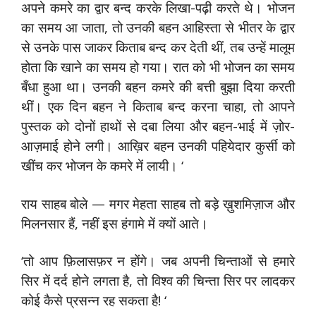
अपने कमरे का द्वार बन्द करके लिखा-पढ़ी करते थे। भोजन
का समय आ जाता, तो उनकी बहन आहिस्ता से भीतर के द्वार
से उनके पास जाकर किताब बन्द कर देती थीं, तब उन्हें मालूम
होता कि खाने का समय हो गया। रात को भी भोजन का समय
बँधा हुआ था। उनकी बहन कमरे की बत्ती बुझा दिया करती
थीं। एक दिन बहन ने किताब बन्द करना चाहा, तो आपने
पुस्तक को दोनों हाथों से दबा लिया और बहन-भाई में ज़ोर-
आज़माई होने लगी। आख़िर बहन उनकी पहियेदार कुर्सी को
खींच कर भोजन के कमरे में लायी। ‘
राय साहब बोले — मगर मेहता साहब तो बड़े ख़ुशमिज़ाज और
मिलनसार हैं, नहीं इस हंगामे में क्यों आते।
‘तो आप फ़िलासफ़र न होंगे। जब अपनी चिन्ताओं से हमारे
सिर में दर्द होने लगता है, तो विश्व की चिन्ता सिर पर लादकर
कोई कैसे प्रसन्न रह सकता है! ‘