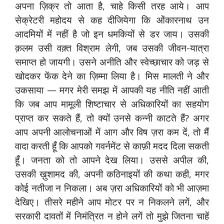
अपना ज़िक्र तो आता है, चाहे किसी तरह आये। आप
सेक्रेटरी महोदय से कह दीजियेगा कि ओंकारनाथ उन
आदमियों में नहीं है जो इन धमकियों से डर जाय। उसकी
क़लम उसी वक़्त विश्राम लेगी, जब उसकी जीवन-यात्रा
समाप्त हो जायगी। उसने अनीति और स्वेच्छाचार को जड़ से
खोदकर फेंक देने का ज़िम्मा लिया है। मिस मालती ने और
उकसाया — मगर मेरी समझ में आपकी यह नीति नहीं आती
कि जब आप मामूली शिष्टाचार से अधिकारियों का सहयोग
प्राप्त कर सकते हैं, तो क्यों उनसे कन्नी काटते हैं? अगर
आप अपनी आलोचनाओं में आग और विष ज़रा कम दें, तो मैं
वादा करती हूँ कि आपको गवर्नमेंट से काफ़ी मदद दिला सकती
हूँ। जनता को तो आपने देख लिया। उससे अपील की,
उसकी ख़ुशामद की, अपनी कठिनाइयों की कथा कही, मगर
कोई नतीजा न निकला। अब ज़रा अधिकारियों को भी आज़मा
देखिए। तीसरे महीने आप मोटर पर न निकलने लगें, और
सरकारी दावतों में निमंत्रित न होने लगें तो मुझे जितना चाहें