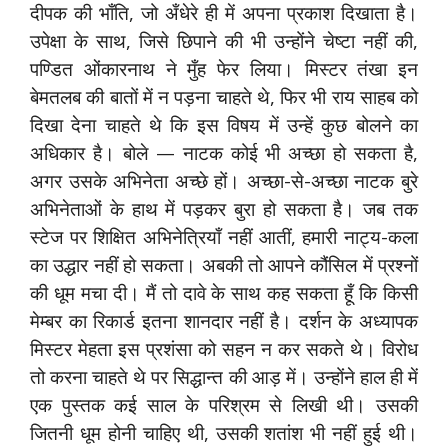
दीपक की भाँति, जो अँधेरे ही में अपना प्रकाश दिखाता है।
उपेक्षा के साथ, जिसे छिपाने की भी उन्होंने चेष्टा नहीं की,
पण्डित ओंकारनाथ ने मुँह फेर लिया। मिस्टर तंखा इन
बेमतलब की बातों में न पड़ना चाहते थे, फिर भी राय साहब को
दिखा देना चाहते थे कि इस विषय में उन्हें कुछ बोलने का
अधिकार है। बोले — नाटक कोई भी अच्छा हो सकता है,
अगर उसके अभिनेता अच्छे हों। अच्छा-से-अच्छा नाटक बुरे
अभिनेताओं के हाथ में पड़कर बुरा हो सकता है। जब तक
स्टेज पर शिक्षित अभिनेत्रियाँ नहीं आतीं, हमारी नाट्य-कला
का उद्धार नहीं हो सकता। अबकी तो आपने कौंसिल में प्रश्नों
की धूम मचा दी। मैं तो दावे के साथ कह सकता हूँ कि किसी
मेम्बर का रिकार्ड इतना शानदार नहीं है। दर्शन के अध्यापक
मिस्टर मेहता इस प्रशंसा को सहन न कर सकते थे। विरोध
तो करना चाहते थे पर सिद्धान्त की आड़ में। उन्होंने हाल ही में
एक पुस्तक कई साल के परिश्रम से लिखी थी। उसकी
जितनी धूम होनी चाहिए थी, उसकी शतांश भी नहीं हुई थी।