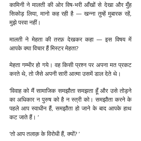
कामिनी ने मालती की ओर विष-भरी आँखों से देखा और मुँह
सिकोड़ लिया, मानो कह रही है — खन्ना तुम्हें मुबारक रहें,
मुझे परवा नहीं।
मालती ने मेहता की तरफ़ देखकर कहा — इस विषय में
आपके क्या विचार हैं मिस्टर मेहता?
मेहता गम्भीर हो गये। वह किसी प्रश्न पर अपना मत प्रकट
करते थे, तो जैसे अपनी सारी आत्मा उसमें डाल देते थे।
‘विवाह को मैं सामाजिक समझौता समझता हूँ और उसे तोड़ने
का अधिकार न पुरुष को है न स्त्री को। समझौता करने के
पहले आप स्वाधीन हैं, समझौता हो जाने के बाद आपके हाथ
कट जाते हैं। ‘
‘तो आप तलाक़ के विरोधी हैं, क्यों? ‘