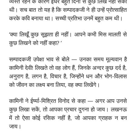
व्यस्त रहने के कारण इधर बहुत दिनों से कुछ लिख नहीं सकी
थी। सच बात तो यह है कि सम्पादकजी ने ही उन्हें प्रोत्साहित
करके कवि बनाया था। सच्ची प्रतिभा उनमें बहुत कम थी।
‘क्या लिखूँ कुछ सूझता ही नहीं। आपने कभी मिस मालती से
कुछ लिखने को नहीं कहा? ‘
सम्पादकजी उपेक्षा भाव से बोले — उनका समय मूल्यवान है
कामिनी देवी! लिखते तो वह लोग हैं, जिनके अन्दर कुछ दर्द है,
अनुराग है, लगन है, विचार है, जिन्होंने धन और भोग-विलास
को जीवन का लक्ष्य बना लिया, वह क्या लिखेंगे।
कामिनी ने ईर्ष्या-मिश्रित विनोद से कहा — अगर आप उनसे
कुछ लिखा सकें, तो आपका प्रचार दुगना हो जाय। लखनऊ
में तो ऐसा कोई रसिक नहीं है, जो आपका ग्राहक न बन
जाय।