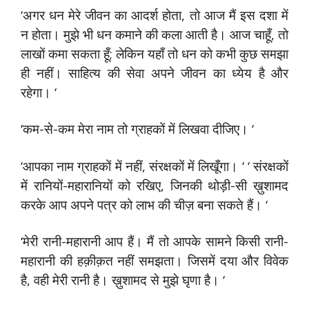
‘अगर धन मेरे जीवन का आदर्श होता, तो आज मैं इस दशा में
न होता। मुझे भी धन कमाने की कला आती है। आज चाहूँ, तो
लाखों कमा सकता हूँ; लेकिन यहाँ तो धन को कभी कुछ समझा
ही नहीं। साहित्य की सेवा अपने जीवन का ध्येय है और
रहेगा। ‘
‘कम-से-कम मेरा नाम तो ग्राहकों में लिखवा दीजिए। ‘
‘आपका नाम ग्राहकों में नहीं, संरक्षकों में लिखूँगा। ‘ ‘ संरक्षकों
में रानियों-महारानियों को रखिए, जिनकी थोड़ी-सी ख़ुशामद
करके आप अपने पत्र को लाभ की चीज़ बना सकते हैं। ‘
‘मेरी रानी-महारानी आप हैं। मैं तो आपके सामने किसी रानी-
महारानी की हक़ीक़त नहीं समझता। जिसमें दया और विवेक
है, वही मेरी रानी है। ख़ुशामद से मुझे घृणा है। ‘