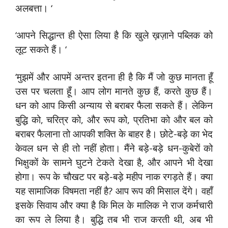
अलबत्ता। ‘
‘आपने सिद्धान्त ही ऐसा लिया है कि खुले ख़ज़ाने पब्लिक को
लूट सकते हैं। ‘
‘मुझमें और आपमें अन्तर इतना ही है कि मैं जो कुछ मानता हूँ
उस पर चलता हूँ। आप लोग मानते कुछ हैं, करते कुछ हैं।
धन को आप किसी अन्याय से बराबर फैला सकते हैं। लेकिन
बुद्धि को, चरित्र को, और रूप को, प्रतिभा को और बल को
बराबर फैलाना तो आपकी शक्ति के बाहर है। छोटे-बड़े का भेद
केवल धन से ही तो नहीं होता। मैंने बड़े-बड़े धन-कुबेरों को
भिक्षुकों के सामने घुटने टेकते देखा है, और आपने भी देखा
होगा। रूप के चौखट पर बड़े-बड़े महीप नाक रगड़ते हैं। क्या
यह सामाजिक विषमता नहीं है? आप रूप की मिसाल देंगे। वहाँ
इसके सिवाय और क्या है कि मिल के मालिक ने राज कर्मचारी
का रूप ले लिया है। बुद्धि तब भी राज करती थी, अब भी