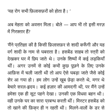
‘यह रोग सभी फ़िलासफ़रों को होता है। ‘
अब मेहता को अवसर मिला। बोले — आप भी तो इसी मरज़
में गिरफ़्तार हैं?
‘मैंने प्रतिज्ञा की है किसी फ़िलासफ़र से शादी करूँगी और यह
वर्ग शादी के नाम से घबराता है। हसबेंड साहब तो स्त्री को
देखकर घर में छिप जाते थे। उनके शिष्यों में कई लड़कियाँ
थीं। अगर उनमें से कोई कभी कुछ पूछने के लिए उनके
आफ़िस में चली जाती थी तो आप ऐसे घबड़ा जाते जैसे कोई
शेर आ गया हो। हम लोग उन्हें ख़ूब छेड़ा करते थे, मगर थे
बेचारे सरल-हृदय। कई हज़ार की आमदनी थी, पर मैंने उन्हें
हमेशा एक ही सूट पहने देखा। उनकी एक विधवा बहन थी।
वही उनके घर का सारा प्रबन्ध करती थीं। मिस्टर हसबेंड को
तो खाने की फ़िक्र ही न रहती थी। मिलने-वालों के डर से