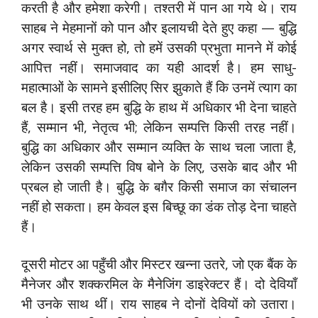
करती है और हमेशा करेगी। तश्तरी में पान आ गये थे। राय
साहब ने मेहमानों को पान और इलायची देते हुए कहा — बुद्धि
अगर स्वार्थ से मुक्त हो, तो हमें उसकी प्रभुता मानने में कोई
आपित्त नहीं। समाजवाद का यही आदर्श है। हम साधु-
महात्माओं के सामने इसीलिए सिर झुकाते हैं कि उनमें त्याग का
बल है। इसी तरह हम बुद्धि के हाथ में अधिकार भी देना चाहते
हैं, सम्मान भी, नेतृत्व भी; लेकिन सम्पत्ति किसी तरह नहीं।
बुद्धि का अधिकार और सम्मान व्यक्ति के साथ चला जाता है,
लेकिन उसकी सम्पत्ति विष बोने के लिए, उसके बाद और भी
प्रबल हो जाती है। बुद्धि के बग़ैर किसी समाज का संचालन
नहीं हो सकता। हम केवल इस बिच्छू का डंक तोड़ देना चाहते
हैं।
दूसरी मोटर आ पहुँची और मिस्टर खन्ना उतरे, जो एक बैंक के
मैनेजर और शक्करमिल के मैनेजिंग डाइरेक्टर हैं। दो देवियाँ
भी उनके साथ थीं। राय साहब ने दोनों देवियों को उतारा।