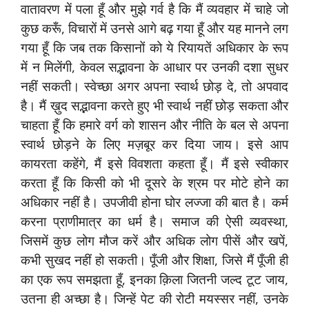
वातावरण में पला हूँ और मुझे गर्व है कि मैं व्यवहार में चाहे जो
कुछ करूँ, विचारों में उनसे आगे बढ़ गया हूँ और यह मानने लग
गया हूँ कि जब तक किसानों को ये रियायतें अधिकार के रूप
में न मिलेंगी, केवल सद्भावना के आधार पर उनकी दशा सुधर
नहीं सकती। स्वेच्छा अगर अपना स्वार्थ छोड़ दे, तो अपवाद
है। मैं ख़ुद सद्भावना करते हुए भी स्वार्थ नहीं छोड़ सकता और
चाहता हूँ कि हमारे वर्ग को शासन और नीति के बल से अपना
स्वार्थ छोड़ने के लिए मज़बूर कर दिया जाय। इसे आप
कायरता कहेंगे, मैं इसे विवशता कहता हूँ। मैं इसे स्वीकार
करता हूँ कि किसी को भी दूसरे के श्रम पर मोटे होने का
अधिकार नहीं है। उपजीवी होना घोर लज्जा की बात है। कर्म
करना प्राणीमात्र का धर्म है। समाज की ऐसी व्यवस्था,
जिसमें कुछ लोग मौज करें और अधिक लोग पीसें और खपें,
कभी सुखद नहीं हो सकती। पूँजी और शिक्षा, जिसे मैं पूँजी ही
का एक रूप समझता हूँ, इनका क़िला जितनी जल्द टूट जाय,
उतना ही अच्छा है। जिन्हें पेट की रोटी मयस्सर नहीं, उनके