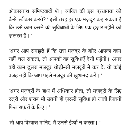
ओंकारनाथ समिष्टवादी थे। व्यक्ति की इस प्रधानता को
कैसे स्वीकार करते? ‘ इसी तरह हर एक मज़दूर कह सकता है
कि उसे काम करने की सुविधाओं के लिए एक हज़ार महीने की
ज़रूरत है। ‘
‘अगर आप समझते हैं कि उस मज़दूर के बग़ैर आपका काम
नहीं चल सकता, तो आपको वह सुविधाएँ देनी पड़ेंगी। अगर
वही काम दूसरा मज़दूर थोड़ी-सी मज़दूरी में कर दे, तो कोई
वजह नहीं कि आप पहले मज़दूर की ख़ुशामद करें। ‘
‘अगर मज़दूरों के हाथ में अधिकार होता, तो मज़दूरों के लिए
स्त्री और शराब भी उतनी ही ज़रूरी सुविधा हो जाती जितनी
फ़िलासफ़रों के लिए। ‘
‘तो आप विश्वास मानिए, मैं उनसे ईर्ष्या न करता। ‘