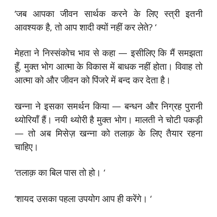
‘जब आपका जीवन सार्थक करने के लिए स्त्री इतनी
आवश्यक है, तो आप शादी क्यों नहीं कर लेते? ‘
मेहता ने निस्संकोच भाव से कहा — इसीलिए कि मैं समझता
हूँ, मुक्त भोग आत्मा के विकास में बाधक नहीं होता। विवाह तो
आत्मा को और जीवन को पिंजरे में बन्द कर देता है।
खन्ना ने इसका समर्थन किया — बन्धन और निग्रह पुरानी
थ्योरियाँ हैं। नयी थ्योरी है मुक्त भोग। मालती ने चोटी पकड़ी
— तो अब मिसेज़ खन्ना को तलाक़ के लिए तैयार रहना
चाहिए।
‘तलाक़ का बिल पास तो हो। ‘
‘शायद उसका पहला उपयोग आप ही करेंगे। ‘