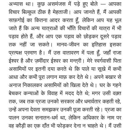
अभ्यास था। कुछ असमंजस में पड़े हुए बोले — आपका
विचार बिल्कुल ठीक है मेहताजी। आप जानते हैं, मैं आपकी
साफ़गोई का कितना आदर करता हूँ, लेकिन आप यह भूल
जाते हैं कि अन्य यात्राओं की भाँति विचारों की यात्रा में भी
पड़ाव होते हैं, और आप एक पड़ाव को छोड़कर दूसरे पड़ाव
तक नहीं जा सकते। मानव-जीवन का इतिहास इसका
प्रत्यक्ष प्रमाण है। मैं उस वातावरण में पला हूँ, जहाँ राजा
ईश्वर है और ज़मींदार ईश्वर का मन्त्री। मेरे स्वर्गवासी पिता
असामियों पर इतनी दया करते थे कि पाले या सूखे में कभी
आधा और कभी पूरा लगान माफ़ कर देते थे। अपने बखार से
अनाज निकालकर असामियों को खिला देते थे। घर के गहने
बेचकर कन्याओं के विवाह में मदद देते थे; मगर उसी वक़्त
तक, जब तक प्रजा उनको सरकार और धमार्वतार कहती रहे,
उन्हें अपना देवता समझकर उनकी पूजा करती रहे। प्रजा का
पालन उनका सनातन-धर्म था, लेकिन अधिकार के नाम पर
वह कौड़ी का एक दाँत भी फोड़कर देना न चाहते थे। मैं उसी