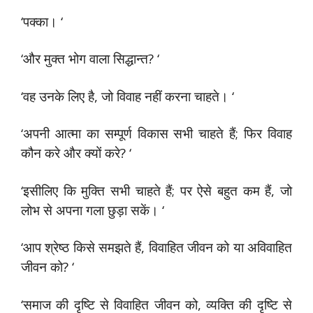
‘पक्का। ‘
‘और मुक्त भोग वाला सिद्धान्त? ‘
‘वह उनके लिए है, जो विवाह नहीं करना चाहते। ‘
‘अपनी आत्मा का सम्पूर्ण विकास सभी चाहते हैं; फिर विवाह
कौन करे और क्यों करे? ‘
‘इसीलिए कि मुक्ति सभी चाहते हैं; पर ऐसे बहुत कम हैं, जो
लोभ से अपना गला छुड़ा सकें। ‘
‘आप श्रेष्ठ किसे समझते हैं, विवाहित जीवन को या अविवाहित
जीवन को? ‘
‘समाज की दृष्टि से विवाहित जीवन को, व्यक्ति की दृष्टि से