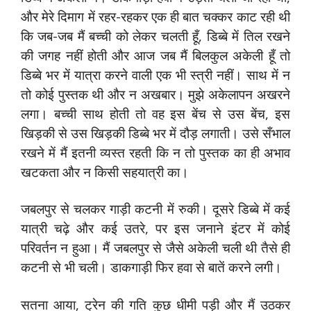
और मेरे दिमाग में रहर-रहकर एक ही बात चक्कर काट रही थी
कि जब-जब मैं बच्ची को लेकर चलती हूँ, डिब्बे में तिल रखने
की जगह नहीं होती और आज जब मैं बिलकुल अकेली हूँ तो
डिब्बे भर में यात्रा करने वाली एक भी स्त्री नहीं। साथ में न
तो कोई पुस्तक थी और न अखबार। मुझे अकेलापन अखरने
लगा। बच्ची साथ होती तो वह इस बेंच से उस बेंच, इस
खिड़की से उस खिड़की डिब्बे भर में दौड़ लगाती। उसे सँभाल
रखने में मैं इतनी व्यस्त रहती कि न तो पुस्तक का ही अभाव
खटकता और न किसी सहयात्री का।
जबलपुर से चलकर गाड़ी कटनी में रुकी। दूसरे डिब्बे में कई
यात्री चढ़े और कई उतरे, पर इस जनाने इंटर में कोई
परिवर्तन न हुआ। मैं जबलपुर से जैसे अकेली चली थी तैसे ही
कटनी से भी चली। डाकगाड़ी फिर हवा से बातें करने लगी।
सतना आया, ट्रेन की गति कुछ धीमी पड़ी और मैं उठकर