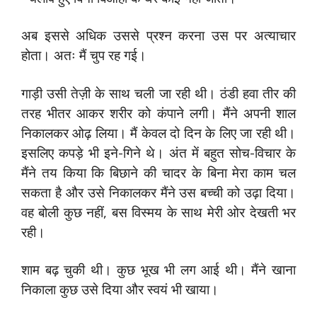
अब इससे अधिक उससे प्रश्न करना उस पर अत्याचार
होता। अतः मैं चुप रह गई।
गाड़ी उसी तेज़ी के साथ चली जा रही थी। ठंडी हवा तीर की
तरह भीतर आकर शरीर को कंपाने लगी। मैंने अपनी शाल
निकालकर ओढ़ लिया। मैं केवल दो दिन के लिए जा रही थी।
इसलिए कपड़े भी इने-गिने थे। अंत में बहुत सोच-विचार के
मैंने तय किया कि बिछाने की चादर के बिना मेरा काम चल
सकता है और उसे निकालकर मैंने उस बच्ची को उढ़ा दिया।
वह बोली कुछ नहीं, बस विस्मय के साथ मेरी ओर देखती भर
रही।
शाम बढ़ चुकी थी। कुछ भूख भी लग आई थी। मैंने खाना
निकाला कुछ उसे दिया और स्वयं भी खाया।