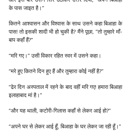
के पास जाइत है।”
कितने आश्वासन और विश्वास के साथ उसने कहा बिआहा के
पास! तो इसकी शादी भी हो चुकी है? मैंने पूछा, ”तो तुम्हारे माँ-
बाप कहाँ हैं?”
“मरि गए।” उसी विकार रहित स्वर में उसने कहा।
“मरे हुए कितने दिन हुए हैं और तुम्हारा कोई नहीं है?”
“ढेर दिन अस्पताल में रहने के बाद वहीं मरि गए! हमारा बिआहा
इलाहाबाद मां है।”
“और यह थाली, कटोरी-गिलास कहाँ से लेकर आई हो?”
“अपने घर से लेकर आई हूँ, बिआहा के घर लेकर जा रही हूँ।”