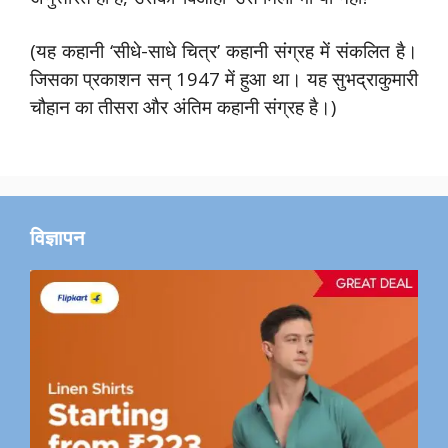
(यह कहानी ‘सीधे-साधे चित्र’ कहानी संग्रह में संकलित है।
जिसका प्रकाशन सन् 1947 में हुआ था। यह सुभद्राकुमारी
चौहान का तीसरा और अंतिम कहानी संग्रह है।)
विज्ञापन