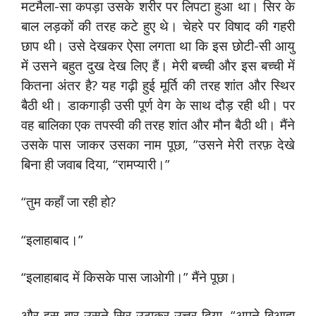
मटमैला-सा कपड़ा उसके शरीर पर लिपटा हुआ था। सिर के
बाल लड़कों की तरह कटे हुए थे। चेहरे पर विषाद की गहरी
छाप थी। उसे देखकर ऐसा लगता था कि इस छोटी-सी आयु
में उसने बहुत दुख देख लिए हैं। मेरी बच्ची और इस बच्ची में
कितना अंतर है? यह गढ़ी हुई मूर्ति की तरह शांत और स्थिर
बैठी थी। डाकगाड़ी उसी पूर्ण वेग के साथ दौड़ रही थी। पर
वह बालिका एक तपस्वी की तरह शांत और मौन बैठी थी। मैंने
उसके पास जाकर उसका नाम पूछा, ”उसने मेरी तरफ़ देखे
बिना ही जवाब दिया, “रामप्यारी।”
“तुम कहाँ जा रही हो?
“इलाहाबाद।”
“इलाहाबाद में किसके पास जाओगी।” मैंने पूछा।
और इस बार उसने सिर उठाकर उत्तर दिया, “अपने बिआहा