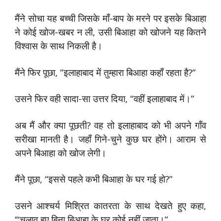
मैंने सोचा यह बच्ची जिसके माँ-बाप के मरने पर इसके बिआहा
ने कोई खोज-खबर न ली, उसी बिआहा को खोजने यह कितने
विश्वास के साथ निकली है।
मैंने फिर पूछा, ”इलाहाबाद में तुम्हारा बिआहा कहाँ रहता है?”
उसने फिर वही सादा-सा उत्तर दिया, “वहीं इलाहाबाद में।”
अब मैं और क्या पूछती? वह तो इलाहाबाद को भी अपने गाँव
सरीखा मानती है। जहाँ गिने-चुने कुछ घर होंगे। आराम से
अपने बिआहा को खोज लेगी।
मैंने पूछा, “इससे पहले कभी बिआहा के घर गई हो?”
उसने आश्चर्य मिश्रित कातरता के साथ देखते हुए कहा,
‘“चलाव हुए बिना बिआहा के घर कोई नहीं जाता।”