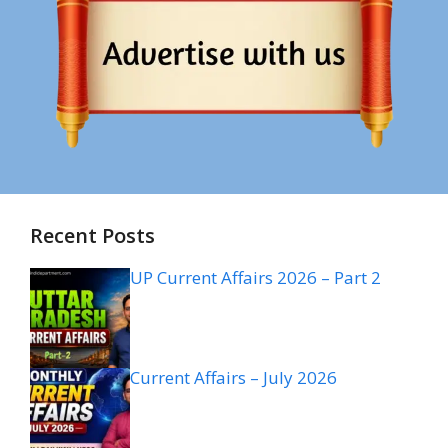
Recent Posts
UP Current Affairs 2026 – Part 2
Current Affairs – July 2026