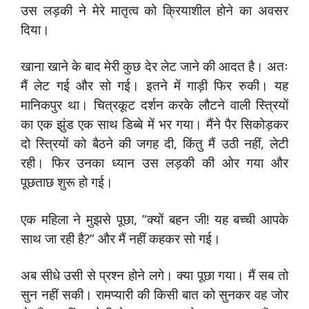
उस लड़की ने मेरे मातृत्व को क्रियाशील होने का अवसर
दिया।
खाना खाने के बाद मेरी कुछ देर लेट जाने की आदत है। अतः
मैं लेट गई और सो गई। इतने में गाड़ी फिर रुकी। यह
मानिकपुर था। चित्रकूट दर्शन करके लौटने वाली स्त्रियों
का एक झुंड एक साथ डिब्बे में भर गया। मैंने पैर सिकोड़कर
दो स्त्रियों को बैठने की जगह दी, किंतु मैं उठी नहीं, लेटी
रही। फिर उनका ध्यान उस लड़की की ओर गया और
पूछताछ शुरू हो गई।
एक महिला ने मुझसे पूछा, ”क्यों बहन जी! यह बच्ची आपके
साथ जा रही है?” और मैं नहीं कहकर सो गई।
अब सीधे उसी से प्रश्न होने लगे। क्या पूछा गया। मैं सब तो
सुन नहीं सकी। रामप्यारी की किसी बात को सुनकर वह जोर