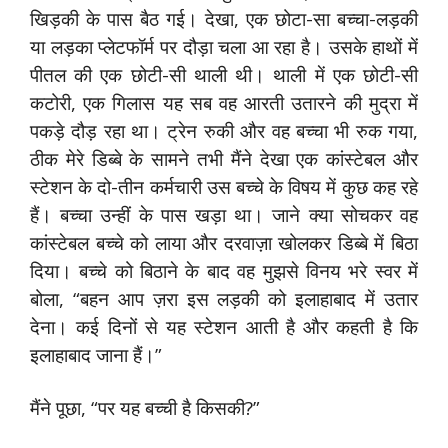
खिड़की के पास बैठ गई। देखा, एक छोटा-सा बच्चा-लड़की
या लड़का प्लेटफॉर्म पर दौड़ा चला आ रहा है। उसके हाथों में
पीतल की एक छोटी-सी थाली थी। थाली में एक छोटी-सी
कटोरी, एक गिलास यह सब वह आरती उतारने की मुद्रा में
पकड़े दौड़ रहा था। ट्रेन रुकी और वह बच्चा भी रुक गया,
ठीक मेरे डिब्बे के सामने तभी मैंने देखा एक कांस्टेबल और
स्टेशन के दो-तीन कर्मचारी उस बच्चे के विषय में कुछ कह रहे
हैं। बच्चा उन्हीं के पास खड़ा था। जाने क्या सोचकर वह
कांस्टेबल बच्चे को लाया और दरवाज़ा खोलकर डिब्बे में बिठा
दिया। बच्चे को बिठाने के बाद वह मुझसे विनय भरे स्वर में
बोला, “बहन आप ज़रा इस लड़की को इलाहाबाद में उतार
देना। कई दिनों से यह स्टेशन आती है और कहती है कि
इलाहाबाद जाना हैं।”
मैंने पूछा, “पर यह बच्ची है किसकी?”