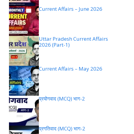
Current Affairs – June 2026
Uttar Pradesh Current Affairs
2026 (Part-1)
Current Affairs – May 2026
प्रयोगवाद (MCQ) भाग-2
प्रगतिवाद (MCQ) भाग-2