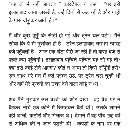
“यह तो मैं नहीं जानता; ” कांस्टेबल ने कहा। ”पर इसे
इलाहाबाद जाना ज़रूरी है, कई दिनों से कह रही है और गाड़ी
के पास दौड़ुकर आती है।”
मैं और कुछ पूछूँ कि सीटी हो गई और ट्रेन चल पड़ी। मैंने
सोचा कि ये भी मुसीबत ही है। ट्रेन इलाहाबाद लगभग ग्यारह
बजे पहुँचती है। आज एक घंटा पीछे जा रही है तो बारह बजे से
पहले क्या पहुँचेगी। इलाहाबाद पहुँचते पहुँचते यह सो गई तो?
क्या इसे कोई लेने आएगा? कोई न आया तो किसे सौंपूँगी इसे?
एक साथ मेरे मन में कई प्रश्न उठे, पर ट्रेन चल चुकी थी
और वहाँ मेरे प्रश्नों का उत्तर देने वाला कोई न था।
अब मैंने मुड़कर उस बच्ची की ओर देखा। वह बेंच पर न
बैठकर नोचे एक कोने में सिमटकर बैठी थी। उसके सामने
वही थाली, कटोरी और गिलास थे। देखने में वह पाँच-छह वर्ष
से अधिक की न जान पड़ती थी। कपड़ों के नाम पर एक