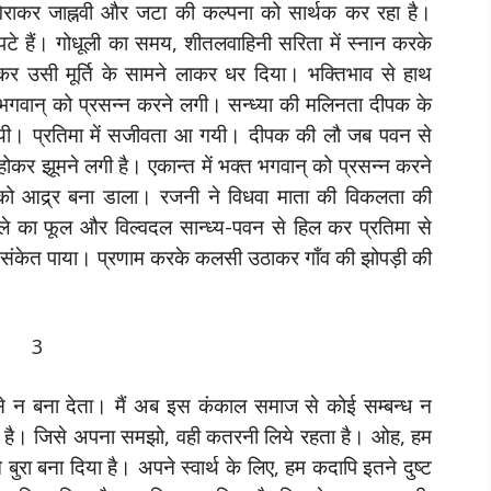
 गिराकर जाह्नवी और जटा की कल्पना को सार्थक कर रहा है।
पटे हैं। गोधूली का समय, शीतलवाहिनी सरिता में स्नान करके
 उसी मूर्ति के सामने लाकर धर दिया। भक्तिभाव से हाथ
 भगवान् को प्रसन्न करने लगी। सन्ध्या की मलिनता दीपक के
ो गयी। प्रतिमा में सजीवता आ गयी। दीपक की लौ जब पवन से
होकर झूमने लगी है। एकान्त में भक्त भगवान् को प्रसन्न करने
को आद्र्र बना डाला। रजनी ने विधवा माता की विकलता की
बेले का फूल और विल्वदल सान्ध्य-पवन से हिल कर प्रतिमा से
ा संकेत पाया। प्रणाम करके कलसी उठाकर गाँव की झोपड़ी की
3
े न बना देता। मैं अब इस कंकाल समाज से कोई सम्बन्ध न
ा है। जिसे अपना समझो, वही कतरनी लिये रहता है। ओह, हम
ं ने बुरा बना दिया है। अपने स्वार्थ के लिए, हम कदापि इतने दुष्ट