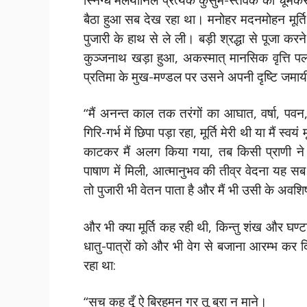
बैठा हुआ सब देख रहा था। मनोहर मदनमोहन मूर्ति 
पुजारी के हाथ से ले ली। बड़ी श्रद्धा से पूजा 
कुञ्जनाथ खड़ा हुआ, अकस्मात् मानसिक वृत्ति 
प्रतिमा के मुख-मण्डल पर उसने अपनी दृष्टि जमा
“मैं अनन्त काल तक तरंगों का आघात, वर्षा, पवन,
गिरि-गर्भ में छिपा पड़ा रहा, मूर्ति मेरी थी या मैं स्
काटकर मैं अलग किया गया, तब किसी प्राणी ने 
पाषाण में मिली, आत्मानुभव की तीव्र वेदना यह सब
तो पुजारी भी वेतन पाता है और मैं भी उसी के अवशि
और भी क्या मूर्ति कह रही थी, किन्तु शंख और घण्
धातु-पात्रों को और भी वेग से बजाना आरम्भ कर
रहा था:
“सच कह दूँ ऐ बिरहमन गर तू बुरा न माने।