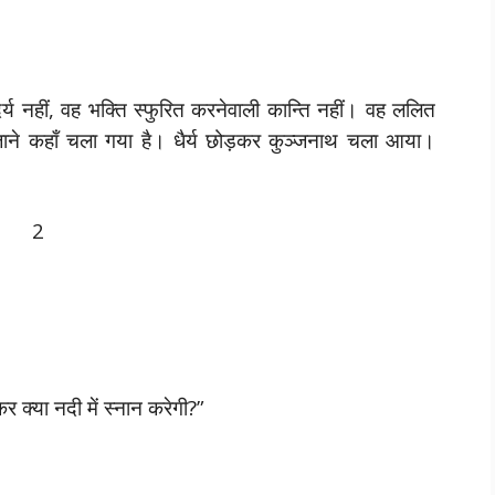
ौन्दर्य नहीं, वह भक्ति स्फुरित करनेवाली कान्ति नहीं। वह ललित
जाने कहाँ चला गया है। धैर्य छोड़कर कुञ्जनाथ चला आया।
2
 क्या नदी में स्नान करेगी?”