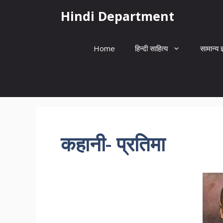
Skip
Hindi Department
to
content
Home
हिन्दी साहित्य
सामान्य ज
कहानी- प्रतिमा