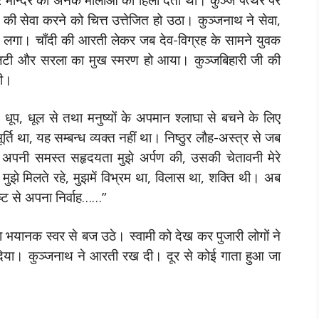
की सेवा करने को चित्त उत्तेजित हो उठा। कुञ्जनाथ ने सेवा,
करने लगा। चाँदी की आरती लेकर जब देव-विग्रह के सामने युवक
पलटी और सरला का मुख स्मरण हो आया। कुञ्जबिहारी जी की
यी।
 धूप, धूल से तथा मनुष्यों के अपमान श्लाघा से बचने के लिए
वयं मूर्ति था, यह सम्बन्ध व्यक्त नहीं था। निष्ठुर लौह-अस्त्र से जब
अपनी समस्त सहृदयता मुझे अर्पण की, उसकी चेतावनी मेरे
 मुझे मिलते रहे, मुझमें विभ्रम था, विलास था, शक्ति थी। अब
ष्ट से अपना निर्वाह……”
टा भयानक स्वर से बज उठे। स्वामी को देख कर पुजारी लोगों ने
 दिया। कुञ्जनाथ ने आरती रख दी। दूर से कोई गाता हुआ जा