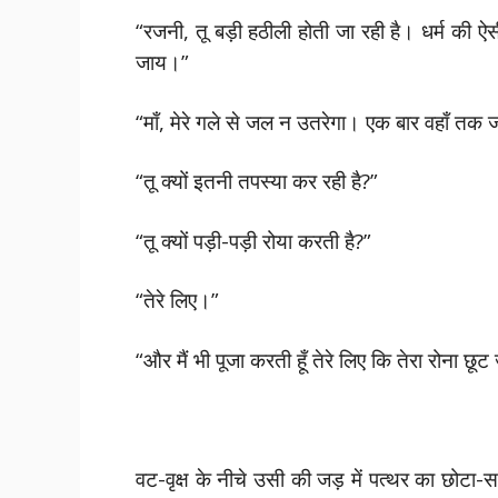
“रजनी, तू बड़ी हठीली होती जा रही है। धर्म की ऐस
जाय।”
“माँ, मेरे गले से जल न उतरेगा। एक बार वहाँ तक
“तू क्यों इतनी तपस्या कर रही है?”
“तू क्यों पड़ी-पड़ी रोया करती है?”
“तेरे लिए।”
“और मैं भी पूजा करती हूँ तेरे लिए कि तेरा रो
वट-वृक्ष के नीचे उसी की जड़ में पत्थर का छोटा-स