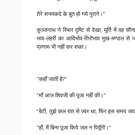
तेरे सनमकदे के बुत हो गये पुराने।”
कुञ्जनाथ ने स्थिर दृष्टि से देखा, मूर्ति में वह स
भाव-लहरी का आविर्भाव-तिरोभाव मुख-मण्डल से 
प्रणाम भी नहीं कर सका।
“कहाँ जाती है?”
“माँ आज शिवजी की पूजा नहीं की।”
“बेटी, तुझे कल रात से ज्वर था, फिर इस समय जाकर
“हाँ, मैं बिना पूजा किये जल न पियूँगी।”