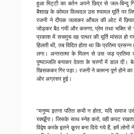
हुआ मिट्टी का बर्तन अपने छिद्र से जल-बिन्दु
बैशाख के कोमल विल्वदल उस श्यामल मूर्ति पर लि
रजनी ने दीपक जलाकर आँचल की ओट में छिपाकर
जोड़कर बैठ गयी और करुणा, प्रेम तथा भक्ति से
प्रकाश में सचमुच वह पत्थर की मूर्ति मांसल ह
हिलती थी, तब विदित होता था कि प्रतिमा प्रसन्न 
लगा। अन्तरात्मा के मिलन से उस जड़ प्रतिमा 
पुष्पाञ्जलि बनाकर देवता के चरणों में डाल दी। 
खिसककर गिर पड़ा। रजनी ने कामना पूर्ण होने क
ओर अग्रसर हुई।
“मनुष्य इतना पतित कभी न होता, यदि समाज उस
रक्खूँगा। जिसके साथ स्नेह करो, वही कपट रखत
विद्वेष करके इतने कू्रर बना दिये गये हैं, हमें लोगो