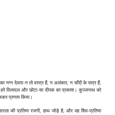
 नग्न देवता-न तो वस्त्र हैं, न अलंकार, न चाँदी के पात्र हैं,
े-हरे विल्वदल और छोटा-सा दीपक का प्रकाश। कुञ्जनाथ को
झुककर प्रणाम किया।
ीय सरला की प्रतिमा रजनी, हाथ जोड़े है, और वह शिव-प्रतिमा