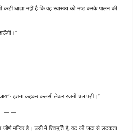
ी कड़ी आज्ञा नहीं है कि वह स्वास्थ्य को नष्ट करके पालन की
 जाऊँगी।”
ना छूट जाय”- इतना कहकर कलसी लेकर रजनी चल पड़ी।”
— —
ा जीर्ण मन्दिर है। उसी में शिवमूर्ति है, वट की जटा से लटकता