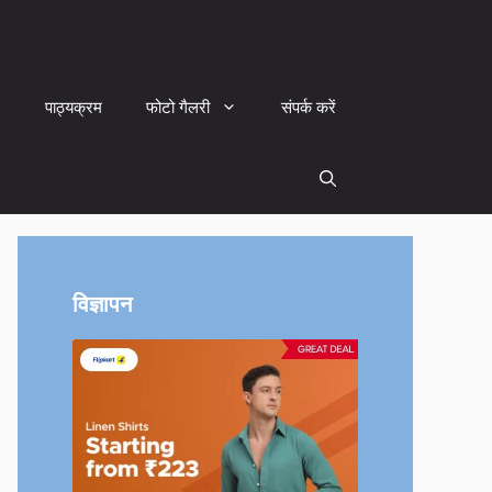
पाठ्यक्रम
फोटो गैलरी
संपर्क करें
विज्ञापन