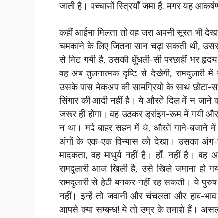
जाती है। पच्चासों स्त्रियाँ जमा हैं, मगर यह आकर्
कहीं आईना मिलता तो वह जरा अपनी सूरत भी दे
चमकाने के लिए जितना सान चढ़ा सकती थी, उससे
से मिट गयी है, उसकी धुँधली-सी परछाहीं भर हृदय
वह अब तुलनात्मक दृष्टि से देखेगी, रामदुलारी 
उसके पास मेकअप की सामग्रियों के साथ छोटा-सा 
सिंगार की आदी नहीं है। ये औरतें दिल में न जाने 
जरूर ही होगा। वह उठकर ड्रांइग-रूम में गयी और
न था। मर्द बाहर सहन में थे, औरतें गाने-बजाने 
अंगों के एक-एक विन्यास को देखा। उसका अंग-
मादकता, वह माधुर्य नहीं है। हाँ, नहीं है। व
रामदुलारी आज खिली है, उसे खिले जमाना हो गय
रामदुलारी से हेठी बनकर नहीं रह सकती। ये पुरुष भ
नहीं। इन्हें तो जवानी और चंचलता और हाव-भाव 
आपसे क्या सम्बन्ध! ये तो उम्र के तमाशे हैं। अ