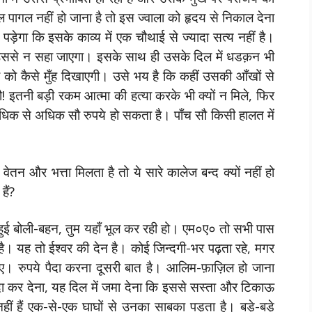
ागल नहीं हो जाना है तो इस ज्वाला को हृदय से निकाल देना
ड़ेगा कि इसके काव्य में एक चौथाई से ज्यादा सत्य नहीं है।
ससे न सहा जाएगा। इसके साथ ही उसके दिल में धडक़न भी
 को कैसे मुँह दिखाएगी। उसे भय है कि कहीं उसकी आँखों से
! इतनी बड़ी रकम आत्मा की हत्या करके भी क्यों न मिले, फिर
अधिक से अधिक सौ रुपये हो सकता है। पाँच सौ किसी हालत में
वेतन और भत्ता मिलता है तो ये सारे कालेज बन्द क्यों नहीं हो
हैं?
हुई बोली-बहन, तुम यहाँ भूल कर रही हो। एम०ए० तो सभी पास
है। यह तो ईश्वर की देन है। कोई जिन्दगी-भर पढ़ता रहे, मगर
ाए। रुपये पैदा करना दूसरी बात है। आलिम-फ़ाज़िल हो जाना
ैदा कर देना, यह दिल में जमा देना कि इससे सस्ता और टिकाऊ
ं हैं एक-से-एक घाघों से उनका साबका पड़ता है। बड़े-बड़े