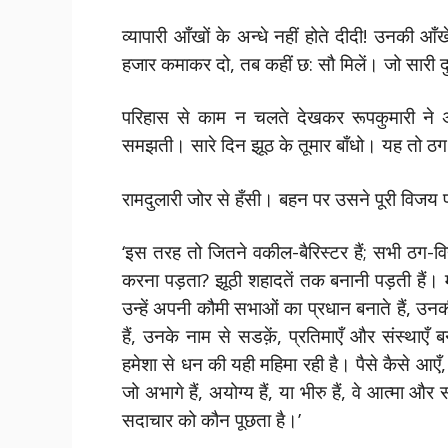
व्यापारी आँखों के अन्धे नहीं होते दीदी! उनकी आँखे
हजार कमाकर दो, तब कहीं छ: सौ मिलें। जो सारी 
परिहास से काम न चलते देखकर रूपकुमारी ने अप
समझती। सारे दिन झूठ के तूमार बाँधो। यह तो ठग-वि
रामदुलारी जोर से हँसी। बहन पर उसने पूरी विजय
‘इस तरह तो जितने वकील-बैरिस्टर हैं; सभी ठग-विद्
करना पड़ता? झूठी शहादतें तक बनानी पड़ती हैं। म
उन्हें अपनी कौमी सभाओं का प्रधान बनाते हैं, उनकी
हैं, उनके नाम से सडक़ें, प्रतिमाएँ और संस्था
हमेशा से धन की यही महिमा रही है। पैसे कैसे आएँ,
जो अभागे हैं, अयोग्य हैं, या भीरु हैं, वे आत्मा 
सदाचार को कौन पूछता है।’