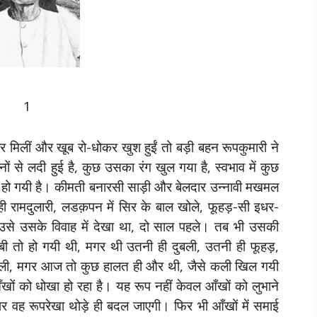
1
घर मिलीं और खूब रो-धोकर खुश हुईं तो बड़ी बहन रूपकुमारी ने
ं से लदी हुई है, कुछ उसका रंग खुल गया है, स्वभाव में कुछ
र हो गयी है। कीमती बनारसी साड़ी और बेलदार उन्नावी मखमल
 रामदुलारी, लडक़पन में सिर के बाल खोले, फूहड़-सी इधर-
उसे उसके विवाह में देखा था, दो साल पहले। तब भी उसकी
्बी तो हो गयी थी, मगर थी उतनी ही दुबली, उतनी ही फूहड़,
 वाली, मगर आज तो कुछ हालत ही और थी, जैसे कली खिल गयी
खों को धोखा हो रहा है। यह रूप नहीं केवल आँखों को लुभाने
वह रूपरेखा थोड़े ही बदल जाएगी। फिर भी आँखों में समाई