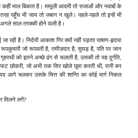
े कहीं माल बिकता है। मामूली आदमी तो राजाओं और नवाबों के
रह पहुँच भी जाय तो जबान न खुले। पहले-पहले तो इन्हें भी
अगले साल तरक्की होने वाली है।
ुई जा रही है। निर्दयी आकाश गिर क्यों नहीं पड़ता! पाषाण-हृदया
 रूपकुमारी जो रूपवती है, तमीज़दार है, सुघड़ है, पति पर जान
 में गृहस्थी को इतने अच्छे ढंग से चलाती है, उसकी तो यह दुर्गति,
हफट छोकरी, जो अभी तक सिर खोले घूमा करती थी, रानी बन
द आगे चलकर उसके चित्त की शान्ति का कोई मार्ग निकल
 मिलने लगें?