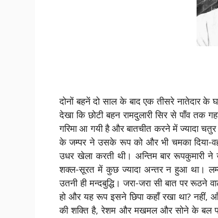
दोनों बहनें दो साल के बाद एक तीसरे नातेदार के 
देखा कि छोटी बहन रामदुलारी सिर से पाँव तक गहनो
गरिमा आ गयी है और बातचीत करने में ज्यादा चतु
के जम्पर ने उसके रूप को और भी चमका दिया-वही
उधर खेला करती थी। अन्तिम बार रूपकुमारी ने 
शक्ल-सूरत में कुछ ज्यादा अन्तर न हुआ था। लम
उतनी ही मन्दबुद्धि। जरा-जरा सी बात पर रूठने
हो और यह रूप इसने छिपा कहाँ रखा था? नहीं, आँ
की शक्ति है, रेशम और मखमल और सोने के बल पर 