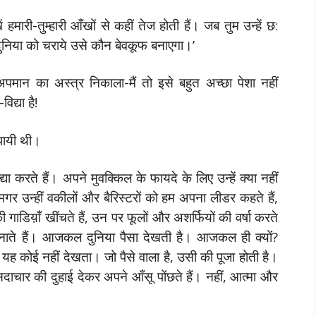
ं हमारी-तुम्हारी आँखों से कहीं तेज होती हैं। जब तुम उन्हें छ:
दुनिया को चराये उसे कौन बेवकूफ बनाएगा।’
मान का अस्त्र निकाला-मैं तो इसे बहुत अच्छा पेशा नहीं
द्या है!
 पायी थी।
या करते हैं। अपने मुवक्किल के फायदे के लिए उन्हें क्या नहीं
गर उन्हीं वकीलों और बैरिस्टरों को हम अपना लीडर कहते हैं,
 गाडिय़ाँ खींचते हैं, उन पर फूलों और अशर्फियों की वर्षा करते
एँ बनाते हैं। आजकल दुनिया पैसा देखती है। आजकल ही क्यों?
 यह कोई नहीं देखता। जो पैसे वाला है, उसी की पूजा होती है।
और सदाचार की दुहाई देकर अपने आँसू पोंछते हैं। नहीं, आत्मा और