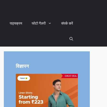
पाठ्यक्रम
फोटो गैलरी
संपर्क करें
विज्ञापन