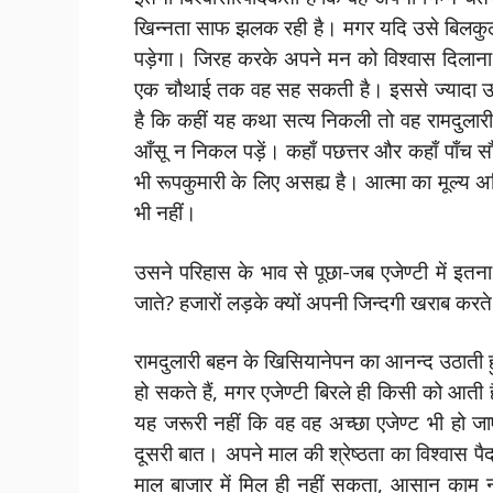
खिन्नता साफ झलक रही है। मगर यदि उसे बिलकुल प
पड़ेगा। जिरह करके अपने मन को विश्वास दिलाना प
एक चौथाई तक वह सह सकती है। इससे ज्यादा उ
है कि कहीं यह कथा सत्य निकली तो वह रामदुलारी
आँसू न निकल पड़ें। कहाँ पछत्तर और कहाँ पाँच सौ
भी रूपकुमारी के लिए असह्य है। आत्मा का मूल्य 
भी नहीं।
उसने परिहास के भाव से पूछा-जब एजेण्टी में इतना 
जाते? हजारों लड़के क्यों अपनी जिन्दगी खराब करते 
रामदुलारी बहन के खिसियानेपन का आनन्द उठाती 
हो सकते हैं, मगर एजेण्टी बिरले ही किसी को आती 
यह जरूरी नहीं कि वह वह अच्छा एजेण्ट भी हो ज
दूसरी बात। अपने माल की श्रेष्ठता का विश्वास प
माल बाजार में मिल ही नहीं सकता, आसान काम नही