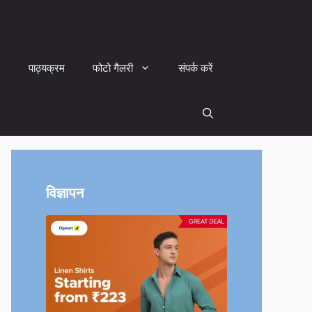
पाठ्यक्रम
फोटो गैलरी
संपर्क करें
विज्ञापन