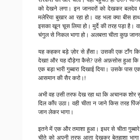
को देखने लगा। इन जानवरों को देखकर बलदेव मन म
मलेरिया बुखार आ रहा हो। वह भला क्या बीस हाथ
इसका खून चूस लिया हो। मुर्दे की तरह पड़ा है। वा
चंगुल से निकल भागा हो। अलबत्ता चीता कुछ जानद
यह कहकर बड़े ज़ोर से हँसा। उसकी एक टाँग किसन
देखा! और यह दौड़ेगा कैसे? उसे अफ़सोस हुआ कि 
एक बड़ा भारी गुब्बारा दिखाई दिया। उसके पास 
आसमान की सैर करो।!
अभी वह उसी तरफ देख रहा था कि अचानक शोर सुन
दिल काँप उठा। वही चीता न जाने किस तरह पिं
जान लेकर भागा।
इतने में एक और तमाशा हुआ। इधर से चीता गुब्बारे
चीते को अपनी तरफ आता देखकर बेतहाशा भागा। 