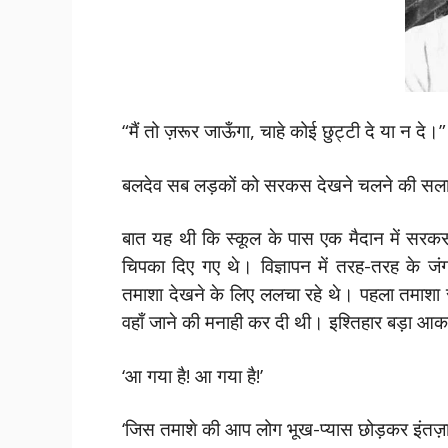
“मैं तो ज़रूर जाऊँगा, चाहे कोई छुट्टी दे या न दे।”
बलदेव सब लड़कों को सरकस देखने चलने की सलाह
बात यह थी कि स्कूल के पास एक मैदान में सरकस 
चिपका दिए गए थे। विज्ञापन में तरह-तरह के
तमाशा देखने के लिए ललचा रहे थे। पहला तमाशा र
वहाँ जाने की मनाही कर दी थी। इश्तिहार बड़ा आक
‘आ गया है! आ गया है!’
‘जिस तमाशे की आप लोग भूख-प्यास छोड़कर इंतज़