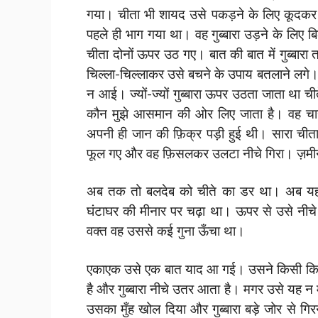
गया। चीता भी शायद उसे पकड़ने के लिए कूदकर गुब
पहले ही भाग गया था। वह गुब्बारा उड़ने के लि
चीता दोनों ऊपर उठ गए। बात की बात में गुब्बारा 
चिल्ला-चिल्लाकर उसे बचने के उपाय बतलाने लगे।
न आई। ज्यों-ज्यों गुब्बारा ऊपर उठता जाता था
कौन मुझे आसमान की ओर लिए जाता है। वह चा
अपनी ही जान की फ़िक्र पड़ी हुई थी। सारा च
फूल गए और वह फ़िसलकर उलटा नीचे गिरा। ज़मीन
अब तक तो बलदेब को चीते का डर था। अब यह फ़ि
घंटाघर की मीनार पर चढ़ा था। ऊपर से उसे नीचे
वक्‍त वह उससे कई गुना ऊँचा था।
एकाएक उसे एक बात याद आ गई। उसने किसी किताब मे
है और गुब्बारा नीचे उतर आता है। मगर उसे यह न 
उसका मुँह खोल दिया और गुब्बारा बड़े जोर से 