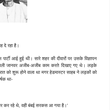
 दे रहा है।
पार्टी आई हुई थी। सारे शहर की दीवारों पर उसके विज्ञापन
 जंगली जानवर अजीब-अजीब काम करते दिखाए गए थे। लड़के
ात को शुरू होने वाला था मगर हेडमास्टर साहब ने लड़कों को
र्षक था-
ार कर रहे थे, वही बंबई सरकस आ गया है।’