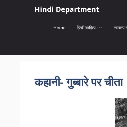
Skip
Hindi Department
to
content
Home
हिन्दी साहित्य
सामान्य ज
कहानी- गुब्बारे पर चीता