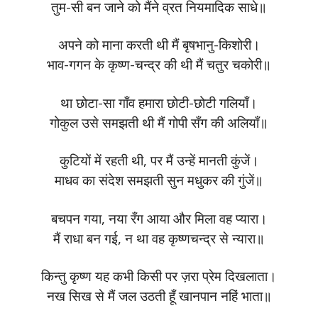
तुम-सी बन जाने को मैंने व्रत नियमादिक साधे॥
अपने को माना करती थी मैं बृषभानु-किशोरी।
भाव-गगन के कृष्ण-चन्द्र की थी मैं चतुर चकोरी॥
था छोटा-सा गाँव हमारा छोटी-छोटी गलियाँ।
गोकुल उसे समझती थी मैं गोपी सँग की अलियाँ॥
कुटियों में रहती थी, पर मैं उन्हें मानती कुंजें।
माधव का संदेश समझती सुन मधुकर की गुंजें॥
बचपन गया, नया रँग आया और मिला वह प्यारा।
मैं राधा बन गई, न था वह कृष्णचन्द्र से न्यारा॥
किन्तु कृष्ण यह कभी किसी पर ज़रा प्रेम दिखलाता।
नख सिख से मैं जल उठती हूँ खानपान नहिं भाता॥