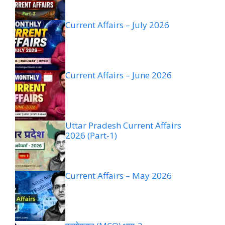
Current Affairs – July 2026
Current Affairs – June 2026
Uttar Pradesh Current Affairs
2026 (Part-1)
Current Affairs – May 2026