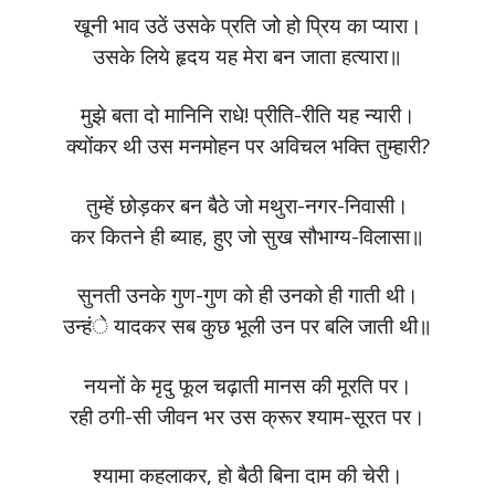
खूनी भाव उठें उसके प्रति जो हो प्रिय का प्यारा।
उसके लिये हृदय यह मेरा बन जाता हत्यारा॥
मुझे बता दो मानिनि राधे! प्रीति-रीति यह न्यारी।
क्योंकर थी उस मनमोहन पर अविचल भक्ति तुम्हारी?
तुम्हें छोड़कर बन बैठे जो मथुरा-नगर-निवासी।
कर कितने ही ब्याह, हुए जो सुख सौभाग्य-विलासा॥
सुनती उनके गुण-गुण को ही उनको ही गाती थी।
उन्हंे यादकर सब कुछ भूली उन पर बलि जाती थी॥
नयनों के मृदु फूल चढ़ाती मानस की मूरति पर।
रही ठगी-सी जीवन भर उस क्रूर श्याम-सूरत पर।
श्यामा कहलाकर, हो बैठी बिना दाम की चेरी।