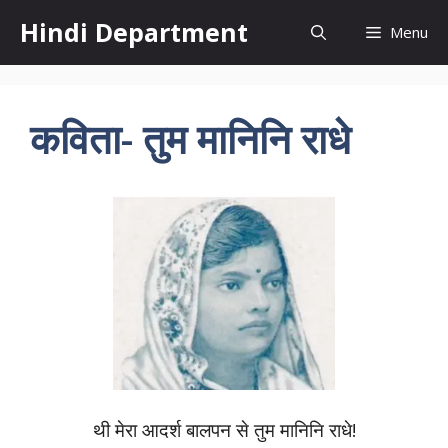
Skip
Hindi Department
Menu
to
content
कविता- तुम मानिनि राधे
थी मेरा आदर्श बालपन से तुम मानिनि राधे!