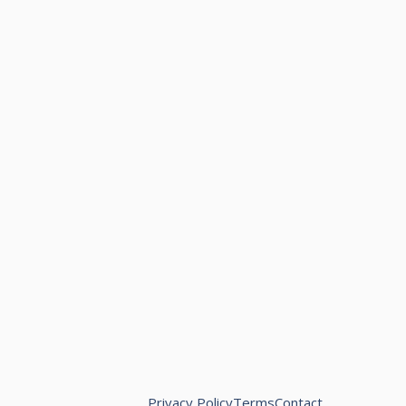
Privacy Policy
Terms
Contact