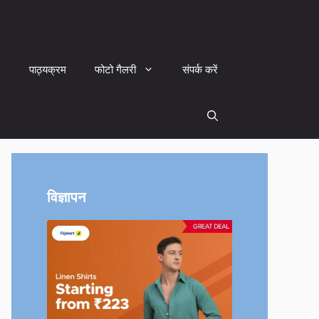
पाठ्यक्रम
फोटो गैलरी
संपर्क करें
विज्ञापन