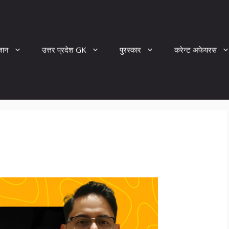
्ञान
उत्तर प्रदेश GK
पुरस्कार
करेन्ट अफेयरस