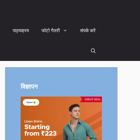
पाठ्यक्रम
फोटो गैलरी
संपर्क करें
विज्ञापन