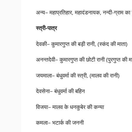
अन्य– महाप्रतिहार, महादंडनायक, नन्दी-ग्राम का 
स्त्री-पात्र
देवकी– कुमारगुप्त की बड़ी रानी, (स्कंद की माता)
अनन्तदेवी– कुमारगुप्त की छोटी रानी (पुरगुप्त की म
जयमाला– बंधुवर्मा की स्त्री, (मालव की रानी)
देवसेना– बंधुवर्मा की बहिन
विजया– मालव के धनकुबेर की कन्या
कमला– भटार्क की जननी