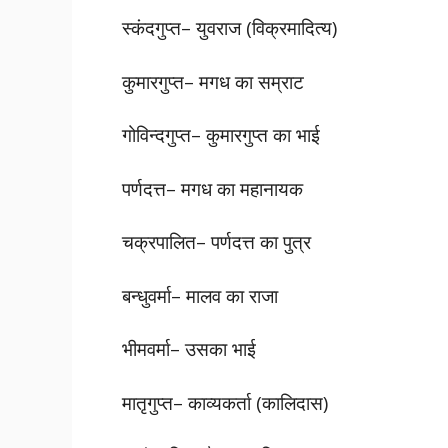
स्कंदगुप्त– युवराज (विक्रमादित्य)
कुमारगुप्त– मगध का सम्राट
गोविन्दगुप्त– कुमारगुप्त का भाई
पर्णदत्त– मगध का महानायक
चक्रपालित– पर्णदत्त का पुत्र
बन्धुवर्मा– मालव का राजा
भीमवर्मा– उसका भाई
मातृगुप्त– काव्यकर्ता (कालिदास)