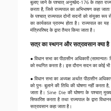
बुलाए जाने के पश्चात् अनुच्छेद-176 के तहत राज्
करता है, जिसे राज्यपाल का अभिभाषण कहा जाता है
के पश्चात् राज्यपाल दोनों सदनों को संयुक्त रू
का कार्यकाल प्रारम्भ होता है। राज्यपाल का य
मंत्रिपरिषद के द्वारा तैयार किया जाता है।
सत्र का स्थगन और सत्रावसान क्या है
● विधान सभा का पीठासीन अधिकारी (सामान्यतः व
को स्थगित करता है। इस दौरान सदन का कोई भी का
● विधान सभा का अध्यक्ष अर्थात पीठासीन अधिका
को पुनः बुलाने की तिथि की घोषणा नहीं करता 
जाता है। Sine Die की घोषणा के पश्चात् मुख्य
सिफारिश करता है तथा राज्यपाल के द्वारा विधा
सत्रावसान कहा जाता है।