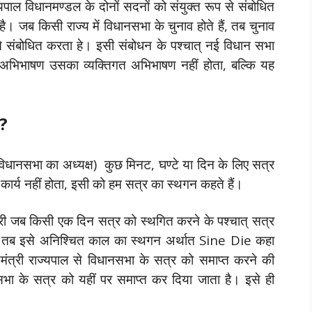
यपाल विधानमण्डल के दोनों सदनों को संयुक्त रूप से संबोधित
। जब किसी राज्य में विधानसभा के चुनाव होते हैं, तब चुनाव
प से संबोधित करता हे। इसी संबोधन के पश्चात् नई विधान सभा
ह अभिभाषण उसका व्यक्तिगत अभिभाषण नहीं होता, बल्कि यह
 ?
िधानसभा का अध्यक्ष) कुछ मिनट, घण्टे या दिन के लिए सत्र
र्य नहीं होता, इसी को हम सत्र का स्थगन कहते हैं।
री जब किसी एक दिन सत्र को स्थगित करने के पश्चात् सत्र
है, तब इसे अनिश्चित काल का स्थगन अर्थात Sine Die कहा
मंत्री राज्यपाल से विधानसभा के सत्र को समाप्त करने की
नसभा के सत्र को यहीं पर समाप्त कर दिया जाता है। इसे ही