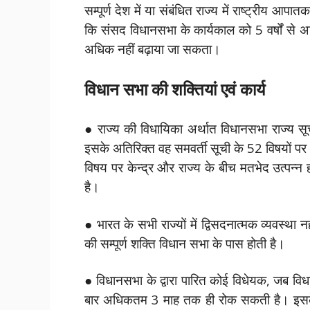
सम्पूर्ण देश में या संबंधित राज्य में राष्ट्रीय आ
कि संसद विधानसभा के कार्यकाल को 5 वर्षों से अ
अधिक नहीं बढ़ाया जा सकता।
विधान सभा की शक्तियां एवं कार्य
● राज्य की विधायिका अर्थात विधानसभा राज्य स
इसके अतिरिक्त वह समवर्ती सूची के 52 विषयों पर 
विषय पर केन्द्र और राज्य के बीच मतभेद उत्पन्न ह
है।
● भारत के सभी राज्यों में द्विसदनात्मक व्यवस्था नह
की सम्पूर्ण शक्ति विधान सभा के पास होती है।
● विधानसभा के द्वारा पारित कोई विधेयक, जब वि
बार अधिकतम 3 माह तक ही रोक सकती है। इसके 