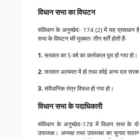
विधान सभा का विघटन
संविधान के अनुच्छेद- 174 (2) में यह प्रावधा
सभा के विघटन की मुख्यतः तीन शर्तें होती हैं-
1.
सरकार का 5 वर्ष का कार्यकाल पूरा हो गया हो।
2.
सरकार अल्पमत में हो तथा कोई अन्य दल सरकार 
3.
संवैधानिक तंत्र विफल हो गया हो।
विधान सभा के पदाधिकारी
संविधान के अनुच्छेद-178 में विधान सभा के दो प
उपाध्यक्ष। अघ्यक्ष तथा उपाध्यक्ष का चुनाव सदस