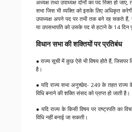
अध्यक्ष तथा उपाध्यक्ष दोनों का पद रिक्त हो जाए,
सभा जिस भी व्यक्ति को इसके लिए अधिकृत करेगी 
उपाध्यक्ष अपने पद पर तभी तक बने रह सकते हैं,
या उपसभापति को उसके पद से हटाने के 14 दिन पूर्
विधान सभा की शक्तियों पर प्रतिबंध
● राज्य सूची में कुछ ऐसे भी विषय होते हैं, जिसपर व
है।
● यदि राज्य सभा अनुच्छेद- 249 के तहत राज्य क
विधि बनाने की शक्ति संसद को प्राप्त हो जाती है।
● यदि राज्य के किसी विषय पर राष्ट्रपति का विचा
विधि नहीं बनाई जा सकती।