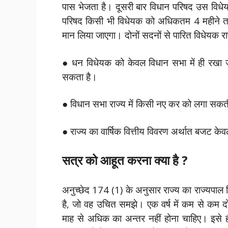
पास भेजता है। दूसरी बार विधान परिषद उस विध
परिषद किसी भी विधेयक को अधिकतम 4 महीने तक
मान लिया जाएगा। दोनों सदनों से पारित विधेयक राष्
● धन विधेयक को केवल विधान सभा में ही रखा
सकता है।
● विधान सभा राज्य में किसी नए कर को लगा सकत
● राज्य का वार्षिक वित्तीय विवरण अर्थात बजट के
सत्र को आहूत करना क्या है ?
अनुच्छेद 174 (1) के अनुसार राज्य का राज्यपा
है, जो वह उचित समझे। एक वर्ष में कम से कम दो 
माह से अधिक का अन्तर नहीं होना चाहिए। इसे