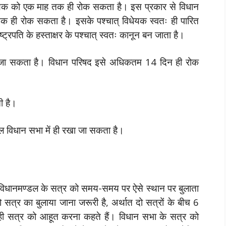
ेयक को एक माह तक ही रोक सकता है। इस प्रकार से विधान
 ही रोक सकता है। इसके पश्चात् विधेयक स्वतः ही पारित
ट्रपति के हस्ताक्षर के पश्चात् स्वतः कानून बन जाता है।
 जा सकता है। विधान परिषद इसे अधिकतम 14 दिन ही रोक
ी है।
वल विधान सभा में ही रखा जा सकता है।
ल विधानमण्डल के सत्र को समय-समय पर ऐसे स्थान पर बुलाता
सत्र का बुलाया जाना जरूरी है, अर्थात दो सत्रों के बीच 6
 ही सत्र को आहूत करना कहते हैं।
विधान सभा के सत्र को