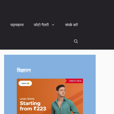
पाठ्यक्रम
फोटो गैलरी
संपर्क करें
विज्ञापन