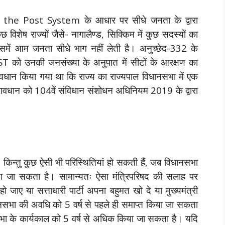
st the Post System के आधार पर सीधे जनता के द्वारा
िशेष राज्यों जैसे- नागालैण्ड, सिक्किम में कुछ सदस्यों का
। जिसमें आम जनता सीधे भाग नहीं लेती है। अनुच्छेद-332 के
/ST को उनकी जनसंख्या के अनुपात में सीटों के आरक्षण का
रावधान किया गया था कि राज्य का राज्यपाल विधानसभा में एक
वधान को 104वें संविधान संशोधन अधिनियम 2019 के द्वारा
, किन्तु कुछ ऐसी भी परिस्थितियां हो सकती हैं, जब विधानसभा
िया जा सकता है। सामान्यतः ऐसा मंत्रिपरिषद की सलाह पर
 जाए या सत्ताधारी पार्टी अपना बहुमत खो दे या मुख्यमंत्री
धानसभा की अवधि को 5 वर्ष से पहले ही समाप्त किया जा सकता
नसभा के कार्यकाल को 5 वर्ष से अधिक किया जा सकता है। यदि