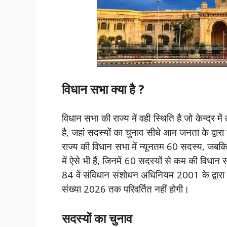
विधान सभा क्या है ?
विधान सभा की राज्य में वही स्थिति है जो केन्द्र
है, जहां सदस्यों का चुनाव सीधे आम जनता के द्वार
राज्य की विधान सभा में न्यूनतम 60 सदस्य, जब
में ऐसे भी हैं, जिनमें 60 सदस्यों से कम की विधान
84 वें संविधान संशोधन अधिनियम 2001 के द्वारा 
संख्या 2026 तक परिवर्तित नहीं होगी।
सदस्यों का चुनाव