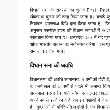
विधान सभा के सदस्यों का चुनाव First, Pa
लोकसभा चुनाव की तरह किया जाता है। यद्यपि कुछ व
निर्वाचन अप्रत्यक्ष विधि द्वारा किया जाता है
अनुसार प्रत्येक राज्य की विधान सभाओं में SC
प्रावधान किया गया है। अनुच्छेद-333 में यह प्
आंग्ल भारतीय सदस्य का मनोनयन करेगा। इस प्रा
समाप्त कर दिया गया।
विधान सभा की अवधि
विधानसभा की अवधि सामान्यतः 5 वर्षों की होती है
के कार्यकाल को 5 वर्षों से पहले भी समाप्त क
राज्यपाल करता है। यदि संवैधानिक तंत्र विफल हो
अपने पद से इस्तीफा दे दे, तब इन दशाओं में वि
है। कुछ ऐसी भी परिस्थितियां होती हैं, जब विधा