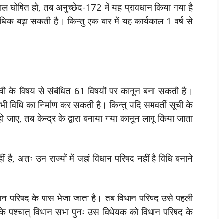
पातकाल घोषित हो, तब अनुच्छेद-172 में यह प्रावधान किया गया है
धिक बढ़ा सकती है। किन्तु एक बार में यह कार्यकाल 1 वर्ष से
ूची के विषय से संबंधित 61 विषयों पर कानून बना सकती है।
भी विधि का निर्माण कर सकती है। किन्तु यदि समवर्ती सूची के
ो जाए, तब केन्द्र के द्वारा बनाया गया कानून लागू किया जाता
ीं है, अतः उन राज्यों में जहां विधान परिषद नहीं है विधि बनाने
धान परिषद के पास भेजा जाता है। तब विधान परिषद उसे पहली
पश्चात् विधान सभा पुनः उस विधेयक को विधान परिषद के