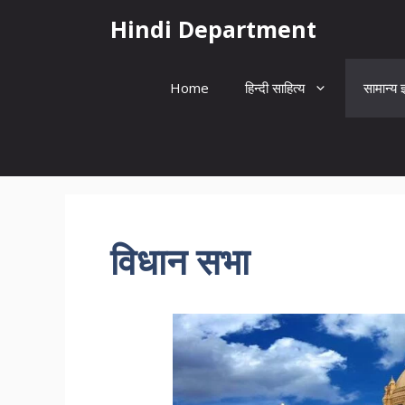
Skip
Hindi Department
to
content
Home
हिन्दी साहित्य
सामान्य ज
विधान सभा