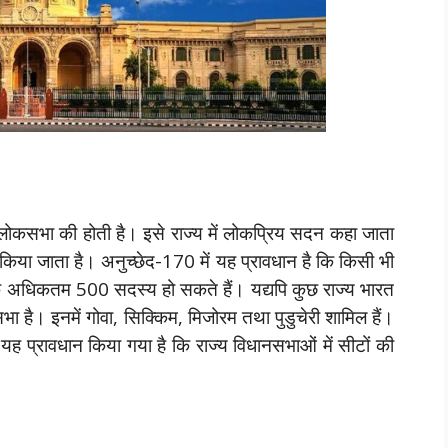
 में लोकसभा की होती है। इसे राज्य में लोकप्रिय सदन कहा जाता
ा किया जाता है। अनुच्छेद-170 में यह प्रावधान है कि किसी भी
कि अधिकतम 500 सदस्य हो सकते हैं। यद्यपि कुछ राज्य भारत
 सभा है। इनमें गोवा, सिक्किम, मिजोरम तथा पुडुचेरी शामिल हैं।
यह प्रावधान किया गया है कि राज्य विधानसभाओं में सीटों की