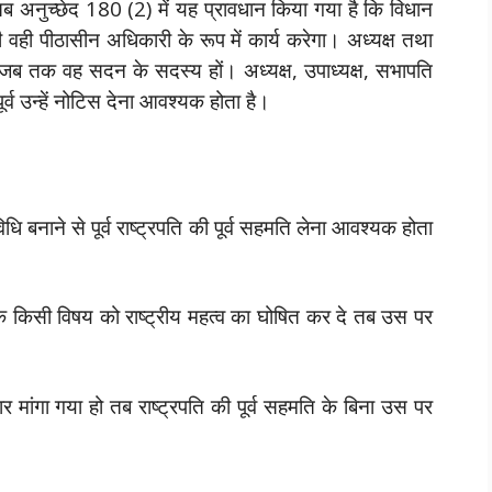
 तब अनुच्छेद 180 (2) में यह प्रावधान किया गया है कि विधान
वही पीठासीन अधिकारी के रूप में कार्य करेगा। अध्यक्ष तथा
 जब तक वह सदन के सदस्य हों। अध्यक्ष, उपाध्यक्ष, सभापति
व उन्हें नोटिस देना आवश्यक होता है।
िधि बनाने से पूर्व राष्ट्रपति की पूर्व सहमति लेना आवश्यक होता
े किसी विषय को राष्ट्रीय महत्व का घोषित कर दे तब उस पर
र मांगा गया हो तब राष्ट्रपति की पूर्व सहमति के बिना उस पर