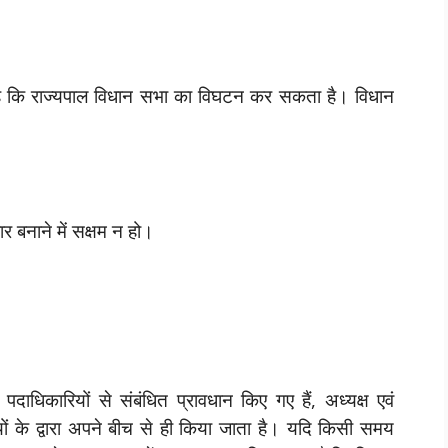
न है कि राज्यपाल विधान सभा का विघटन कर सकता है।
विधान
बनाने में सक्षम न हो।
दाधिकारियों से संबंधित प्रावधान किए गए हैं, अध्यक्ष एवं
्यों के द्वारा अपने बीच से ही किया जाता है। यदि किसी समय