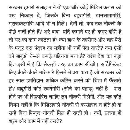
सरकार हमारी सलाह माने तो एक और कोई मिडिल क्लास की
पख निकाल दे, जिसके बिना बहरागीरी, खनसामागीरी,
ग्रासकटगीरी आदि भी न मिले। देखें तो, कब तक नौकरी के
पीछे सती होते हैं? अरे बाबा! यदि कमाने पर ही कमर बाँधी है
तो घर का काम काटता है? क्या हाथ के कारीगर और चार पैसे
के मजूर दस पंद्रह का महीना भी नहीं पैदा करते? क्या ऐसों
को बाबुओं के-से कपड़े पहिनना मना है? वरंच देश का बड़ा
हित इसी में है कि सैकड़ों तरह का काम सीखो। सर्टिफिकेट
लिए बँगले-बँगले मारे-मारे फ़िरने में क्या धरा है जो सरकार को
हर साल इमतिहान अधिक कठिन करने की चिंता में फँसाते
हो? बाबूगीरी कोई स्वर्णगीरी (सोने का पहाड़) नहीं है। पास
होने पर भी सिफ़ारिश चाहिए तब नौकरी मिलेगी, और यह कोई
नियम नहीं है कि मिडिलवाले नौकरी से बरखास्त न होते हो वा
उन्हें बिना फ़िक्र नौकरी मिल ही रहती हो। क्यों, उतना ही
श्रम और काम में नहीं करते?