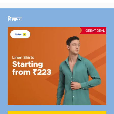
विज्ञापन