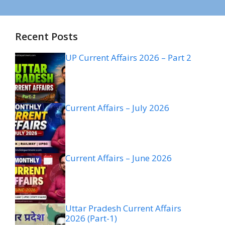
Recent Posts
UP Current Affairs 2026 – Part 2
Current Affairs – July 2026
Current Affairs – June 2026
Uttar Pradesh Current Affairs
2026 (Part-1)