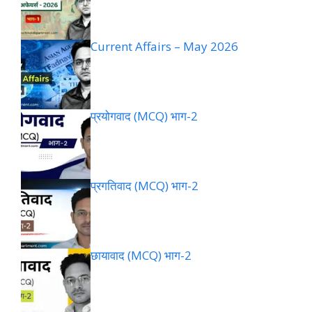
Current Affairs – May 2026
प्रयोगवाद (MCQ) भाग-2
प्रगतिवाद (MCQ) भाग-2
छायावाद (MCQ) भाग-2