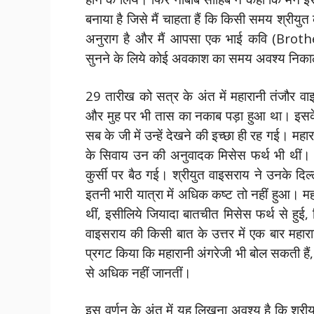
बनाया है जिसे मैं चाहता हैं कि किसी समय श्रीयुत
अनुराग है और मैं आपसा एक भाई कवि (Brot
सुनने के लिये कोई अवकाश का समय अवश्य निकाल
29 तारीख को सत्र के अंत में महारानी तंजौर व
और मुह पर भी तास का नकाब पड़ा हुआ था। इसके 
सब के जी में उन्हें देखने की इच्छा ही रह गई। म
के सिवाय उन की अनुवादक मिसेस फर्थ भी थीं।
कुर्सी पर बैठ गई। श्रीयुत वाइसराय ने उनके द
इतनी भारी यात्रा में अधिक कष्ट तो नहीं हुआ। म
थीं, इसीलिये जियादा बातचीत मिसेस फर्थ से हुई,
वाइसराय की किसी बात के उत्तर में एक बार महारा
प्रगट किया कि महारानी अंगरेजी भी बोल सकती हैं, 
से अधिक नहीं जानतीं।
इस वर्णन के अंत में यह लिखना अवश्य है कि श्री