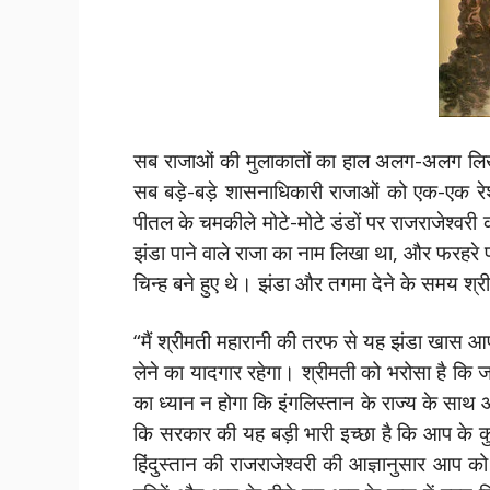
सब राजाओं की मुलाकातों का हाल अलग-अलग लिखना
सब बड़े-बड़े शासनाधिकारी राजाओं को एक-एक रे
पीतल के चमकीले मोटे-मोटे डंडों पर राजराजेश्
झंडा पाने वाले राजा का नाम लिखा था, और फरहरे 
चिन्ह बने हुए थे। झंडा और तगमा देने के समय श्र
“मैं श्रीमती महारानी की तरफ से यह झंडा खास आपके
लेने का यादगार रहेगा। श्रीमती को भरोसा है क
का ध्यान न होगा कि इंगलिस्तान के राज्य के साथ 
कि सरकार की यह बड़ी भारी इच्छा है कि आप के कु
हिंदुस्तान की राजराजेश्वरी की आज्ञानुसार आप 