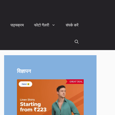
पाठ्यक्रम
फोटो गैलरी
संपर्क करें
विज्ञापन