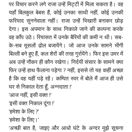
पर विचार करने लगे राजा उन्हें मिट्टी में मिला सकता है। वह
यहाँ बिलकुल बेबस हैं, कोई उनका साथी नहीं, कोई उनकी
फरियाद सुननेवाला नहीं। राजा उन्हें भिखारी बनाकर छोड़
देगा। इस अपमान के साथ निकाले जाने की कल्पना करके
वह काँप उठे। रियासत में उनके बैरियों की कमी न थी। सब-
के-सब मूसलों ढोल बजायेंगे। जो आज उनके सामने भीगी
बिल्ली बने हुए हैं, कल शेरों की तरह गुर्रायेंगे। फिर इस उमर में
अब उन्हें नौकर ही कौन रखेगा। निर्दयी संसार के सामने क्या
फिर उन्हें हाथ फैलाना पड़ेगा ? नहीं, इससे तो यह कहीं अच्छा
है कि वह यहीं पड़े रहें। कम्पित स्वर में बोले मैं आज ही उसे
घर से निकाल देता हूँ, अन्नदाता !’
‘आज नहीं, इसी वक्त !’
‘इसी वक्त निकाल दूंगा !’
‘हमेशा के लिए ?’
‘हमेशा के लिए।’
‘अच्छी बात है, जाइए और आधो घंटे के अन्दर मुझे सूचना