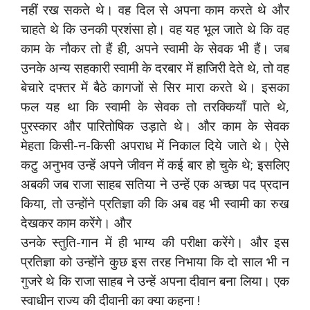
नहीं रख सकते थे। वह दिल से अपना काम करते थे और
चाहते थे कि उनकी प्रशंसा हो। वह यह भूल जाते थे कि वह
काम के नौकर तो हैं ही, अपने स्वामी के सेवक भी हैं। जब
उनके अन्य सहकारी स्वामी के दरबार में हाजिरी देते थे, तो वह
बेचारे दफ्तर में बैठे कागजों से सिर मारा करते थे। इसका
फल यह था कि स्वामी के सेवक तो तरक्कियाँ पाते थे,
पुरस्कार और पारितोषिक उड़ाते थे। और काम के सेवक
मेहता किसी-न-किसी अपराध में निकाल दिये जाते थे। ऐसे
कटु अनुभव उन्हें अपने जीवन में कई बार हो चुके थे; इसलिए
अबकी जब राजा साहब सतिया ने उन्हें एक अच्छा पद प्रदान
किया, तो उन्होंने प्रतिज्ञा की कि अब वह भी स्वामी का रुख
देखकर काम करेंगे। और
उनके स्तुति-गान में ही भाग्य की परीक्षा करेंगे। और इस
प्रतिज्ञा को उन्होंने कुछ इस तरह निभाया कि दो साल भी न
गुजरे थे कि राजा साहब ने उन्हें अपना दीवान बना लिया। एक
स्वाधीन राज्य की दीवानी का क्या कहना !