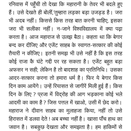
रनिवास में पहुँची तो देखा कि महारानी के तेवर भी बदले हुए
हैं। उसे देखते ही बोलीं,’तुम्हारा लड़का बड़ा उजड्ड है। जरा
भी अदब नहीं। किससे किस तरह बात करनी चाहिए, इसका
जरा भी सलीका नहीं। न-जाने विश्वविद्यालय में क्या पढ़ा
करता है। आज महाराज से उलझ बैठा। कहता था कि बेगार
बन्द कर दीजिए और एजेंट साहब के स्वागत-सत्कार की कोई
तैयारी न कीजिए। इतनी समझ भी उसे नहीं है कि इस तरह
कोई राजा कै घंटे गद्दी पर रह सकता है। एजेंट बहुत बड़ा
अफसर न सही; लेकिन है तो बादशाह का प्रतिनिधि। उसका
आदर-सत्कार करना तो हमारा धर्म है। फिर ये बेगार किस
दिन काम आयेंगे। उन्हें रियासत से जागीरें मिली हुई हैं। किस
दिन के लिए ? प्रजा में विद्रोह की आग भड़काना कोई भले
आदमी का काम है ? जिस पत्तल में खाओ, उसी में छेद करो।
महाराज ने दीवान साहब का मुलाहजा किया, नहीं तो उसे
हिरासत में डलवा देते ! अब बच्चा नहीं है। खासा पाँच हाथ का
जवान है। सबकुछ देखता और समझता है। हम हाकिमों से