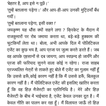
‘बेहतर है, आप इसे न पूछें।’
‘तुम्हें बतलाना पड़ेगा।’ और आप-ही-आप उनकी मुट्ठियाँ बँध
गयीं।
‘तुम्हें बतलाना पड़ेगा, इसी वक्त !’
जयकृष्ण यह धौंस क्यों सहने लगा ? क्रिकेट के मैदान में
राजकुमारों पर रोब जमाया करता था, बड़े-बड़े हुक्काम की
चुटकियाँ लेता था। बोला, अभी आपके दिल में पोलिटिकल
एजेंट का कुछ भय है, आप प्रजा पर जुल्म करते डरते हैं। जब
वह आपके एहसानों से दब जायगा, आप स्वछन्द हो जायँगे और
प्रजा की फरियाद सुनने वाला कोई न रहेगा। राजा साहब
प्रज्ज्वलित नेत्रों से ताकते हुए बोले मैं एजेंट का गुलाम नहीं हूँ
कि उससे डरूँ,कोई कारण नहीं है कि मैं उससे डरूँ, बिलकुल
कारण नहीं है। मैं पोलिटिकल एजेंट की इसलिए खातिर करता
हूँ कि वह हिज़ मैजेस्टी का प्रतिनिधि है। मेरे और हिज़
मैजेस्टी के बीच में भाईचारा है, एजेंट केवल उनका दूत है। मैं
केवल नीति का पालन कर रहा हूँ। मैं विलायत जाऊँ तो हिज़