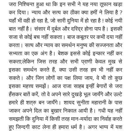
जरा निश्चिन्त हुआ था कि इन सभी ने यह नया तूफान खड़ा
कर दिया। न्याय और सत्य का ठीका क्या हमीं ने लिया है ?
यहाँ भी वही हो रहा है, जो सारी दुनिया में हो रहा है ! कोई नयी
बात नहीं है। संसार में दुर्बल और दरिद्र होना पाप है। इसकी
सजा से कोई बच नहीं सकता। बाज कबूतर पर कभी दया नहीं
करता। सत्य और न्याय का समर्थन मनुष्य की सज्जनता और
सभ्यता का एक अंग है। बेशक इससे कोई इन्कार नहीं कर
सकता;लेकिन जिस तरह और सभी प्राणी केवल मुख से
इसका समर्थन करते हैं, क्या उसी तरह हम भी नहीं कर
सकते। और जिन लोगों का पक्ष लिया जाय, वे भी तो कुछ
इसका महत्त्व समझें। आज राजा साहब इन्हीं बेगारों से जरा
हँसकर बातें करें, तो वे अपने सारे दुखड़े भूल जायँगे और उल्टे
हमारे ही शत्रु बन जायँगे। शायद सुनीता महारानी के पास
जाकर अपने दिल का बुखार निकाल आयी है। गधी यह नहीं
समझती कि दुनिया में किसी तरह मान-मर्यादा का निर्वाह करते
हुए जिन्दगी काट लेना ही हमारा धर्म है। अगर भाग्य में यश