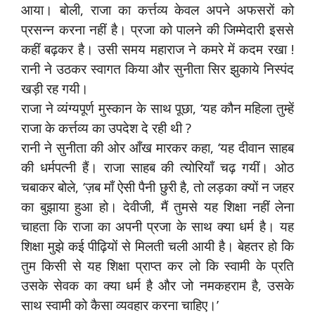
आया। बोली, राजा का कर्त्तव्य केवल अपने अफसरों को
प्रसन्न करना नहीं है। प्रजा को पालने की जिम्मेदारी इससे
कहीं बढ़कर है। उसी समय महाराज ने कमरे में कदम रखा !
रानी ने उठकर स्वागत किया और सुनीता सिर झुकाये निस्पंद
खड़ी रह गयी।
राजा ने व्यंग्यपूर्ण मुस्कान के साथ पूछा, ‘यह कौन महिला तुम्हें
राजा के कर्त्तव्य का उपदेश दे रही थी ?
रानी ने सुनीता की ओर आँख मारकर कहा, ‘यह दीवान साहब
की धर्मपत्नी हैं। राजा साहब की त्योरियाँ चढ़ गयीं। ओठ
चबाकर बोले, ‘ज़ब माँ ऐसी पैनी छुरी है, तो लड़का क्यों न जहर
का बुझाया हुआ हो। देवीजी, मैं तुमसे यह शिक्षा नहीं लेना
चाहता कि राजा का अपनी प्रजा के साथ क्या धर्म है। यह
शिक्षा मुझे कई पीढ़ियों से मिलती चली आयी है। बेहतर हो कि
तुम किसी से यह शिक्षा प्राप्त कर लो कि स्वामी के प्रति
उसके सेवक का क्या धर्म है और जो नमकहराम है, उसके
साथ स्वामी को कैसा व्यवहार करना चाहिए।’