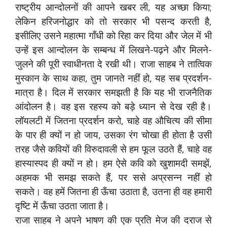
राष्ट्रीय आन्दोलनों की आपने खबर ली, यह अच्छा किया;
लेकिन हरिजनोद्धार को तो सरकार भी पसन्द करती है,
इसीलिए उसने महात्मा गाँधी को रिहा कर दिया और जेल में भी
उन्हें इस आन्दोलन के सम्बन्ध में लिखने-पढ़ने और मिलने-
जुलने की पूरी स्वाधीनता दे रखी थी। राजा साहब ने तात्विक
मुस्कान के साथ कहा, तुम जानते नहीं हो, यह सब प्रदर्शन-
मात्रा है। दिल में सरकार समझती है कि यह भी राजनैतिक
आंदोलन है। वह इस रहस्य को बड़े ध्यान से देख रही है।
लॉयलटी में जितना प्रदर्शन करो, चाहे वह औचित्य की सीमा
के पार ही क्यों न हो जाय, उसका रंग चोखा ही होता है उसी
तरह जैसे कवियों की विरुदावली से हम फूल उठते हैं, चाहे वह
हास्यास्पद ही क्यों न हो। हम ऐसे कवि को खुशामदी समझें,
अहमक भी समझ सकते हैं, पर ससे अप्रसन्न नहीं हो
सकते। वह हमें जितना ही ऊँचा उठाता है, उतना ही वह हमारी
दृष्टि में ऊँचा उठता जाता है।
राजा साहब ने अपने भाषण की एक प्रति मेज की दराज से