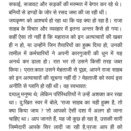
सफाई, सजावट और सड़कों की मरम्मत में बेगार कर रहे थे।
बनियों से डण्डों के जोर से रसद जमा की जा रही थी।
जयकृष्ण को आश्चर्य हो रहा था कि यह क्या हो रहा है। राजा
साहब के विचार और व्यवहार में इतना अन्तर कैसे हो गया।
कहीं ऐसा तो नहीं है कि महाराज को इन अत्याचारों की खबर
ही न हो, या उन्होंने जिन तैयारियों का हुक्म दिया हो, उनकी
तामील में कर्मचारियों ने अपनी कारगुजारी की धुन में यह
अनर्थ कर डाला हो। रात भर तो उसने किसी तरह जब्त
किया। प्रात:काल उसने मेहताजी से पूछा, आपने राजा साहब
को इन अत्याचारों की सूचना नहीं दी ? मेहताजी को स्वयं इस
अनीति से ग्लानि हो रही थी। वह स्वभावत:
दयालु मनुष्य थे; लेकिन परिस्थितियों ने उन्हें अशक्त कर रखा
था। दु:खित स्वर में बोले, ‘राजा साहब का यही हुक्म है, तो
क्या किया जाय ? ‘तो आपको ऐसी दशा में अलग हो जाना
चाहिए था। आप जानते हैं, यह जो कुछ हो रहा है, उसकी सारी
जिम्मेदारी आपके सिर लादी जा रही है,प्रजा आप ही को