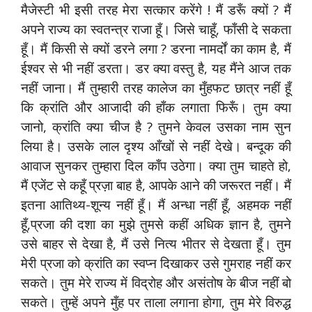
मैजेस्टी भी इसी तरह मेरा सत्कार करेंगे ! मैं डरूँ क्यों ? मैं
अपने राज्य का स्वतन्त्र राजा हूँ। जिसे चाहूँ, फाँसी दे सकता
हूँ। मैं किसी से क्यों डरने लगा ? डरना नामर्दों का काम है, मैं
ईश्वर से भी नहीं डरता। डर क्या वस्तु है, यह मैंने आज तक
नहीं जाना। मैं तुम्हारी तरह कालेज का मुँहफट छात्र नहीं हूँ
कि क्रांति और आजादी की हाँक लगाता फिरूँ। तुम क्या
जानो, क्रांति क्या चीज है ? तुमने केवल उसका नाम सुन
लिया है। उसके लाल दृश्य आँखों से नहीं देखे। बन्दूक की
आवाज सुनकर तुम्हारा दिल काँप उठेगा। क्या तुम चाहते हो,
मैं एजेंट से कहूँ प्रज़ा बाह है, आपके आने की जरूरत नहीं। मैं
इतना आतिथ्य-शून्य नहीं हूँ। मैं अन्धा नहीं हूँ, अहमक नहीं
हूँ,प्रजा की दशा का मुझे तुमसे कहीं अधिक ज्ञान है, तुमने
उसे बाहर से देखा है, मैं उसे नित्य भीतर से देखता हूँ। तुम
मेरी प्रजा को क्रांति का स्वप्न दिखाकर उसे गुमराह नहीं कर
सकते। तुम मेरे राज्य में विद्रोह और असंतोष के बीज नहीं बो
सकते। तुम्हें अपने मुँह पर ताला लगाना होगा, तुम मेरे विरुद्ध