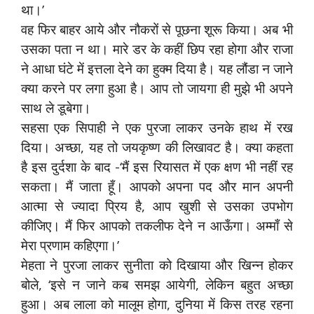
था।’
वह फिर बाहर आये और नौकरों से पूछना शूरू किया। अब भी
उसका पता न था। मारे डर के कहीं छिप रहा होगा और राजा
ने आधा घंटे में इत्तला देने का हुक्म दिया है। यह लौंडा न जाने
क्या करने पर लगा हुआ है। आप तो जायगा ही मुझे भी अपने
साथ ले डूबेगा।
सहसा एक सिपाही ने एक पुरजा लाकर उनके हाथ में रख
दिया। अच्छा, यह तो जयकृष्ण की लिखावट है। क्या कहता
है इस दुर्दशा के बाद -‘मैं इस रियासत में एक क्षण भी नहीं रह
सकता। मैं जाता हूँ। आपको अपना पद और मान अपनी
आत्मा से ज्यादा प्रिय है, आप खुशी से उसका उपभोग
कीजिए। मैं फिर आपको तकलीफ देने न आऊँगा। अम्माँ से
मेरा प्रणाम कहिएगा।’
मेहता ने पुरजा लाकर सुनीता को दिखाया और खिन्न होकर
बोले, ‘इसे न जाने कब समझ आयेगी, लेकिन बहुत अच्छा
हुआ। अब लाला को मालूम होगा, दुनिया में किस तरह रहना