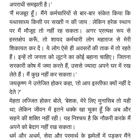
अपराधी समझती है।’
‘मैं मजबूर हूँ। मैंने कर्मचारियों से बार-बार संकेत किया कि
यथासाध्य किसी पर सख्ती न की जाय : लेकिन हरेक स्थान
पर मैं मौजूद तो नहीं रह सकता। अगर प्रत्यक्ष रूप से
हस्तक्षेप करूँ, तो शायद कर्मचारी लोग महाराज से मेरी
शिकायत कर दें। ये लोग ऐसे ही अवसरों की ताक में तो रहते
हैं। इन्हें तो जनता को लूटने का कोई बहाना चाहिए। जितना
सरकारी कोष में जमा करते हैं, उससे ज्यादा अपने घर में रख
लेते हैं। मैं कुछ नहीं कर सकता।’
जयकृष्ण ने उत्तेजित होकर कहा, ‘तो आप इस्तीफा क्यों नहीं दे
देते ?’
मेहता लज्जित होकर बोले, ‘बेशक, मेरे लिए मुनासिब तो यही
था; लेकिन जीवन में इतने धक्के खा चुका हूँ कि अब और
सहने की शक्ति नहीं रही। यह निश्चय है कि नौकरी करके मैं
अपने को बेदाग नहीं रख सकता।
धर्म और अधर्म, सेवा और परमार्थ के झमेलों में पड़कर मैंने