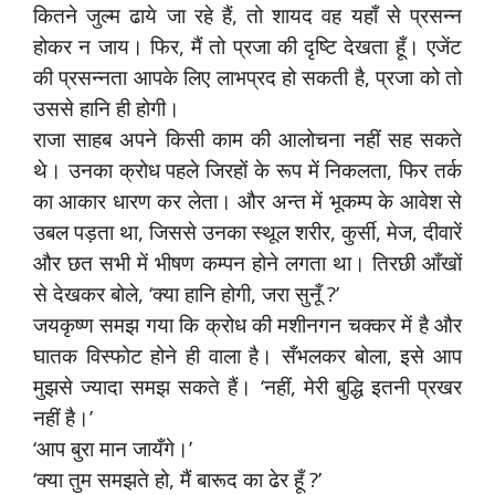
कितने जुल्म ढाये जा रहे हैं, तो शायद वह यहाँ से प्रसन्न
होकर न जाय। फिर, मैं तो प्रजा की दृष्टि देखता हूँ। एजेंट
की प्रसन्नता आपके लिए लाभप्रद हो सकती है, प्रजा को तो
उससे हानि ही होगी।
राजा साहब अपने किसी काम की आलोचना नहीं सह सकते
थे। उनका क्रोध पहले जिरहों के रूप में निकलता, फिर तर्क
का आकार धारण कर लेता। और अन्त में भूकम्प के आवेश से
उबल पड़ता था, जिससे उनका स्थूल शरीर, कुर्सी, मेज, दीवारें
और छत सभी में भीषण कम्पन होने लगता था। तिरछी आँखों
से देखकर बोले, ‘क्या हानि होगी, जरा सुनूँ ?’
जयकृष्ण समझ गया कि क्रोध की मशीनगन चक्कर में है और
घातक विस्फोट होने ही वाला है। सँभलकर बोला, इसे आप
मुझसे ज्यादा समझ सकते हैं। ‘नहीं, मेरी बुद्धि इतनी प्रखर
नहीं है।’
‘आप बुरा मान जायँगे।’
‘क्या तुम समझते हो, मैं बारूद का ढेर हूँ ?’