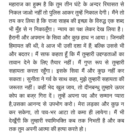
महाराज का हुक्म है कि तुम तीन घंटे के अन्दर रियासत से
निकल जाओ नहीं तो पुलिस आकर तुम्हें निकाल देगी। मैंने तो
तय कर लिया है कि राजा साहब की इच्छा के विरुद्ध एक शब्द
भी मुँह से न निकालूँगा। न्याय का पक्ष लेकर देख लिया है।
हैरानी और अपमान के सिवा और कुछ हाथ न आया। जिनकी
हिमायत की थी, वे आज भी उसी दशा में हैं; बल्कि उससे भी
और बदतर। मैं साफ कहता हूँ कि मैं तुम्हारी उद्दण्डताओं का
तावान देने के लिए तैयार नहीं। मैं गुप्त रूप से तुम्हारी
सहायता करता रहूँगा। इसके सिवा मैं और कुछ नहीं कर
सकता। सुनीता ने गर्व के साथ कहा, मुझे तुम्हारी सहायता की
जरूरत नहीं। कहीं भेद खुल जाय, तो दीनबन्धु तुम्हारे ऊपर
कोप का बज्र गिरा दें। तुम्हें अपना पद और सम्मान प्यारा
है,उसका आनन्द से उपभोग करो। मेरा लड़का और कुछ न
कर सकेगा, तो पाव-भर आटा तो कमा ही लायेगा। मैं भी
देखूँगी कि तुम्हारी स्वामिभक्ति कब तक निभती है और कब
तक तुम अपनी आत्मा की हत्या करते हो।