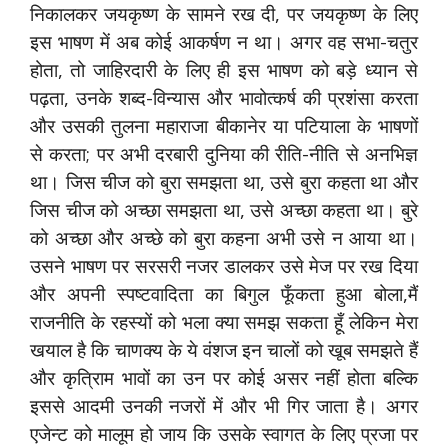
निकालकर जयकृष्ण के सामने रख दी, पर जयकृष्ण के लिए
इस भाषण में अब कोई आकर्षण न था। अगर वह सभा-चतुर
होता, तो जाहिरदारी के लिए ही इस भाषण को बड़े ध्यान से
पढ़ता, उनके शब्द-विन्यास और भावोत्कर्ष की प्रशंसा करता
और उसकी तुलना महाराजा बीकानेर या पटियाला के भाषणों
से करता; पर अभी दरबारी दुनिया की रीति-नीति से अनभिज्ञ
था। जिस चीज को बुरा समझता था, उसे बुरा कहता था और
जिस चीज को अच्छा समझता था, उसे अच्छा कहता था। बुरे
को अच्छा और अच्छे को बुरा कहना अभी उसे न आया था।
उसने भाषण पर सरसरी नजर डालकर उसे मेज पर रख दिया
और अपनी स्पष्टवादिता का बिगुल फूँकता हुआ बोला,मैं
राजनीति के रहस्यों को भला क्या समझ सकता हूँ लेकिन मेरा
खयाल है कि चाणक्य के ये वंशज इन चालों को खूब समझते हैं
और कृत्रिाम भावों का उन पर कोई असर नहीं होता बल्कि
इससे आदमी उनकी नजरों में और भी गिर जाता है। अगर
एजेन्ट को मालूम हो जाय कि उसके स्वागत के लिए प्रजा पर