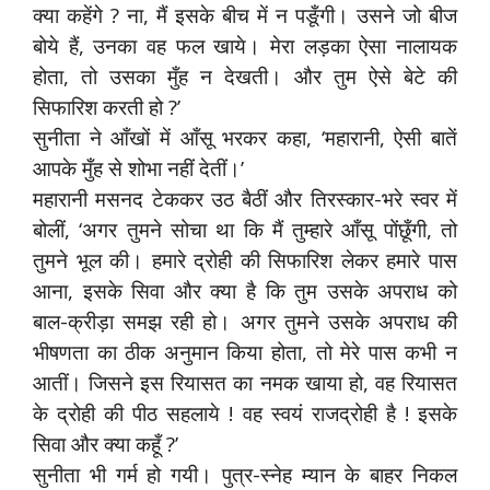
क्या कहेंगे ? ना, मैं इसके बीच में न पङूँगी। उसने जो बीज
बोये हैं, उनका वह फल खाये। मेरा लड़का ऐसा नालायक
होता, तो उसका मुँह न देखती। और तुम ऐसे बेटे की
सिफारिश करती हो ?’
सुनीता ने आँखों में आँसू भरकर कहा, ‘महारानी, ऐसी बातें
आपके मुँह से शोभा नहीं देतीं।’
महारानी मसनद टेककर उठ बैठीं और तिरस्कार-भरे स्वर में
बोलीं, ‘अगर तुमने सोचा था कि मैं तुम्हारे आँसू पोंछूँगी, तो
तुमने भूल की। हमारे द्रोही की सिफारिश लेकर हमारे पास
आना, इसके सिवा और क्या है कि तुम उसके अपराध को
बाल-क्रीड़ा समझ रही हो। अगर तुमने उसके अपराध की
भीषणता का ठीक अनुमान किया होता, तो मेरे पास कभी न
आतीं। जिसने इस रियासत का नमक खाया हो, वह रियासत
के द्रोही की पीठ सहलाये ! वह स्वयं राजद्रोही है ! इसके
सिवा और क्या कहूँ ?’
सुनीता भी गर्म हो गयी। पुत्र-स्नेह म्यान के बाहर निकल