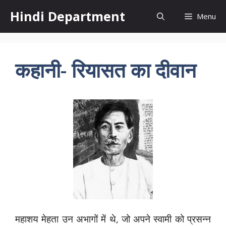
Skip
Hindi Department
Menu
to
content
कहानी- रियासत का दीवान
महाशय मेहता उन अभागों में थे, जो अपने स्वामी को प्रसन्न