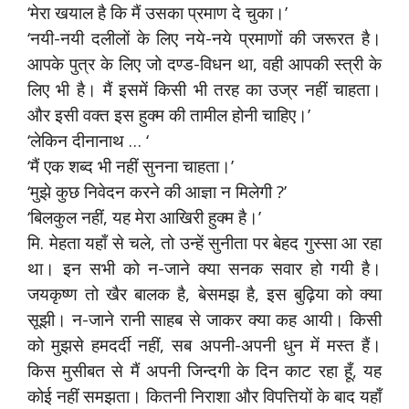
‘मेरा खयाल है कि मैं उसका प्रमाण दे चुका।’
‘नयी-नयी दलीलों के लिए नये-नये प्रमाणों की जरूरत है।
आपके पुत्र के लिए जो दण्ड-विधन था, वही आपकी स्त्री के
लिए भी है। मैं इसमें किसी भी तरह का उज्र नहीं चाहता।
और इसी वक्त इस हुक्म की तामील होनी चाहिए।’
‘लेकिन दीनानाथ … ‘
‘मैं एक शब्द भी नहीं सुनना चाहता।’
‘मुझे कुछ निवेदन करने की आज्ञा न मिलेगी ?’
‘बिलकुल नहीं, यह मेरा आखिरी हुक्म है।’
मि. मेहता यहाँ से चले, तो उन्हें सुनीता पर बेहद गुस्सा आ रहा
था। इन सभी को न-जाने क्या सनक सवार हो गयी है।
जयकृष्ण तो खैर बालक है, बेसमझ है, इस बुढ़िया को क्या
सूझी। न-जाने रानी साहब से जाकर क्या कह आयी। किसी
को मुझसे हमदर्दी नहीं, सब अपनी-अपनी धुन में मस्त हैं।
किस मुसीबत से मैं अपनी जिन्दगी के दिन काट रहा हूँ, यह
कोई नहीं समझता। कितनी निराशा और विपत्तियों के बाद यहाँ