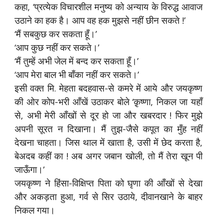
कहा, ‘प्रत्येक विचारशील मनुष्य को अन्याय के विरुद्ध आवाज
उठाने का हक है। आप वह हक मुझसे नहीं छीन सकते !’
‘मैं सबकुछ कर सकता हूँ।’
‘आप कुछ नहीं कर सकते।’
‘मैं तुम्हें अभी जेल में बन्द कर सकता हूँ।’
‘आप मेरा बाल भी बाँका नहीं कर सकते।’
इसी वक्त मि. मेहता बदहवास-से कमरे में आये और जयकृष्ण
की ओर कोप-भरी आँखें उठाकर बोले ‘क़ृष्णा, निकल जा यहाँ
से, अभी मेरी आँखों से दूर हो जा और खबरदार ! फिर मुझे
अपनी सूरत न दिखाना। मैं तुझ-जैसे कपूत का मुँह नहीं
देखना चाहता। जिस थाल में खाता है, उसी में छेद करता है,
बेअदब कहीं का ! अब अगर जबान खोली, तो मैं तेरा खून पी
जाऊँगा।’
जयकृष्ण ने हिंसा-विक्षिप्त पिता को घृणा की आँखों से देखा
और अकड़ता हुआ, गर्व से सिर उठाये, दीवानखाने के बाहर
निकल गया।