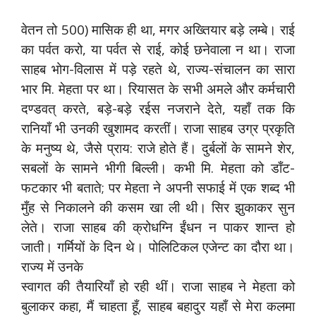
वेतन तो 500) मासिक ही था, मगर अख्तियार बड़े लम्बे। राई
का पर्वत करो, या पर्वत से राई, कोई छनेवाला न था। राजा
साहब भोग-विलास में पड़े रहते थे, राज्य-संचालन का सारा
भार मि. मेहता पर था। रियासत के सभी अमले और कर्मचारी
दण्डवत् करते, बड़े-बड़े रईस नजराने देते, यहाँ तक कि
रानियाँ भी उनकी खुशामद करतीं। राजा साहब उग्र प्रकृति
के मनुष्य थे, जैसे प्राय: राजे होते हैं। दुर्बलों के सामने शेर,
सबलों के सामने भीगी बिल्ली। कभी मि. मेहता को डाँट-
फटकार भी बताते; पर मेहता ने अपनी सफाई में एक शब्द भी
मुँह से निकालने की कसम खा ली थी। सिर झुकाकर सुन
लेते। राजा साहब की क्रोधग्नि ईंधन न पाकर शान्त हो
जाती। गर्मियों के दिन थे। पोलिटिकल एजेन्ट का दौरा था।
राज्य में उनके
स्वागत की तैयारियाँ हो रही थीं। राजा साहब ने मेहता को
बुलाकर कहा, मैं चाहता हूँ, साहब बहादुर यहाँ से मेरा कलमा