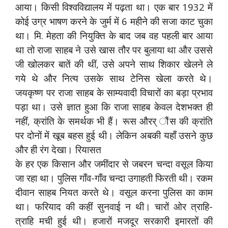
आया। किसी विश्वविद्यालय में पढ़ता था। एक बार 1932 में
कोई उग्र भाषण करने के जुर्म में 6 महीने की सजा काट चुका
था। मि. मेहता की नियुक्ति के बाद जब वह पहली बार आया
था तो राजा साहब ने उसे खास तौर पर बुलाया था और उससे
जी खोलकर बातें की थीं, उसे अपने साथ शिकार खेलने ले
गये थे और नित्य उसके साथ टेनिस खेला करते थे।
जयकृष्ण पर राजा साहब के साम्यवादी विचारों का बड़ा प्रभाव
पड़ा था। उसे ज्ञात हुआ कि राजा साहब केवल देशभक्त ही
नहीं, क्रांति के समर्थक भी हैं। रूस औरर् ौंस की क्रांति
पर दोनों में खूब बहस हुई थी। लेकिन अबकी यहाँ उसने कुछ
और ही रंग देखा। रियासत
के हर एक किसान और जमींदार से जबरन चन्दा वसूल किया
जा रहा था। पुलिस गाँव-गाँव चन्दा उगाहती फिरती थी। रकम
दीवान साहब नियत करते थे। वसूल करना पुलिस का काम
था। फरियाद की कहीं सुनवाई न थी। चारों ओर त्राहि-
त्राहि मची हुई थी। हजारों मजदूर सरकारी इमारतों की