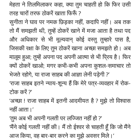
मेहता ने तिलमिलाकर कहा, क्या तुम चाहती हो कि फिर उसी
तरह चारों तरफ ठोकरें खाता फिरूँ ?
सुनीता ने घाव पर नमक छिड़का नहीं, कदापि नहीं। अब तक
तो मैं समझती थी, तुम्हें ठोकरें खाने में मजा आता है तथा पद
और अधिकार से भी मूल्यवान् कोई वस्तु तुम्हारे पास है,
जिसकी रक्षा के लिए तुम ठोकरें खाना अच्छा समझते हो। अब
मालूम हुआ; तुम्हें अपना पद अपनी आत्मा से भी प्रिय है। फिर
क्यों ठोकरें खाओ; मगर कभी-कभी अपना कुशल-समाचार तो
भेजते रहोगे, या राजा साहब की आज्ञा लेनी पड़ेगी ?’
‘राजा साहब इतने न्याय-शून्य हैं कि मेरे पत्र-व्यवहार में रोक-
टोक करें ?’
‘अच्छा ! राजा साहब में इतनी आदमीयत है ? मुझे तो विश्वास
नहीं आता।’
‘तुम अब भी अपनी गलती पर लज्जित नहीं हो ?’
‘मैंने कोई गलती नहीं की। मैं तो ईश्वर से चाहती हूँ कि जो मैंने
आज किया, वह बार-बार करने का मुझे अवसर मिले।’