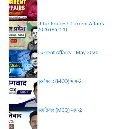
Uttar Pradesh Current Affairs
2026 (Part-1)
Current Affairs – May 2026
प्रयोगवाद (MCQ) भाग-2
प्रगतिवाद (MCQ) भाग-2