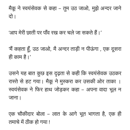
मैकू ने स्वयंसेवक से कहा – तुम उठ जाओ, मुझे अन्दर जाने
दो।
‘आप मेरी छाती पर पाँव रख कर चले जा सकते हैं।’
‘मैं कहता हूँ, उठ जाओ, मै अन्दर ताड़ी न पीऊंगा , एक दूसरा
ही काम है।’
उसने यह बात कुछ इस दृढ़ता से कही कि स्वयंसेवक उठकर
रास्ते से हट गया। मैकू ने मुस्करा कर उसकी ओर ताका ।
स्वयंसेवक ने फिर हाथ जोड़कर कहा – अपना वादा भूल न
जाना।
एक चौकीदार बोला – लात के आगे भूत भागता है, एक ही
तमाचे में ठीक हो गया !