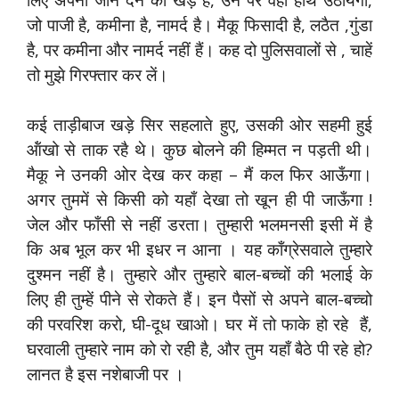
जो पाजी है, कमीना है, नामर्द है। मैकू फिसादी है, लठैत ,गुंडा
है, पर कमीना और नामर्द नहीं हैं। कह दो पुलिसवालों से , चाहें
तो मुझे गिरफ्तार कर लें।
कई ताड़ीबाज खड़े सिर सहलाते हुए, उसकी ओर सहमी हुई
ऑंखो से ताक रहै थे। कुछ बोलने की हिम्मत न पड़ती थी।
मैकू ने उनकी ओर देख कर कहा – मैं कल फिर आऊँगा।
अगर तुममें से किसी को यहाँ देखा तो खून ही पी जाऊँगा !
जेल और फाँसी से नहीं डरता। तुम्हारी भलमनसी इसी में है
कि अब भूल कर भी इधर न आना । यह काँग्रेसवाले तुम्हारे
दुश्मन नहीं है। तुम्हारे और तुम्हारे बाल-बच्चों की भलाई के
लिए ही तुम्हें पीने से रोकते हैं। इन पैसों से अपने बाल-बच्चो
की परवरिश करो, घी-दूध खाओ। घर में तो फाके हो रहे हैं,
घरवाली तुम्हारे नाम को रो रही है, और तुम यहाँ बैठे पी रहे हो?
लानत है इस नशेबाजी पर ।