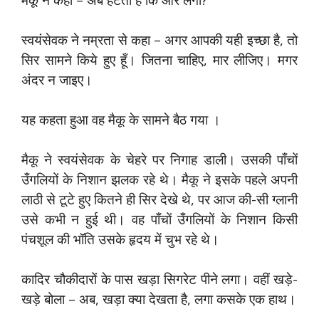
स्वयंसेवक ने नम्रता से कहा – अगर आपकी यही इच्छा है, तो
सिर सामने किये हुए हूँ। जितना चाहिए, मार लीजिए। मगर
अंदर न जाइए।
यह कहता हुआ वह मैकू के सामने बैठ गया ।
मैकू ने स्वयंसेवक के चेहरे पर निगाह डाली। उसकी पाँचों
उँगलियों के निशान झलक रहे थे। मैकू ने इसके पहले अपनी
लाठी से टूटे हुए कितने ही सिर देखे थे, पर आज की-सी ग्लानी
उसे कभी न हुई थी। वह पाँचों उँगलियों के निशान किसी
पंचशूल की भॉति उसके हृदय में चुभ रहे थे।
कादिर चौकीदारों के पास खड़ा सिगरेट पीने लगा। वहीं खड़े-
खड़े बोला – अब, खड़ा क्या देखता है, लगा कसके एक हाथ।