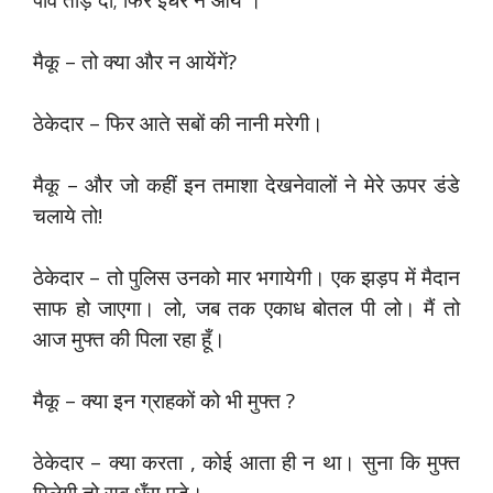
मैकू – तो क्या और न आयेंगें?
ठेकेदार – फिर आते सबों की नानी मरेगी।
मैकू – और जो कहीं इन तमाशा देखनेवालों ने मेरे ऊपर डंडे
चलाये तो!
ठेकेदार – तो पुलिस उनको मार भगायेगी। एक झड़प में मैदान
साफ हो जाएगा। लो, जब तक एकाध बोतल पी लो। मैं तो
आज मुफ्त की पिला रहा हूँ।
मैकू – क्या इन ग्राहकों को भी मुफ्त ?
ठेकेदार – क्या करता , कोई आता ही न था। सुना कि मुफ्त
मिलेगी तो सब धँस पड़े।