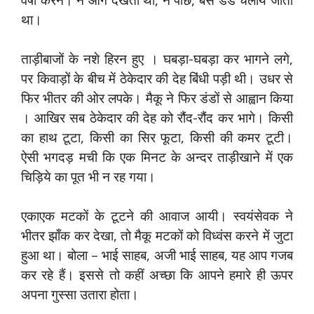
था।
ताड़ीबाजों के नशे हिरन हुए । घबड़ा-घबड़ा कर भागने लगे,
पर किवाड़ों के बीच में ठेकेदार की देह बिंधी पड़ी थी। उधर से
फिर भीतर की ओर लपके। मैकू ने फिर डंडों से आह्वान किया
। आखिर सब ठेकेदार की देह को रौंद-रौंद कर भागे। किसी
का हाथ टूटा, किसी का सिर फूटा, किसी की कमर टूटी।
ऐसी भगदड़ मची कि एक मिनट के अन्दर ताड़ीखाने में एक
चिड़िये का पूत भी न रह गया।
एकाएक मटकों के टूटने की आवाज आयी। स्वयंसेवक ने
भीतर झाँक कर देखा, तो मैकू मटकों को विध्वंस करने में जुटा
हुआ था। बोला – भाई साहब, अजी भाई साहब, यह आप गजब
कर रहे हैं। इससे तो कहीं अच्छा कि आपने हमारे ही ऊपर
अपना गुस्सा उतारा होता।