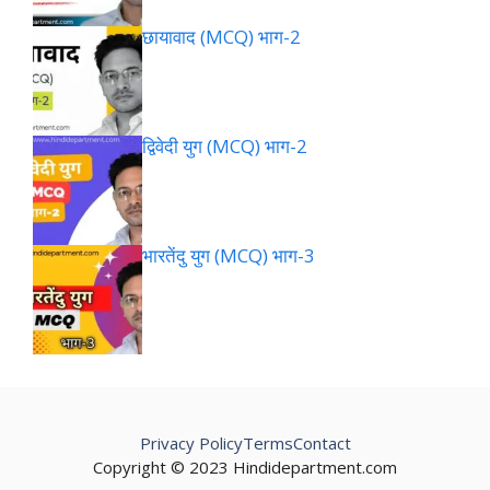
छायावाद (MCQ) भाग-2
द्विवेदी युग (MCQ) भाग-2
भारतेंदु युग (MCQ) भाग-3
Privacy Policy
Terms
Contact
Copyright © 2023 Hindidepartment.com