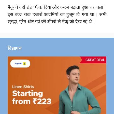
मैकू ने वहीं डंडा फेंक दिया और कदम बढ़ाता हुआ घर चला।
इस वक्त तक हजारों आदमियों का हुजूम हो गया था। सभी
श्रद्धा, प्रेम और गर्व की ऑंखो से मैकू को देख रहे थे।
विज्ञापन