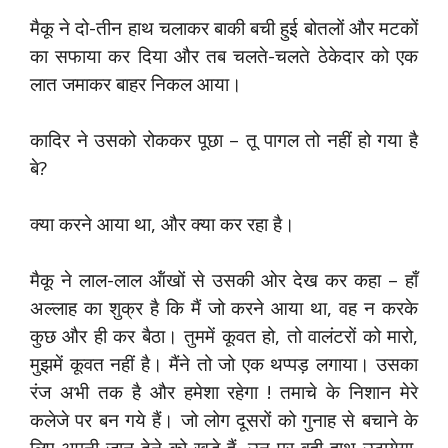
मैकू ने दो-तीन हाथ चलाकर बाकी बची हुई बोतलों और मटकों
का सफाया कर दिया और तब चलते-चलते ठेकेदार को एक
लात जमाकर बाहर निकल आया।
कादिर ने उसको रोककर पूछा – तू पागल तो नहीं हो गया है
बे?
क्या करने आया था, और क्या कर रहा है।
मैकू ने लाल-लाल ऑंखों से उसकी ओर देख कर कहा – हाँ
अल्लाह का शुक्र है कि मैं जो करने आया था, वह न करके
कुछ और ही कर बैठा। तुममें कूवत हो, तो वालंटरों को मारो,
मुझमें कूवत नहीं है। मैंने तो जो एक थप्पड़ लगाया। उसका
रंज अभी तक है और हमेशा रहेगा ! तमाचे के निशान मेरे
कलेजे पर बन गये हैं। जो लोग दूसरों को गुनाह से बचाने के
लिए अपनी जान देने को खड़े हैं, उन पर वही हाथ उठायेगा,