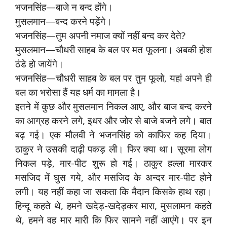
भजनसिंह—बाजे न बन्द होंगे।
मुसलमान—बन्द करने पड़ेंगे।
भजनसिंह—तुम अपनी नमाज क्यों नहीं बन्द कर देते?
मुसलमान—चौधरी साहब के बल पर मत फूलना। अबकी होश
ठंडे हो जायेंगे।
भजनसिंह—चौधरी साहब के बल पर तुम फूलो, यहां अपने ही
बल का भरोसा हैं यह धर्म का मामला है।
इतने में कुछ और मुसलमान निकल आए, और बाज बन्द करने
का आग्रह करने लगे, इधर और जोर से बाजे बजने लगे। बात
बढ़ गई। एक मौलवी ने भजनसिंह को काफिर कह दिया।
ठाकुर ने उसकी दाढ़ी पकड़ ली। फिर क्या था। सूरमा लोग
निकल पड़े, मार-पीट शुरू हो गई। ठाकुर हल्ला मारकर
मसजिद में घुस गये, और मसजिद के अन्दर मार-पीट होने
लगी। यह नहीं कहा जा सकता कि मैदान किसके हाथ रहा।
हिन्दू कहते थे, हमने खदेड़-खदेड़कर मारा, मुसलामन कहते
थे, हमने वह मार मारी कि फिर सामने नहीं आएंगे। पर इन