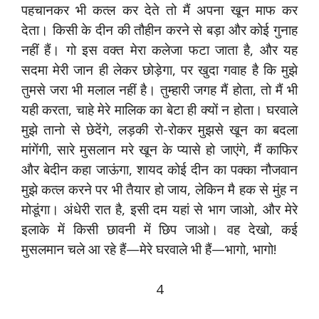
पहचानकर भी कत्ल कर देते तो मैं अपना खून माफ कर
देता। किसी के दीन की तौहीन करने से बड़ा और कोई गुनाह
नहीं हैं। गो इस वक्त मेरा कलेजा फटा जाता है, और यह
सदमा मेरी जान ही लेकर छोड़ेगा, पर खुदा गवाह है कि मुझे
तुमसे जरा भी मलाल नहीं है। तुम्हारी जगह मैं होता, तो मैं भी
यही करता, चाहे मेरे मालिक का बेटा ही क्यों न होता। घरवाले
मुझे तानो से छेदेंगे, लड़की रो-रोकर मुझसे खून का बदला
मांगेंगी, सारे मुसलान मरे खून के प्यासे हो जाएंगे, मैं काफिर
और बेदीन कहा जाऊंगा, शायद कोई दीन का पक्का नौजवान
मुझे कत्ल करने पर भी तैयार हो जाय, लेकिन मै हक से मुंह न
मोडूंगा। अंधेरी रात है, इसी दम यहां से भाग जाओ, और मेरे
इलाके में किसी छावनी में छिप जाओ। वह देखो, कई
मुसलमान चले आ रहे हैं—मेरे घरवाले भी हैं—भागो, भागो!
4