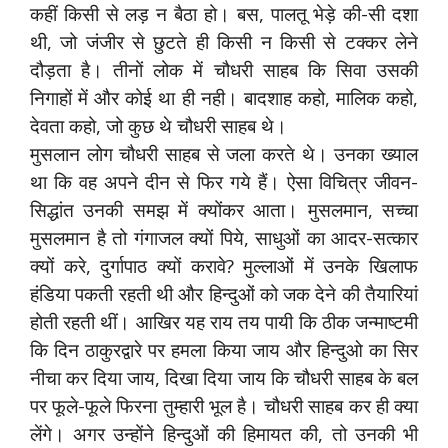
कहीं किसी से लड़ न बैठा हो। बस, पालतू भेड़े की-सी दशा
थी, जो जंजीर से छुटते ही किसी न किसी से टक्कर लेने
दौड़ता है। तीनों लोक में चौधरी साहब कि सिवा उसकी
निगाहों में और कोई था ही नही। बादशाह कहो, मालिक कहो,
देवता कहो, जो कुछ थे चौधरी साहब थे।
मुसलान लोग चौधरी साहब से जला करते थे। उनका ख्याल
था कि वह अपने दीन से फिर गये हैं। ऐसा विचित्र जीवन-
सिद्धांत उनकी समझ में क्योंकर आता। मुसलमान, सच्चा
मुसलमान है तो गंगाजल क्यों पिये, साधुओं का आदर-सत्कार
क्यों करे, दुर्गापाठ क्यों करावे? मुल्लाओं में उनके खिलाफ
हंडिया पकती रहती थी और हिन्दुओं को जक देने की तैयारियां
होती रहती थीं। आखिर यह राय तय पायी कि ठीक जन्माष्टमी
कि दिन ठाकुरद्वारे पर हमला किया जाय और हिन्दुओ का सिर
नीचा कर दिया जाय, दिखा दिया जाय कि चौधरी साहब के बल
पर फूले-फूले फिरना तुम्हारी भूल है। चौधरी साहब कर ही क्या
लेंगे। अगर उन्होंने हिन्दुओं की हिमायत की, तो उनकी भी