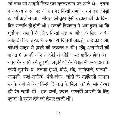
सौ-सवा सौ आदमी नित्य एक दस्तरखान पर खाते थे। इतना
दान-पुण्य करने पर भी उन पर किसी महाजन का एक कौड़ी
का भी कर्ज न था। नीयत की कुछ ऐसी बरकत थी कि दिन-
दिन उन्नति ही होती थी। उनकी रियासत में आम हुक्म था कि
मुर्दो को जलाने के लिए, किसी यज्ञ या भोज के लिए, शादी-
ब्याह के लिए सरकारी जंगल से जितनी लकड़ी चाहे काट लो,
चौधरी साहब से पूछने की जरूरत न थी। हिंदू असामियों की
बारात में उनकी ओर से कोई न कोई जरूर शरीक होता था।
नवेद के रुपये बंधे हुए थे, लड़कियों के विवाह में कन्यादान के
रुपये मुकर्रर थे, उनको हाथी, घोड़े, तंबू, शामियाने, पालकी-
नालकी, फर्श-जाजिमें, पंखे-चंवर, चांदी के महफिली सामान
उनके यहां से बिना किसी दिक्कत के मिल जाते थे, मांगने-भर
की देर रहती थी। इस दानी, उदार, यशस्वी आदमी के लिए
प्रजा भी प्राण देने को तैयार रहती थी।
2