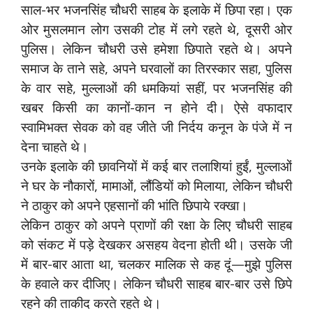
साल-भर भजनसिंह चौधरी साहब के इलाके में छिपा रहा। एक
ओर मुसलमान लोग उसकी टोह में लगे रहते थे, दूसरी ओर
पुलिस। लेकिन चौधरी उसे हमेशा छिपाते रहते थे। अपने
समाज के ताने सहे, अपने घरवालों का तिरस्कार सहा, पुलिस
के वार सहे, मुल्लाओं की धमकियां सहीं, पर भजनसिंह की
खबर किसी का कानों-कान न होने दी। ऐसे वफादार
स्वामिभक्त सेवक को वह जीते जी निर्दय कनून के पंजे में न
देना चाहते थे।
उनके इलाके की छावनियों में कई बार तलाशियां हुईं, मुल्लाओं
ने घर के नौकारों, मामाओं, लौंडियों को मिलाया, लेकिन चौधरी
ने ठाकुर को अपने एहसानों की भांति छिपाये रक्खा।
लेकिन ठाकुर को अपने प्राणों की रक्षा के लिए चौधरी साहब
को संकट में पड़े देखकर असहय वेदना होती थी। उसके जी
में बार-बार आता था, चलकर मालिक से कह दूं—मुझे पुलिस
के हवाले कर दीजिए। लेकिन चौधरी साहब बार-बार उसे छिपे
रहने की ताकीद करते रहते थे।