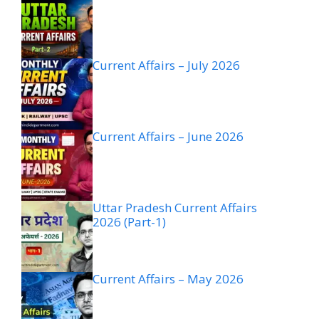
Current Affairs – July 2026
Current Affairs – June 2026
Uttar Pradesh Current Affairs
2026 (Part-1)
Current Affairs – May 2026