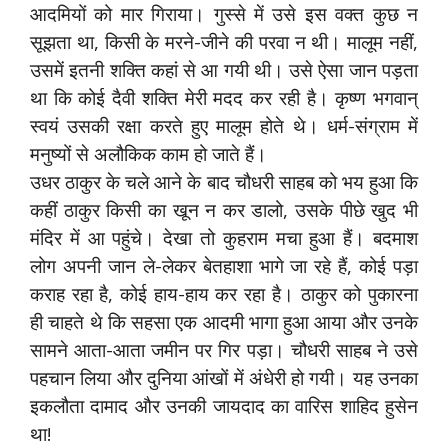
आदमियों को मार गिराया। गुस्से में उसे इस वक्त कुछ न
सूझता था, किसी के मरने-जीने की परवा न थी। मालूम नहीं,
उसमें इतनी शक्ति कहां से आ गयी थी। उसे ऐसा जान पड़ता
था कि कोई दैवी शक्ति मेरी मदद कर रही है। कृष्ण भगवान्
स्वयं उसकी रक्षा करते हुए मालूम होते थे। धर्म-संग्राम में
मनुष्यों से अलौकिक काम हो जाते हैं।
उधर ठाकुर के चले आने के बाद चौधरी साहब को भय हुआ कि
कहीं ठाकुर किसी का खून न कर डालो, उसके पीछे खुद भी
मंदिर में आ पहुंचे। देखा तो कुहराम मचा हुआ हैं। बदमाश
लोग अपनी जान ले-लेकर बेतहाशा भागे जा रहे हैं, कोई पड़ा
कराह रहा है, कोई हाय-हाय कर रहा है। ठाकुर को पुकारना
ही चाहते थे कि सहसा एक आदमी भागा हुआ आया और उनके
सामने आता-आता जमीन पर गिर पड़ा। चौधरी साहब ने उसे
पहचान लिया और दुनिया आंखों में अंधेरी हो गयी। यह उनका
इकलौता दामाद और उनकी जायदाद का वारिस शाहिद हुसेन
था!