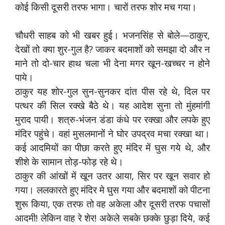
कोई किसी दूसरी तरफ भागा। चारों तरफ शोर मच गया।
चौधरी साहब को भी खबर हुई। भजनसिंह से बोले—ठाकुर,
देखों तो क्या शुर-गुल है? जाकर बदमाशों को समझा दो और न
माने तो दो-चार हाथ चला भी देना मगर खून-खच्चर न होने
पाये।
ठाकुर यह शोर-गुल सुन-सुनकर दांत पीस रहे थे, दिल पर
पत्थर की सिल रक्खे बैठे थे। यह आदेश सुना तो मुंहमांगी
मुराद पायी। शत्रु-भंजन डंडा कंधे पर रक्खा और लपके हुए
मंदिर पहुंचे। वहां मुसलमानों ने घोर उपद्रव मचा रक्खा था।
कई आदमियों का पीछा करते हुए मंदिर में घुस गये थे, और
शीशे के सामान तोड़-फोड़ रहे थे।
ठाकुर की आंखों में खून उतर आया, सिर पर खून सवार हो
गया। ललकारते हुए मंदिर मे घुस गया और बदमाशों को पीटना
शुरू किया, एक तरफ तो वह अकेला और दूसरी तरफ पचासों
आदमी! लेकिन वाह रे शेर! अकेले सबके छक्के छुड़ा दिये, कई