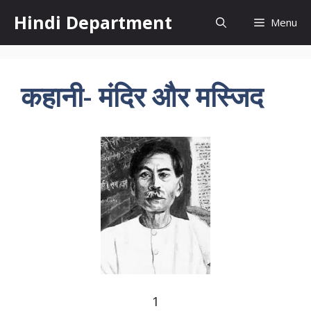
Skip
Hindi Department
Menu
to
content
कहानी- मंदिर और मस्जिद
1