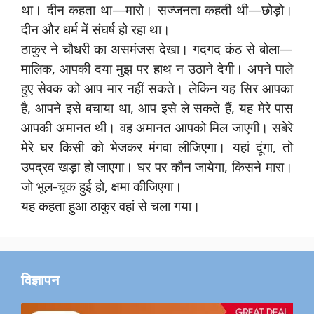
था। दीन कहता था—मारो। सज्जनता कहती थी—छोड़ो।
दीन और धर्म में संघर्ष हो रहा था।
ठाकुर ने चौधरी का असमंजस देखा। गदगद कंठ से बोला—
मालिक, आपकी दया मुझ पर हाथ न उठाने देगी। अपने पाले
हुए सेवक को आप मार नहीं सकते। लेकिन यह सिर आपका
है, आपने इसे बचाया था, आप इसे ले सकते हैं, यह मेरे पास
आपकी अमानत थी। वह अमानत आपको मिल जाएगी। सबेरे
मेरे घर किसी को भेजकर मंगवा लीजिएगा। यहां दूंगा, तो
उपद्रव खड़ा हो जाएगा। घर पर कौन जायेगा, किसने मारा।
जो भूल-चूक हुई हो, क्षमा कीजिएगा।
यह कहता हुआ ठाकुर वहां से चला गया।
विज्ञापन