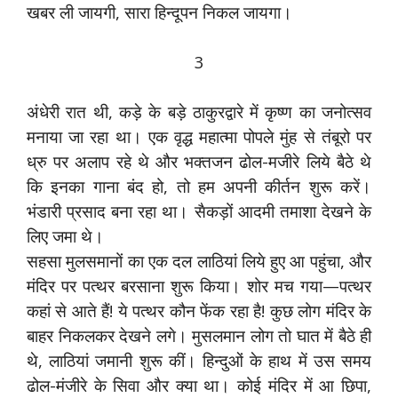
खबर ली जायगी, सारा हिन्दूपन निकल जायगा।
3
अंधेरी रात थी, कड़े के बड़े ठाकुरद्वारे में कृष्ण का जनोत्सव
मनाया जा रहा था। एक वृद्ध महात्मा पोपले मुंह से तंबूरो पर
ध्रु पर अलाप रहे थे और भक्तजन ढोल-मजीरे लिये बैठे थे
कि इनका गाना बंद हो, तो हम अपनी कीर्तन शुरू करें।
भंडारी प्रसाद बना रहा था। सैकड़ों आदमी तमाशा देखने के
लिए जमा थे।
सहसा मुलसमानों का एक दल लाठियां लिये हुए आ पहुंचा, और
मंदिर पर पत्थर बरसाना शुरू किया। शोर मच गया—पत्थर
कहां से आते हैं! ये पत्थर कौन फेंक रहा है! कुछ लोग मंदिर के
बाहर निकलकर देखने लगे। मुसलमान लोग तो घात में बैठे ही
थे, लाठियां जमानी शुरू कीं। हिन्दुओं के हाथ में उस समय
ढोल-मंजीरे के सिवा और क्या था। कोई मंदिर में आ छिपा,