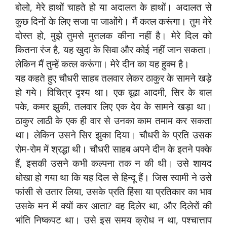
बोलो, मेरे हाथों चाहते हो या अदालत के हाथों। अदालत से
कुछ दिनों के लिए सजा पा जाओंगे। मैं कत्ल करूंगा। तुम मेरे
दोस्त हो, मुझे तुमसे मुतलक कीना नहीं है। मेरे दिल को
कितना रंज है, यह खुदा के सिवा और कोई नहीं जान सकता।
लेकिन मैं तुम्हें कत्ल करूंगा। मेरे दीन का यह हुक्म है।
यह कहते हुए चौधरी साहब तलवार लेकर ठाकुर के सामने खड़े
हो गये। विचित्र दृश्य था। एक बूढा आदमी, सिर के बाल
पके, कमर झुकी, तलवार लिए एक देव के सामने खड़ा था।
ठाकुर लाठी के एक ही वार से उनका काम तमाम कर सकता
था। लेकिन उसने सिर झुका दिया। चौधरी के प्रति उसक
रोम-रोम में श्रद्धा थी। चौधरी साहब अपने दीन के इतने पक्के
हैं, इसकी उसने कभी कल्पना तक न की थी। उसे शायद
धोखा हो गया था कि यह दिल से हिन्दू हैं। जिस स्वामी ने उसे
फांसी से उतार लिया, उसके प्रति हिंसा या प्रतिकार का भाव
उसके मन में क्यों कर आता? वह दिलेर था, और दिलेरों की
भांति निष्कपट था। उसे इस समय क्रोध न था, पश्चात्ताप