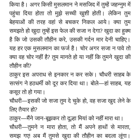
किया है। अगर किसी मुसलमान ने मसजिद में तुम्हें जहन्नुम में
पहुंचा दिया होता तो मुझे सच्ची खुशी होती। लेकिन तुम
बेहयाओं की तरह वहां से बचकर निकल आये। क्या तुम
समझते हो खुदा तुम्हें इस फेल की सजा न देगा? खुदा का हुक्म
है कि जो उसकी तौहीन करे, उसकी गर्दन मार देनी चाहिए।
यह हर एक मुसलमान का फर्ज है। चोर अगर सजा न पावे तो
क्या वह चोर नहीं है? तुम मानते हो या नहीं कि तुमने खुदा की
तौहीन की?
ठाकुर इस अपराध से इनकार न कर सके। चौधरी साहब के
सत्संग ने हठधर्मी को दूर कर दिया था। बोले—हां साहब, यह
कसूर तो हो गया।
चौधरी—इसकी जो सजा तुम दे चुके हो, वह सजा खुद लेने के
लिए तैयार हो?
ठाकुर—मैंने जान-बूझकर तो दूल्हा मियां को नहीं मारा था।
चौधरी—तुमने न मारा होता, तो मैं अपने हाथों से मारता,
समझ गए! अब मैं तुमसे खुदा की तौहीन का बदला लूंगा।