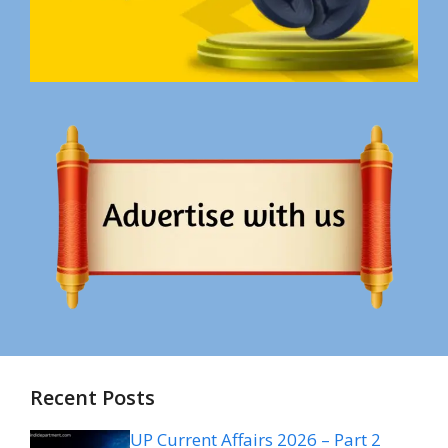
Recent Posts
UP Current Affairs 2026 – Part 2