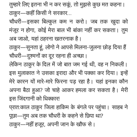
तुम्हारे लिए इतना भी न कर सकूं, तो मुझसे कुछ मत कहना।
ठाकुर—कहीं किसी ने सरकार…
चौधरी—इसका बिल्कुल कम न करो। जब तक खुदा को
मंजूर न होगा, कोई मेरा बाल भी बांका नहीं कर सकता। तुम
अब जाओ, यहां ठहरना खतरनाक है।
ठाकुर—सुनता हूं, लोगो ने आपसे मिलना-जुलना छोड़ दिया हैं
चौधरी—दुश्मनों का दूर रहना ही अच्छा।
लेकिन ठाकुर के दिल में जो बात जम गई थी, वह न निकली।
इस मुलाकात ने उसका इरादा और भी पक्का कर दिया। इन्हें
मेरे कारन यों मारे-मारे फिरना पड़ रहा है। यहां इनका कौन
अपना बैठा हुआ? जो चाहे आकर हमला कर सकता है। मेरी
इस जिंदगानी को धिक्कार!
प्रात:काल ठाकुर जिला हाकिम के बंगले पर पहुंचा। साहब ने
पूछा—तुम अब तक चौधरी के कहने से छिपा था?
ठाकुर—नहीं हजूर, अपनी जान के खौफ से।