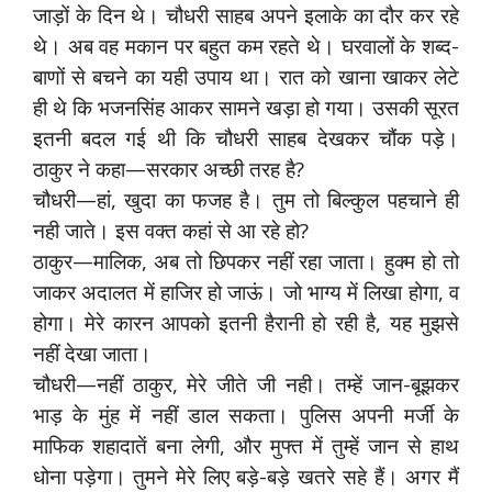
जाड़ों के दिन थे। चौधरी साहब अपने इलाके का दौर कर रहे
थे। अब वह मकान पर बहुत कम रहते थे। घरवालों के शब्द-
बाणों से बचने का यही उपाय था। रात को खाना खाकर लेटे
ही थे कि भजनसिंह आकर सामने खड़ा हो गया। उसकी सूरत
इतनी बदल गई थी कि चौधरी साहब देखकर चौंक पड़े।
ठाकुर ने कहा—सरकार अच्छी तरह है?
चौधरी—हां, खुदा का फजह है। तुम तो बिल्कुल पहचाने ही
नही जाते। इस वक्त कहां से आ रहे हो?
ठाकुर—मालिक, अब तो छिपकर नहीं रहा जाता। हुक्म हो तो
जाकर अदालत में हाजिर हो जाऊं। जो भाग्य में लिखा होगा, व
होगा। मेरे कारन आपको इतनी हैरानी हो रही है, यह मुझसे
नहीं देखा जाता।
चौधरी—नहीं ठाकुर, मेरे जीते जी नही। तम्हें जान-बूझकर
भाड़ के मुंह में नहीं डाल सकता। पुलिस अपनी मर्जी के
माफिक शहादातें बना लेगी, और मुफ्त में तुम्हें जान से हाथ
धोना पड़ेगा। तुमने मेरे लिए बड़े-बड़े खतरे सहे हैं। अगर मैं