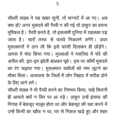
5
चौधरी साहब ने यह खबर सुनी, तो सन्नाटे में आ गए। अब
क्या हो? अगर मुकदमे की पैरवी न की गई तो ठाकुर का बचना
मुश्किल है। पैरवी करते है, तो इसलामी दुनिया में तहलका पड़
जाता है। चारों तरफ से फतवे निकलने लगेंगे। उधर
मुसलमानों ने ठान ली कि इसे फांसी दिलाकर ही छोड़ेंगे।
आपस में चंदा किया गया। मुल्लाओं ने मसजिद में चंदे की
अपील की, द्वार-द्वार झोली बांधकर घूमे। इस पर कौमी मुकदमे
का रंग चढ़ाया गया। मुसलमान वकीलों को नाम लूटने का
मौका मिला। आसपास के जिलों में लोग जिहाद में शरीक होने
के लिए आने लगे।
चौधरी साहब ने भी पैरवी करने का निश्चय किया, चाहे कितनी
ही आफते क्यों न सिर पर आ पड़े। ठाकुर उन्हें इंसाफ की
निगाह में बेकसूर मालूम होता था और बेकसूर की रक्षा करने में
उन्हें किसी का खौफ न था, घर से निकल खड़े हुए और शहर