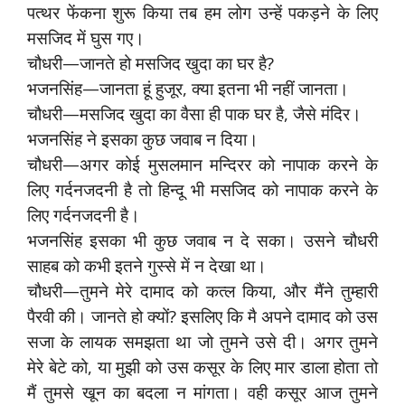
पत्थर फेंकना शुरू किया तब हम लोग उन्हें पकड़ने के लिए
मसजिद में घुस गए।
चौधरी—जानते हो मसजिद खुदा का घर है?
भजनसिंह—जानता हूं हुजूर, क्या इतना भी नहीं जानता।
चौधरी—मसजिद खुदा का वैसा ही पाक घर है, जैसे मंदिर।
भजनसिंह ने इसका कुछ जवाब न दिया।
चौधरी—अगर कोई मुसलमान मन्दिरर को नापाक करने के
लिए गर्दनजदनी है तो हिन्दू भी मसजिद को नापाक करने के
लिए गर्दनजदनी है।
भजनसिंह इसका भी कुछ जवाब न दे सका। उसने चौधरी
साहब को कभी इतने गुस्से में न देखा था।
चौधरी—तुमने मेरे दामाद को कत्ल किया, और मैंने तुम्हारी
पैरवी की। जानते हो क्यों? इसलिए कि मै अपने दामाद को उस
सजा के लायक समझता था जो तुमने उसे दी। अगर तुमने
मेरे बेटे को, या मुझी को उस कसूर के लिए मार डाला होता तो
मैं तुमसे खून का बदला न मांगता। वही कसूर आज तुमने