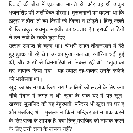
विवादों की बीच में एक बात मानते थे, और वह थी ठाकुर
भजनसिंह की अलौकिक वीरता। मुसलमानों का कहना था कि
ठाकुर न होता तो हम किसी को जिन्दा न छोड़ते। हिन्दू कहते
थे कि ठाकुर सचमुच महावीर का अवतार है। इसकी लाठियों
ने उन सबों के छक्के छुड़ा दिए।
उत्सव समाप्त हो चुका था। चौधरी साहब दीवानखाने में बैठे
हुए हुक्का पी रहे थे। उनका मुख लाल था, त्यौंरिया चढ़ी हुईं
थी, और आंखों से चिनगारियां-सी निकल रहीं थीं। ‘खुदा का
घर’ नापाक किया गया। यह ख्याल रह-रहकर उनके कलेजे
को भसोसता था।
खुदा का घर नापाक किया गया! जालिमों को लड़ने के लिए क्या
नीचे मैदान में जगह न थी! खुदा के पाक घर में यह खून-
खच्चर! मुसजिद की यह बेहुरमती! मन्दिरर भी खुदा का घर है
और मसजिद भी। मुसलमान किसी मन्दिरर को नापाक करने
के लिए सजा के लायक है, क्या हिन्दू मसजिद को नापाक करने
के लिए उसी सजा के लायक नहीं?