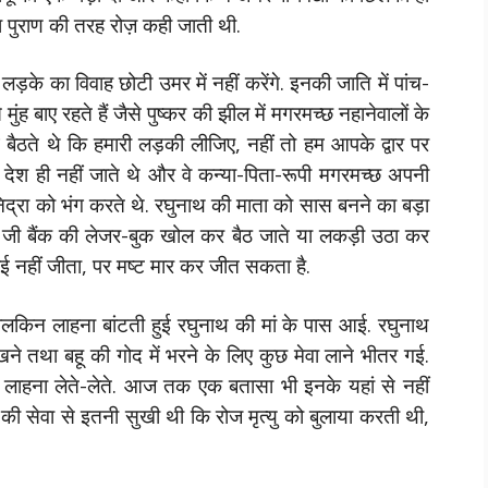
ा पुराण की तरह रोज़ कही जाती थी.
े का विवाह छोटी उमर में न‍हीं करेंगे. इनकी जाति में पांच-
 मुंह बाए रहते हैं जैसे पुष्कर की झील में मगरमच्छ नहानेवालों के
ैठते थे कि हमारी लड़की लीजिए, नहीं तो हम आपके द्वार पर
 से देश ही नहीं जाते थे और वे कन्या-पिता-रूपी मगरमच्छ अपनी
द्रा को भंग करते थे. रघुनाथ की माता को सास बनने का बड़ा
 जी बैंक की लेजर-बुक खोल कर बैठ जाते या लकड़ी उठा कर
ई नहीं जीता, पर मष्ट मार कर जीत सकता है.
मालकिन लाहना बांटती हुई रघुनाथ की मां के पास आई. रघुनाथ
ने तथा बहू की गोद में भरने के लिए कुछ मेवा लाने भीतर गई.
 गए लाहना लेते-लेते. आज तक एक बतासा भी इनके यहां से नहीं
हू की सेवा से इतनी सुखी थी कि रोज मृत्यु को बुलाया करती थी,