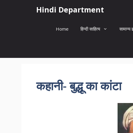
Skip
Hindi Department
to
content
Home
हिन्दी साहित्य
सामान्य ज
कहानी- बुद्धू का कांटा