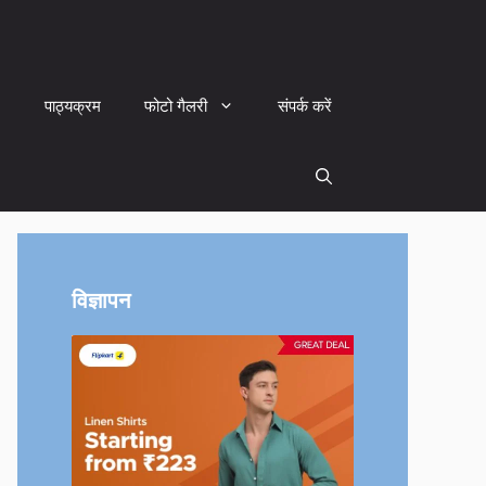
पाठ्यक्रम
फोटो गैलरी
संपर्क करें
विज्ञापन