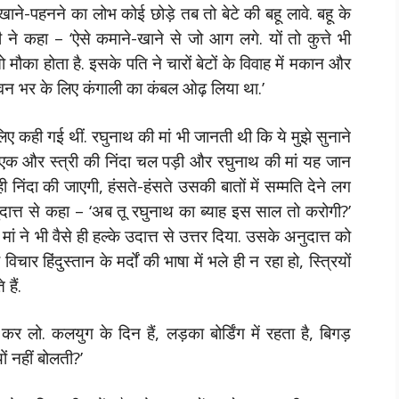
े-पहनने का लोभ कोई छोड़े तब तो बेटे की बहू लावे. बहू के
 ने कहा – ‘ऐसे कमाने-खाने से जो आग लगे. यों तो कुत्ते भी
ौका होता है. इसके पति ने चारों बेटों के विवाह में मकान और
न भर के लिए कंगाली का कंबल ओढ़ लिया था.’
लिए कही गई थीं. रघुनाथ की मां भी जानती थी कि ये मुझे सुनाने
की एक और स्त्री की निंदा चल पड़ी और रघुनाथ की मां यह जान
ी निंदा की जाएगी, हंसते-हंसते उसकी बातों में सम्मति देने लग
नुदात्त से कहा – ‘अब तू रघुनाथ का ब्याह इस साल तो करोगी?’
ां ने भी वैसे ही हल्के उदात्त से उत्तर दिया. उसके अनुदात्त को
 हिंदुस्तान के मर्दों की भाषा में भले ही न रहा हो, स्त्रियों
हैं.
ाह कर लो. कलयुग के दिन हैं, लड़का बोर्डिंग में रहता है, बिगड़
ों नहीं बोलती?’