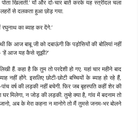
तक पोता खिलाती.’ यों और दो-चार बातें करके यह स्त्रीदल चला
 लहरों से दलकता हुआ छोड़ गया.
 रघुनाथ का ब्याह कर देंगे.’
थी कि आज बाबू जी को दबाऊंगी कि पड़ोसियों की बोलियां नहीं
 ‘हें आज यह कैसे सूझी?’
 लिखी हैं. कहा है कि तुम तो परदेशी हो गए. यहां चार महीने बाद
याह नहीं होंगे. इसलिए छोटी-छोटी बच्चियों के ब्याह हो रहे हैं,
ार-पांच वर्ष की लड़की नहीं बचेगी. फिर जब बृहस्पति कहीं शेर की
 मिलेगा, न जोड़ की लड़की. तुम्हे क्या है, गांव में बदनाम तो
तुम जानो, अब के मेरा कहना न मानोगे तो मैं तुमसे जनम-भर बोलने