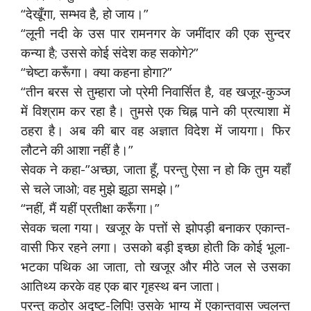
“देखूँगा, सम्भव है, हो जाय।”
“लूनी नदी के उस पार रामनगर के जमींदार की एक सुन्दर
कन्या है; उससे कोई संदेश कह सकोगे?”
“चेष्टा करूँगा। क्या कहना होगा?”
“तीन बरस से तुम्हारा जो प्रेमी निवार्सित है, वह खजूर-कुञ्ज
में विश्राम कर रहा है। तुमसे एक चिह्न पाने की प्रत्याशा में
ठहरा है। अब की बार वह अज्ञात विदेश में जायगा। फिर
लौटने की आशा नहीं है।”
सेवक ने कहा-”अच्छा, जाता हूँ, परन्तु ऐसा न हो कि तुम यहाँ
से चले जाओ; वह मुझे झूठा समझे।”
“नहीं, मैं यहीं प्रतीक्षा करूँगा।”
सेवक चला गया। खजूर के पत्तों से झोपड़ी बनाकर एकान्त-
वासी फिर रहने लगा। उसको बड़ी इच्छा होती कि कोई भूला-
भटका पथिक आ जाता, तो खजूर और मीठे जल से उसका
आतिथ्य करके वह एक बार गृहस्थ बन जाता।
परन्तु कठोर अदृष्ट-लिपि! उसके भाग्य में एकान्तवास ज्वलन्त