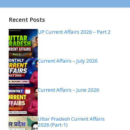
Recent Posts
UP Current Affairs 2026 – Part 2
Current Affairs – July 2026
Current Affairs – June 2026
Uttar Pradesh Current Affairs
2026 (Part-1)