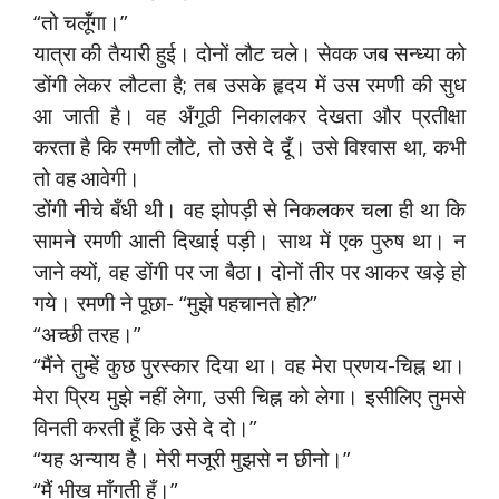
“तो चलूँगा।”
यात्रा की तैयारी हुई। दोनों लौट चले। सेवक जब सन्ध्या को
डोंगी लेकर लौटता है; तब उसके हृदय में उस रमणी की सुध
आ जाती है। वह अँगूठी निकालकर देखता और प्रतीक्षा
करता है कि रमणी लौटे, तो उसे दे दूँ। उसे विश्वास था, कभी
तो वह आवेगी।
डोंगी नीचे बँधी थी। वह झोपड़ी से निकलकर चला ही था कि
सामने रमणी आती दिखाई पड़ी। साथ में एक पुरुष था। न
जाने क्यों, वह डोंगी पर जा बैठा। दोनों तीर पर आकर खड़े हो
गये। रमणी ने पूछा- “मुझे पहचानते हो?”
“अच्छी तरह।”
“मैंने तुम्हें कुछ पुरस्कार दिया था। वह मेरा प्रणय-चिह्न था।
मेरा प्रिय मुझे नहीं लेगा, उसी चिह्न को लेगा। इसीलिए तुमसे
विनती करती हूँ कि उसे दे दो।”
“यह अन्याय है। मेरी मजूरी मुझसे न छीनो।”
“मैं भीख माँगती हूँ।”