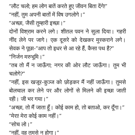
“लौट चलो; हम लोग बातें करते हुए जीवन बिता देंगे!”
“नहीं, तुम अपनी बातों में विष उगलोगे।”
“अच्छा, जैसी तुम्हारी इच्छा।”
दोनों विश्राम करने लगे। शीतल पवन ने सुला दिया। गहरी
नींद लेने पर जागे। एक दूसरे को देखकर मुस्कराने लगे।
सेवक ने पूछा-”आप तो इधर से आ रहे हैं, कैसा पथ है?”
“निर्जन मरुभूमि।”
“तब तो मैं न जाऊँगा; नगर की ओर लौट जाऊँगा। तुम भी
चलोगे?”
“नहीं, इस खजूर-कुञ्ज को छोड़कर मैं नहीं जाऊँगा। तुमसे
बोलचाल कर लेने पर और लोगों से मिलने की इच्छा जाती
रही। जी भर गया।”
“अच्छा, तो मैं जाता हूँ। कोई काम हो, तो बताओ, कर दूँगा।”
“मेरा! मेरा कोई काम नहीं।”
“सोच लो।”
“नहीं, वह तुमसे न होगा।”