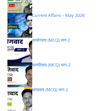
Current Affairs – May 2026
प्रयोगवाद (MCQ) भाग-2
प्रगतिवाद (MCQ) भाग-2
छायावाद (MCQ) भाग-2