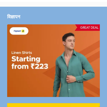
विज्ञापन