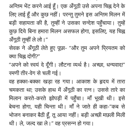
अन्तिम भेंट करने आई हूँ। एक अँगूठी उसे अपना चिह्न देने के
लिए लाई हूँ और कुछ नहीं। परन्तु तुमने इस अन्तिम मिलन में
बड़ी सहायता की है, तुम्हीं ने उसका सन्देश पहुँचाया। तुम्हें
कुछ दिये बिना हमारा मिलन असफल होगा, इसलिए, यह चिह्न
अँगूठी तुम्हीं ले लो।”
सेवक ने अँगूठी लेते हुए पूछा- “और तुम अपने प्रियतम को
क्या चिह्न दोगी?”
“अपने को स्वयं दे दूँगी। लौटना व्यर्थ है। अच्छा, धन्यवाद!”
रमणी तीर-वेग से चली गई।
वह हक्का-बक्का खड़ा रह गया। आकाश के हृदय में तारा
चमकता था; उसके हाथ में अँगूठी का रत्न। उससे तारे का
मिलान करते-करते झोपड़ी में पहुँचा। माँ भूखी थी। इसे
बेचना होगा, यही चिन्ता थी। माँ ने जाते ही कहा-”कब से
भोजन बनाकर बैठी हूँ, तू आया नहीं। बड़ी अच्छी मछली मिली
थी। ले, जल्द खा ले।” वह प्रसन्न हो गया।