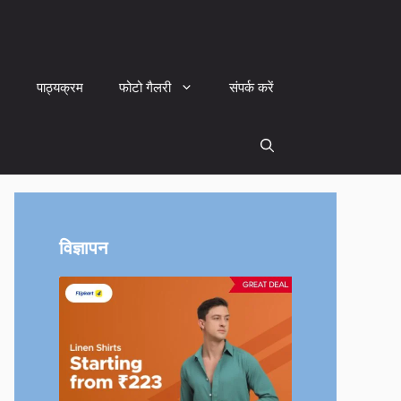
पाठ्यक्रम
फोटो गैलरी
संपर्क करें
विज्ञापन