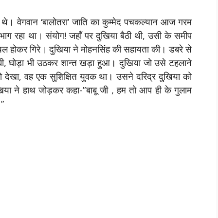
ले थे। वेगवान ‘बालोतरा’ जाति का कुम्मेद पचकल्यान आज गरम
भाग रहा था। संयोग! जहाँ पर दुखिया बैठी थी, उसी के समीप
ायल होकर गिरे। दुखिया ने मोहनसिंह की सहायता की। डबरे से
धी, घोड़ा भी उठकर शान्त खड़ा हुआ। दुखिया जो उसे टहलाने
को देखा, वह एक सुशिक्षित युवक था। उसने दरिद्र दुखिया को
िया ने हाथ जोड़कर कहा-”बाबू जी , हम तो आप ही के गुलाम
।”