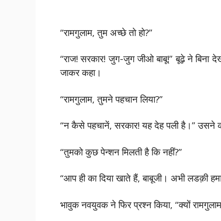
“रामगुलाम, तुम अच्छे तो हो?”
“राज! सरकार! जुग-जुग जीओ बाबू!” बूढ़े ने बिना द
जाकर कहा।
“रामगुलाम, तुमने पहचान लिया?”
“न कैसे पहचानें, सरकार! यह देह पली है।” उसने
“तुमको कुछ पेन्शन मिलती है कि नहीं?”
“आप ही का दिया खाते हैं, बाबूजी। अभी लडक़ी हम
भावुक नवयुवक ने फिर प्रश्न किया, “क्यों रामगुल