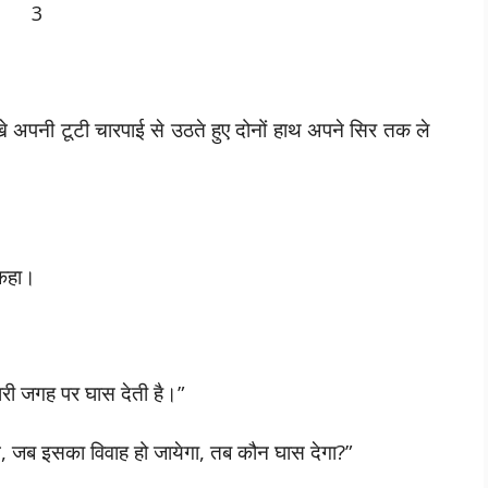
3
ेखे अपनी टूटी चारपाई से उठते हुए दोनों हाथ अपने सिर तक ले
 कहा।
ारी जगह पर घास देती है।”
ाम, जब इसका विवाह हो जायेगा, तब कौन घास देगा?”