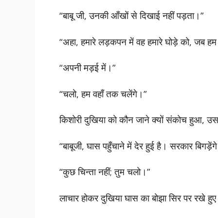
“बाबू जी, उनकी आँखों से दिखाई नहीं पड़ता।”
“अहा, हमारे लड़कपन में वह हमारे घोड़े को, जब 
“अपनी मड़ई में।”
“चलो, हम वहाँ तक चलेंगे।”
किशोरी दुखिया को कौन जाने क्यों संकोच हुआ, उ
“बाबूजी, घास पहुँचाने में देर हुई है। सरकार बिगड़ेंग
“कुछ चिन्ता नहीं; तुम चलो।”
लाचार होकर दुखिया घास का बोझा सिर पर रखे हुए 