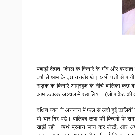
पहाड़ी देहात, जंगल के किनारे के गाँव और बरसा
वर्षा से आम के वृक्ष तराबोर थे। अभी पत्तों से पान
सड़क के किनारे आम्रवृक्ष के नीचे बालिका कुछ 
आम उठाकर अञ्चल में रख लिया। (जो पाकेट की 
दक्षिण पवन ने अनजान में फल से लदी हुई डालियो
दो-चार गिर पड़े। बालिका ऊषा की किरणों के 
खड़ी रही। व्यर्थ प्रयास जान कर लौटी, और अपन