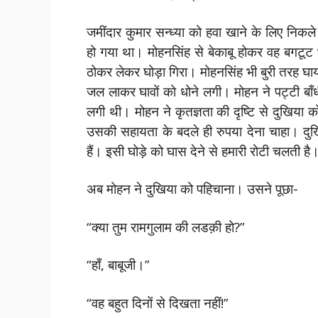
जमींदार कुमार सन्ध्या को हवा खाने के लिए निक
हो गया था। मोहनसिंह से बेकाबू होकर वह बगटूट 
ठोकर लेकर घोड़ा गिरा। मोहनसिंह भी बुरी तरह घ
जल लाकर घावों को धोने लगी। मोहन ने पट्टी बाँ
लगी थी। मोहन ने कृतज्ञता की दृष्टि से दुखिया 
उसकी सहायता के बदले ही रुपया देना चाहा। दुख
हैं। इसी घोड़े को घास देने से हमारी रोटी चलती है
अब मोहन ने दुखिया को पहिचाना। उसने पूछा-
“क्या तुम रामगुलाम की लडक़ी हो?”
“हाँ, बाबूजी।”
“वह बहुत दिनों से दिखता नहीं!”