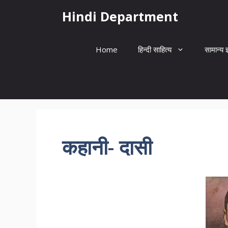
Skip
Hindi Department
to
content
Home
हिन्दी साहित्य
सामान्य ज
कहानी- दासी