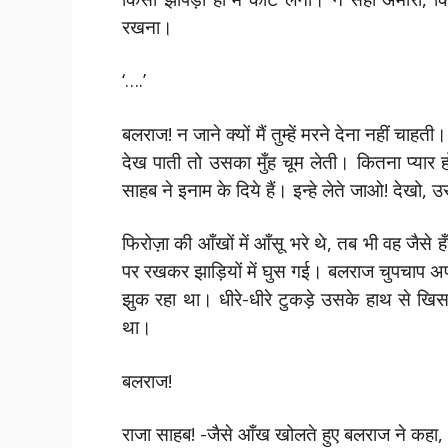
रखना।
‘….’
बलराज! न जाने क्यों मैं तुम्हें मरने देना नहीं चाह
देख पाती तो उसका मुँह चूम लेती। कितना प्यार हो
साहब ने इनाम के दिये हैं। इन्हे लेते जाओ! देखो
फिरोज़ा की आँखों में आँसू भरे थे, तब भी वह जैसे
पर रखकर झाड़ियों में घुस गई। बलराज चुपचाप अ
झुक रहा था। धीरे-धीरे टुकड़े उसके हाथ से खिस
था।
बलराज!
राजा साहब! -जैसे आँख खोलते हुए बलराज ने कह