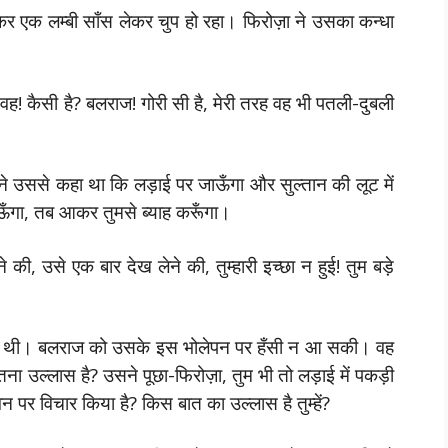
 एक लम्बी साँस लेकर चुप हो रहा। फिरोज़ा ने उसका कन्धा
ै वह! कैसी है? बलराज! गोरी सी है, मेरी तरह वह भी पतली-दुबली
ैंने उससे कहा था कि लड़ाई पर जाऊँगा और सुल्तान की लूट में
जाऊँगा, तब आकर तुमसे ब्याह करूँगा।
 की, उसे एक बार देख लेने की, तुम्हारी इच्छा न हुई! तुम बड़े
ठ गई थी। बलराज को उसके इस भोलेपन पर हँसी न आ सकी। वह
ितना उल्लास है? उसने पूछा-फिरोज़ा, तुम भी तो लड़ाई में पकड़ी
न पर विचार किया है? किस बात का उल्लास है तुम्हें?