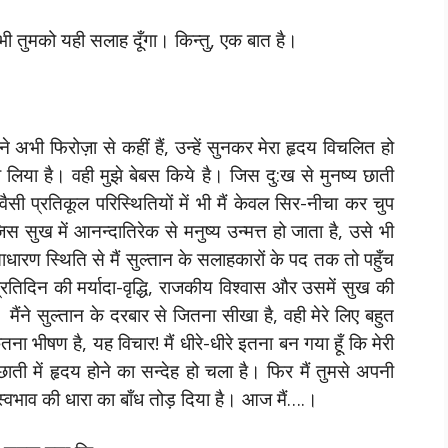
 भी तुमको यही सलाह दूँगा। किन्तु, एक बात है।
मने अभी फिरोज़ा से कहीं हैं, उन्हें सुनकर मेरा हृदय विचलित हो
 पी लिया है। वही मुझे बेबस किये है। जिस दु:ख से मुनष्य छाती
सी प्रतिकूल परिस्थितियों में भी मैं केवल सिर-नीचा कर चुप
 सुख में आनन्दातिरेक से मनुष्य उन्मत्त हो जाता है, उसे भी
ारण स्थिति से मैं सुल्तान के सलाहकारों के पद तक तो पहुँच
प्रतिदिन की मर्यादा-वृद्धि, राजकीय विश्वास और उसमें सुख की
ैंने सुल्तान के दरबार से जितना सीखा है, वही मेरे लिए बहुत
ा भीषण है, यह विचार! मैं धीरे-धीरे इतना बन गया हूँ कि मेरी
ाती में हृदय होने का सन्देह हो चला है। फिर मैं तुमसे अपनी
स्वभाव की धारा का बाँध तोड़ दिया है। आज मैं….।