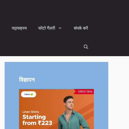
पाठ्यक्रम
फोटो गैलरी
संपर्क करें
विज्ञापन