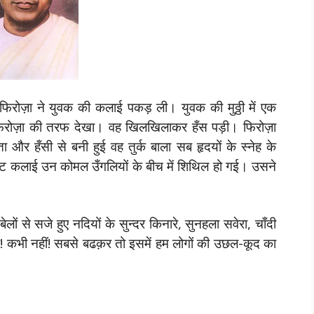
रोज़ा ने युवक की कलाई पकड़ ली। युवक की मुठ्ठी में एक
रोज़ा की तरफ देखा। वह खिलखिलाकर हँस पड़ी। फिरोज़ा
और हँसी से बनी हुई वह तुर्क बाला सब हृदयों के स्नेह के
ष्ट कलाई उन कोमल उँगलियों के बीच में शिथिल हो गई। उसने
ेलों से सजे हुए नदियों के सुन्दर किनारे, सुनहला सवेरा, चाँदी
ेना! कभी नहीं! सबसे बढक़र तो इसमें हम लोगों की उछल-कूद का