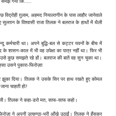
मैं समझ गया कि……
 विद्रोही ग़ुलाम, अहमद नियाल्तगीन के पास लाहौर जानेवाले
 सुल्तान के विश्वासी राजा तिलक ने बलराज के हाथों में थैली
्दू कर्मचारी था। अपने बुद्धि-बल से कट्टर यवनों के बीच में
 के शासन-काल में भी वह उपेक्षा का पात्र नहीं था। फिर भी
 उसे कुछ समझते रहे हों। बलराज की बातें वह सुन चुका था।
ा उसने पुकारा-फिरोज़ा!
िर झुका दिया। तिलक ने उसके सिर पर हाथ रखते हुए कोमल
न जाना चाहती हो?
न बोली। तिलक ने कहा-डरो मत, साफ-साफ कहो।
फिरोज़ा ने अपनी उत्कण्ठा-भरी आँखे उठाईं। तिलक ने हँसकर