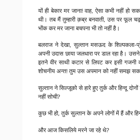
यों ही बेकार मर जाना! वाह, ऐसा कभी नहीं हो सकत
थी। तब मैं तुम्हारी क़ब्र बनवाती, उस पर फूल च
भोंक कर मर जाना बचपना भी तो नहीं है।
बलराज ने देखा, सुल्तान मसऊद के शिल्पकला-प्
अपनी उदास छाया जलधारा पर डाल रहा है। उसने कहा
इतने वीर साथी कटार से लिपट कर इसी गजनी की 
शोचनीय अन्त! तुम उस अपमान को नहीं समझ सक
सुल्तान ने सिल्जूको से हारे हुए तुर्क और हिन्दू द
नहीं सोची?
कुछ भी हो, तुर्क सुल्तान के अपने लोगों में हैं और ह
और आज किसलिये मरने जा रहे थे?