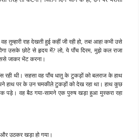
ती। वह तुम्हारी राह देखती हुई कहीं जी रही हो, तब! आह! कभी उसे
गा उसके छोटे से हृदय में? लो, ये पाँच दिरम, मुझे कल राजा
, उससे जाकर भेंट करना।
 हँस रही थी। सहसा वह पाँच धातु के टुकड़ों को बलराज के हाथ
पने हाथ पर के उन चमकीले टुकड़ों को देख रहा था। हाथ कुछ
क पड़े। वह बैठ गया-सामने एक पुरुष खड़ा हुआ मुस्करा रहा
ा, और उठकर खड़ा हो गया।