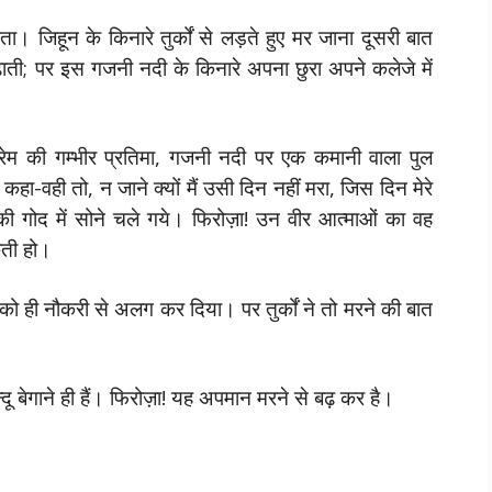
ा। जिहून के किनारे तुर्कों से लड़ते हुए मर जाना दूसरी बात
ढ़ाती; पर इस गजनी नदी के किनारे अपना छुरा अपने कलेजे में
रेम की गम्भीर प्रतिमा, गजनी नदी पर एक कमानी वाला पुल
-वही तो, न जाने क्यों मैं उसी दिन नहीं मरा, जिस दिन मेरे
गोद में सोने चले गये। फिरोज़ा! उन वीर आत्माओं का वह
ती हो।
ोनों को ही नौकरी से अलग कर दिया। पर तुर्कों ने तो मरने की बात
िन्दू बेगाने ही हैं। फिरोज़ा! यह अपमान मरने से बढ़ कर है।