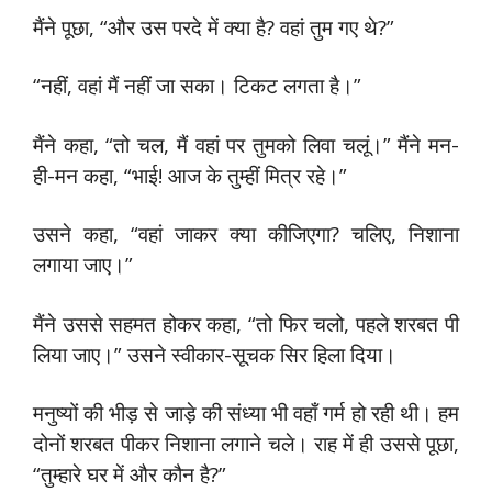
मैंने पूछा, “और उस परदे में क्या है? वहां तुम गए थे?”
“नहीं, वहां मैं नहीं जा सका। टिकट लगता है।”
मैंने कहा, “तो चल, मैं वहां पर तुमको लिवा चलूं।” मैंने मन-
ही-मन कहा, “भाई! आज के तुम्हीं मित्र रहे।”
उसने कहा, “वहां जाकर क्या कीजिएगा? चलिए, निशाना
लगाया जाए।”
मैंने उससे सहमत होकर कहा, “तो फिर चलो, पहले शरबत पी
लिया जाए।” उसने स्वीकार-सूचक सिर हिला दिया।
मनुष्यों की भीड़ से जाड़े की संध्या भी वहाँ गर्म हो रही थी। हम
दोनों शरबत पीकर निशाना लगाने चले। राह में ही उससे पूछा,
“तुम्हारे घर में और कौन है?”