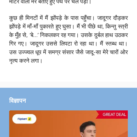
मोटर वाला मेरे बताए हुए पथ पर चल पड़ा।
कुछ ही मिनटों में मैं झोंपड़े के पास पहुँचा। जादूगर दौड़कर
झोंपड़े में माँ-माँ पुकारते हुए घुसा। मैं भी पीछे था, किन्तु स्त्री
के मुँह से, ‘बे…’ निकलकर रह गया। उसके दुर्बल हाथ उठकर
गिर गए। जादूगर उससे लिपटा रो रहा था। मैं स्तब्ध था।
उस उज्ज्वल धूप में समग्र संसार जैसे जादू-सा मेरे चारों ओर
नृत्य करने लगा।
विज्ञापन