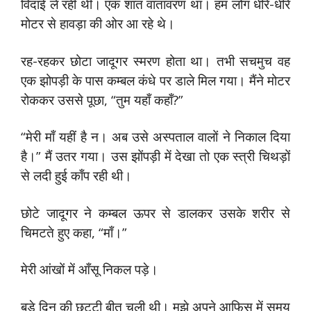
विदाई ले रही थी। एक शांत वातावरण था। हम लोग धीरे-धीरे
मोटर से हावड़ा की ओर आ रहे थे।
रह-रहकर छोटा जादूगर स्मरण होता था। तभी सचमुच वह
एक झोपड़ी के पास कम्बल कंधे पर डाले मिल गया। मैंने मोटर
रोककर उससे पूछा, “तुम यहाँ कहाँ?”
“मेरी माँ यहीं है न। अब उसे अस्पताल वालों ने निकाल दिया
है।” मैं उतर गया। उस झोंपड़ी में देखा तो एक स्त्री चिथड़ों
से लदी हुई काँप रही थी।
छोटे जादूगर ने कम्बल ऊपर से डालकर उसके शरीर से
चिमटते हुए कहा, “माँ।”
मेरी आंखों में आँसू निकल पड़े।
बड़े दिन की छुट्टी बीत चली थी। मुझे अपने आफिस में समय