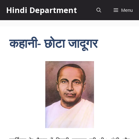
Skip
Hindi Department
Menu
to
content
कहानी- छोटा जादूगर