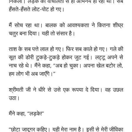
निकला। लड़के की वाचालता से ही अभिनय हो रहा था। सब
हँसते-हँसते लोट-पोट हो गए।
मैं सोच रहा था। बालक को आवश्यकता ने कितना शीघ्र
चतुर बना दिया। यही तो संसार है।
ताश के सब पत्ते लाल हो गए। फिर सब काले हो गए। गले की
सूत की डोरी टुकड़े-टुकड़े होकर जुट गई। लट्टू अपने से
नाच रहे थे। मैंने कहा, “अब हो चुका। अपना खेल बटोर लो,
हम लोग भी अब जाएँगे।”
श्रीमती जी ने धीरे से उसे एक रूपया दे दिया। वह उछल
उठा।
मैंने कहा, “लड़के!”
“छोटा जादूगर कहिए। यही मेरा नाम है। इसी से मेरी जीविका