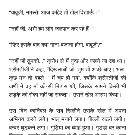
“बाबूजी, नमस्ते! आज कहिए तो खेल दिखाऊँ।”
“नहीं जी, अभी हम लोग जलपान कर रहे हैं।”
“फिर इसके बाद क्या गाना-बजाना होगा, बाबूजी?”
“नहीं जी तुमको…” क्रोध से मैं कुछ और कहने जा रहा था।
श्रीमतीजी ने कहा, “दिखलाओ जी, तुम तो अच्छे आए। भला,
कुछ मन तो बहले।” मैं चुप हो गया, क्योंकि श्रीमतीजी की
वाणी में वह माँ की-सी मिठास थी, जिसके सामने किसी भी
लड़के को रोका नहीं जा सकता। उसने खेल आरम्भ किया।
उस दिन कार्निवल के सब खिलौने उसके खेल में अपना
अभिनय करने लगे। भालू मनाने लगा। बिल्ली रूठने लगी।
बन्दर घुड़कने लगा। गुड़िया का ब्याह हुआ। गुड्डा वर काना