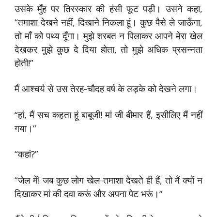
उसके मुँह पर तिरस्कार की हंसी फूट पड़ी। उसने कहा,
“तमाशा देखने नहीं, दिखाने निकला हूं। कुछ पैसे ले जाऊँगा,
तो माँ को पथ्य दूँगा। मुझे शरबत न पिलाकर आपने मेरा खेल
देखकर मुझे कुछ दे दिया होता, तो मुझे अधिक प्रसन्नता
होती!”
मैं आश्चर्य से उस तेरह-चौदह वर्ष के लड़के को देखने लगा।
“हां, मैं सच कहता हूं बाबूजी! मां जी बीमार हैं, इसीलिए मैं नहीं
गया।”
“कहां?”
“जेल में! जब कुछ लोग खेल-तमाशा देखते ही हैं, तो मैं क्यों न
दिखाकर मां की दवा करूं और अपना पेट भरूं।”