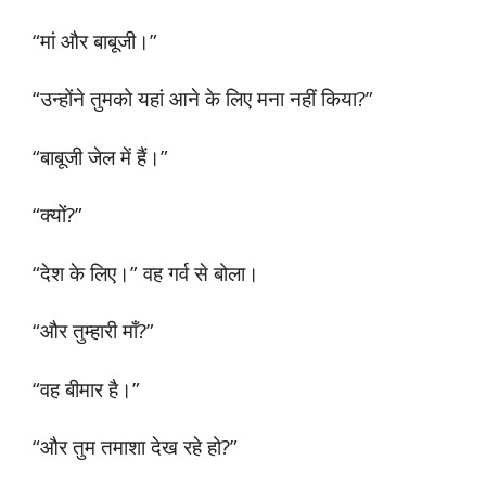
“मां और बाबूजी।”
“उन्होंने तुमको यहां आने के लिए मना नहीं किया?”
“बाबूजी जेल में हैं।”
“क्यों?”
“देश के लिए।” वह गर्व से बोला।
“और तुम्हारी माँ?”
“वह बीमार है।”
“और तुम तमाशा देख रहे हो?”