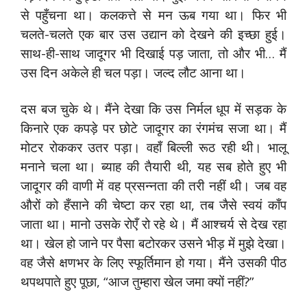
से पहुँचना था। कलकत्ते से मन ऊब गया था। फिर भी
चलते-चलते एक बार उस उद्यान को देखने की इच्छा हुई।
साथ-ही-साथ जादूगर भी दिखाई पड़ जाता, तो और भी… मैं
उस दिन अकेले ही चल पड़ा। जल्द लौट आना था।
दस बज चुके थे। मैंने देखा कि उस निर्मल धूप में सड़क के
किनारे एक कपड़े पर छोटे जादूगर का रंगमंच सजा था। मैं
मोटर रोककर उतर पड़ा। वहाँ बिल्ली रूठ रही थी। भालू
मनाने चला था। ब्याह की तैयारी थी, यह सब होते हुए भी
जादूगर की वाणी में वह प्रसन्नता की तरी नहीं थी। जब वह
औरों को हँसाने की चेष्टा कर रहा था, तब जैसे स्वयं काँप
जाता था। मानो उसके रोएँ रो रहे थे। मैं आश्चर्य से देख रहा
था। खेल हो जाने पर पैसा बटोरकर उसने भीड़ में मुझे देखा।
वह जैसे क्षणभर के लिए स्फूर्तिमान हो गया। मैंने उसकी पीठ
थपथपाते हुए पूछा, “आज तुम्हारा खेल जमा क्यों नहीं?”