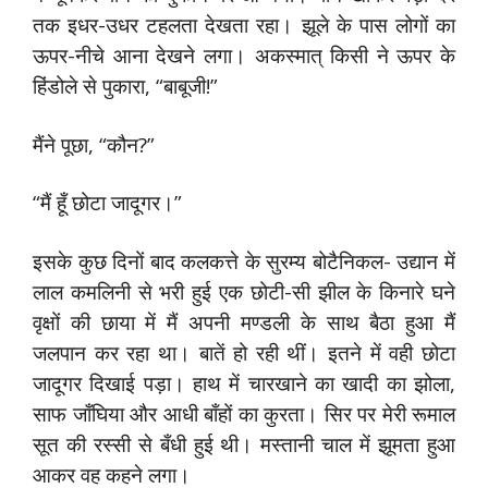
तक इधर-उधर टहलता देखता रहा। झूले के पास लोगों का
ऊपर-नीचे आना देखने लगा। अकस्मात् किसी ने ऊपर के
हिंडोले से पुकारा, “बाबूजी!”
मैंने पूछा, “कौन?”
“मैं हूँ छोटा जादूगर।”
इसके कुछ दिनों बाद कलकत्ते के सुरम्य बोटैनिकल- उद्यान में
लाल कमलिनी से भरी हुई एक छोटी-सी झील के किनारे घने
वृक्षों की छाया में मैं अपनी मण्डली के साथ बैठा हुआ मैं
जलपान कर रहा था। बातें हो रही थीं। इतने में वही छोटा
जादूगर दिखाई पड़ा। हाथ में चारखाने का खादी का झोला,
साफ जाँघिया और आधी बाँहों का कुरता। सिर पर मेरी रूमाल
सूत की रस्सी से बँधी हुई थी। मस्तानी चाल में झूमता हुआ
आकर वह कहने लगा।