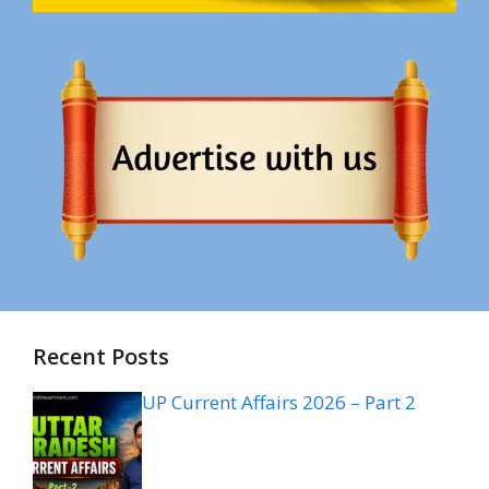
Recent Posts
UP Current Affairs 2026 – Part 2