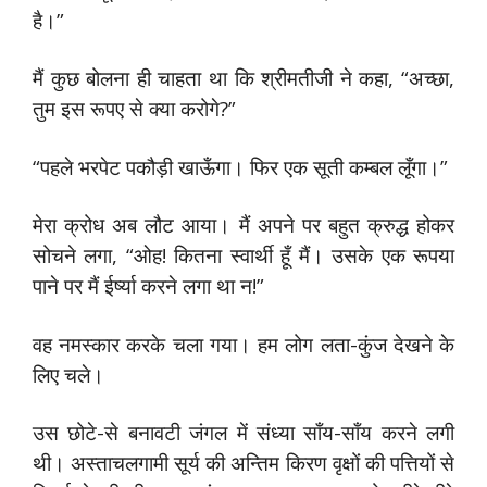
है।”
मैं कुछ बोलना ही चाहता था कि श्रीमतीजी ने कहा, “अच्छा,
तुम इस रूपए से क्या करोगे?”
“पहले भरपेट पकौड़ी खाऊँगा। फिर एक सूती कम्बल लूँगा।”
मेरा क्रोध अब लौट आया। मैं अपने पर बहुत क्रुद्ध होकर
सोचने लगा, “ओह! कितना स्वार्थी हूँ मैं। उसके एक रूपया
पाने पर मैं ईर्ष्या करने लगा था न!”
वह नमस्कार करके चला गया। हम लोग लता-कुंज देखने के
लिए चले।
उस छोटे-से बनावटी जंगल में संध्या साँय-साँय करने लगी
थी। अस्ताचलगामी सूर्य की अन्तिम किरण वृक्षों की पत्तियों से