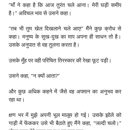
“माँ ने कहा है कि आज तुरंत चले आना। मेरी घड़ी समीप
है।” अविचल भाव से उसने कहा।
“तब भी तुम खेल दिखलाने चले आए!” मैंने कुछ क्रोध से
कहा। मनुष्य के सुख-दुख का माप अपना ही साधन तो है।
उसके अनुपात से वह तुलना करता है।
उसके मुँह पर वही परिचित तिरस्कार की रेखा फूट पड़ी।
उसने कहा, “न क्यों आता?”
और कुछ अधिक कहने में जैसे वह अपमान का अनुभव कर
रहा था।
क्षण भर में मुझे अपनी भूल मालूम हो गई। उसके झोले को
गाड़ी में फेंककर उसे भी बैठाते हुए मैंने कहा, “जल्दी चलो।”