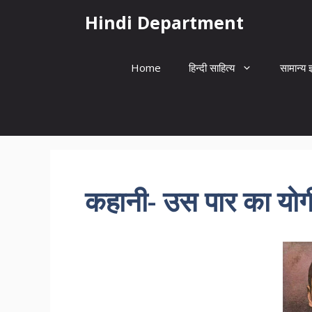
Skip
Hindi Department
to
content
Home
हिन्दी साहित्य
सामान्य ज
कहानी- उस पार का योग