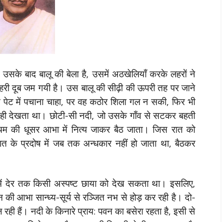
उसके बाद बालू की बेला है, उसमें अठखेलियाँ करके लहरों ने
-हरी दूब जम गयी है। उस बालू की सीढ़ी की ऊपरी तह पर जाने
े पेट में पचाना चाहा, पर वह कठोर शिला गल न सकी, फिर भी
ही देखता था। छोटी-सी नदी, जो उसके गाँव से सटकर बहती
चिम की धूसर आभा में नित्य जाकर बैठ जाता। जिस रात को
त के प्रदोष में जब तक अन्धकार नहीं हो जाता था, बैठकर
का में देर तक किसी अस्पष्ट छाया को देख सकता था। इसलिए,
 की आभा सान्ध्य-सूर्य से रञ्जित नभ से होड़ कर रही है। दो-
ी हैं। नदी के किनारे प्राय: पवन का बसेरा रहता है, इसी से