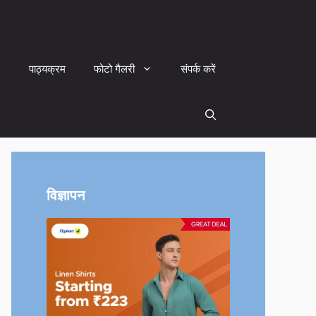
पाठ्यक्रम
फोटो गैलरी
संपर्क करें
विज्ञापन