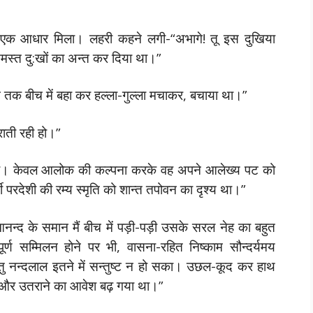
ा एक आधार मिला। लहरी कहने लगी-“अभागे! तू इस दुखिया
मस्त दु:खों का अन्त कर दिया था।”
िन तक बीच में बहा कर हल्ला-गुल्ला मचाकर, बचाया था।”
ाती रही हो।”
 था। केवल आलोक की कल्पना करके वह अपने आलेख्य पट को
 परदेशी की रम्य स्मृति को शान्त तपोवन का दृश्य था।”
न्द के समान मैं बीच में पड़ी-पड़ी उसके सरल नेह का बहुत
ण सम्मिलन होने पर भी, वासना-रहित निष्काम सौन्दर्यमय
िन्तु नन्दलाल इतने में सन्तुष्ट न हो सका। उछल-कूद कर हाथ
े और उतराने का आवेश बढ़ गया था।”