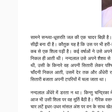
सामने सन्ध्या-धूसरति जल की एक चादर बिछी है। 
सीढ़ी बना दी है। कौतुक यह है कि उस पर भी हरी
कब से एक शिला पड़ी है। कई वर्षाओं ने उसे अपन
निकल ही आती थी। नन्दलाल उसे अपने शैशव से 
थी, उसी के किनारे वह अपनी सितारी लेकर पश्
चाँदनी निकल आती, उसमें देर तक और अँधेरी रा
सितारी बजाता अपनी टपरियों में चला जाता था।
नन्दलाल अँधेरे में डरता न था। किन्तु चन्द्रि
आज भी उसी शिला पर वह मूर्ति बैठी है। गैरिक वसन
चार लटें इधर-उधर मांसल अंश पर वन के साथ खेल रह