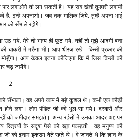
्ही पार लगाओगे तो लग सकती है। यह सब खेती तुम्हारी लगायी
े बच्चे हैं, इन्हें अपनाओ। जब तक मालिक जिये, तुम्हें अपना भाई
भार को सँभाले रहोगे।
ा उठ गये, मेरे तो भाग्य ही फूट गये, नहीं तो मुझे आदमी बना
ीं की चाकरी में मरुँगा भी। आप धीरज रखें। किसी प्रकार की
ह न मोडूँगा। आप केवल इतना कीजिएगा कि मैं जिस किसी की
िर चढ़ जायेंगे।
2
 को सँभाला। वह अपने काम में बड़े कुशल थे। कभी एक कौड़ी
मान होने लगा। लोग पंडित जी को भूल-सा गये। दरबारों और
 उन्हीं को जमींदार समझते। अन्य रईसों में उनका आदर था; पर
अन्य स्त्रियों के सदृश पैसे को खूब पकड़ती। वह मनुष्य की
ला जी को इनाम इकराम देते रहते थे। वे जानते थे कि ज्ञान के