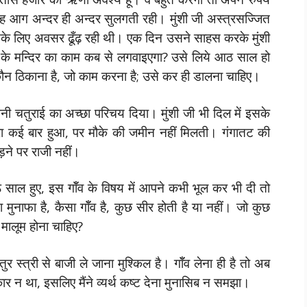
यह आग अन्दर ही अन्दर सुलगती रही। मुंशी जी अस्त्रसज्जित
सके लिए अवसर ढूँढ़ रही थी। एक दिन उसने साहस करके मुंशी
के मन्दिर का काम कब से लगवाइएगा? उसे लिये आठ साल हो
ौन ठिकाना है, जो काम करना है; उसे कर ही डालना चाहिए।
नी चतुराई का अच्छा परिचय दिया। मुंशी जी भी दिल में इसके
ा कई बार हुआ, पर मौके की जमीन नहीं मिलती। गंगातट की
़ने पर राजी नहीं।
साल हुए, इस गॉँव के विषय में आपने कभी भूल कर भी दी तो
 मुनाफा है, कैसा गॉँव है, कुछ सीर होती है या नहीं। जो कुछ
ो मालूम होना चाहिए?
ुर स्त्री से बाजी ले जाना मुश्किल है। गॉँव लेना ही है तो अब
 था, इसलिए मैंने व्यर्थ कष्ट देना मुनासिब न समझा।