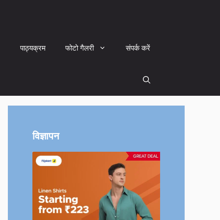
पाठ्यक्रम
फोटो गैलरी
संपर्क करें
विज्ञापन