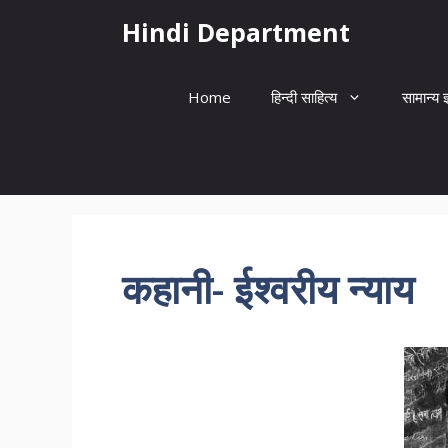
Skip
Hindi Department
to
content
Home
हिन्दी साहित्य
सामान्य ज
कहानी- ईश्वरीय न्याय