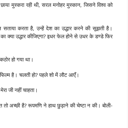
छाया मुस्करा रही थी, सरल मनोहर मुस्कान, जिसने विश्व को
 सताया करता है, उन्हें देश का उद्धार करने की सूझती है।
का क्या उद्धार कीजिएगा? इधर फेल होने से उधर के डण्डे फिर
 कठोर हो गया था।
फिल्म है। चलती हो? पहले शो में लौट आएँ।
मेरा जी नहीं चाहता।
ो अच्छी है? रूपमणि ने हाथ छुड़ाने की चेष्टा न की। बोली-