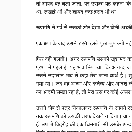
तो शायद वह चला जाता, पर उसका यह कहना कि मै
था, रुखाई थी और शायद कुछ हसद भी था।
रूपमणि ने गर्व से उसकी ओर देखा और बोली-अच्छी बा
एक क्षण के बाद उसने डरते-डरते पूछा-तुम क्यों नह
फिर वही गलती। अगर रूपमणि उसकी खुशामद कर
प्रश्न में पहले ही यह भाव छिपा था, कि आनन्द
उसने उदासीन भाव से कहा-मेरा जाना व्यर्थ है। तु
गया था। जब वह आत्मा और कर्तव्य और आदर्श की 
का आदमी समझ रहा है, तो मेरा उस पर कोई असर
उसने जेब से पत्र निकालकर रूपमणि के सामने रख द
तक रूपमणि को उसकी तरफ देखने न दिया। आनन्द 
ही क्षण में विद्रोह की एक चिनगारी-सी उसके अन्द