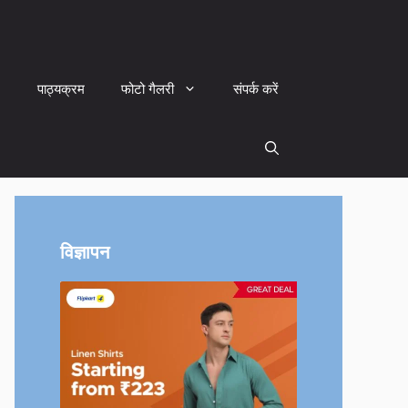
पाठ्यक्रम
फोटो गैलरी
संपर्क करें
विज्ञापन