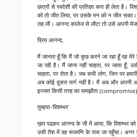
छात्रों से स्वदेशी की प्रतिज्ञा करा ही लेता है।
को तो जीत लिया, पर उसके मन को न जीत सका। 
राह ली। आनन्द कालेज से लौटा तो उसे अपनी मेज
प्रिय आनन्द,
मैं जानता हूँ कि मैं जो कुछ करने जा रहा हूँ वह मे
जा रही है। मैं जाना नहीं चाहता, पर जाता हूँ, 
चाहता, पर रोता है। जब सभी लोग, जिन पर हमारी 
अब कोई दूसरा मार्ग नहीं है। मैं अब और अपनी
इज्जत किसी तरह का समझौता (compromise)
तुम्हारा-‘विशम्भर’
ख़त पढक़र आनन्द के जी में आया, कि विशम्भर क
उसी तैश में वह रूपमणि के पास जा पहुँचा। अ