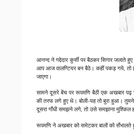
आनन्द ने गद्देदार कुर्सी पर बैठकर सिगार जलाते 
आप आज वालण्टियर बन बैठे। कहीं पकड़ गये, तो इम्
जाएगा।
सामने दूसरे बेंच पर रूपमणि बैठी एक अखबार प
की तरफ लगे हुए थे। बोली-यह तो बुरा हुआ। तुम
दूसरा गाँधी समझने लगे, तो उसे समझाना मुश्किल 
रूपमणि ने अखबार को समेटकर बालों को सँभालते हु