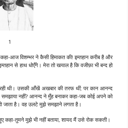
1
हुए कहा-आज विशम्भर ने कैसी हिमाकत की! इम्तहान करीब है और
तहान से हाथ धोएँगे। मेरा तो खयाल है कि वजीफ़ा भी बन्द हो
ढ़ रही थी। उसकी आँखें अखबार की तरफ थीं; पर कान आनन्द
ने समझाया नहीं? आनन्द ने मुँह बनाकर कहा-जब कोई अपने को
हो जाता है। वह उलटे मुझे समझाने लगता है।
ए कहा-तुमने मुझे भी नहीं बताया, शायद मैं उसे रोक सकती।