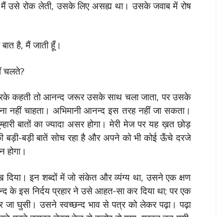
ं उसे रोक लेती, उसके लिए असह्य था। उसके जवाब में रोष
त है, मैं जाती हूँ।
ीं चलते?
के कहती तो आनन्द जरूर उसके साथ चला जाता, पर उसके
 जाना नहीं चाहता। अभिमानी आनन्द इस तरह नहीं जा सकता।
म्हारी बातों का ज्यादा असर होगा। मेरी मेज पर यह ख़त छोड़
बड़ी-बड़ी बातें सोच रहा है और अपने को भी कोई ऊँचे दरजे
 न होगा।
िया। इन शब्दों में जो संकेत और व्यंग्य था, उसने एक क्षण
के इस निर्दय प्रहार ने उसे आहत-सा कर दिया था; पर एक
र जा घुसी। उसने स्वच्छन्द भाव से पत्र को लेकर पढ़ा। पढ़ा