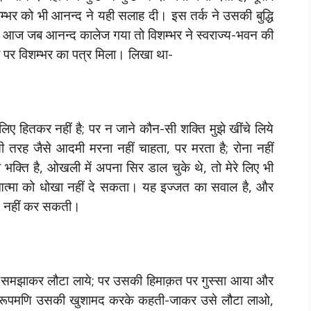
 विशम्भर को भी आनन्द ने यही सलाह दी। इस तर्क ने उसकी बुद्धि
आज जब आनन्द कालेज गया तो विशम्भर ने स्वराज्य-भवन की
 पर विशम्भर का पत्र मिला। लिखा था-
रे लिए हितकर नहीं है; पर न जाने कौन-सी शक्ति मुझे खींचे लिये
उसी तरह जैसे आदमी मरना नहीं चाहता, पर मरता है; रोना नहीं
भक्ति है, ओखली में अपना सिर डाल चुके थे, तो मेरे लिए भी
 आत्मा को धोखा नहीं दे सकता। यह इज्जत का सवाल है, और
 नहीं कर सकती।
ो समझाकर लौटा लाये; पर उसकी हिमाक़त पर गुस्सा आया और
गर रूपमणि उसकी खुशामद करके कहती-जाकर उसे लौटा लाओ,