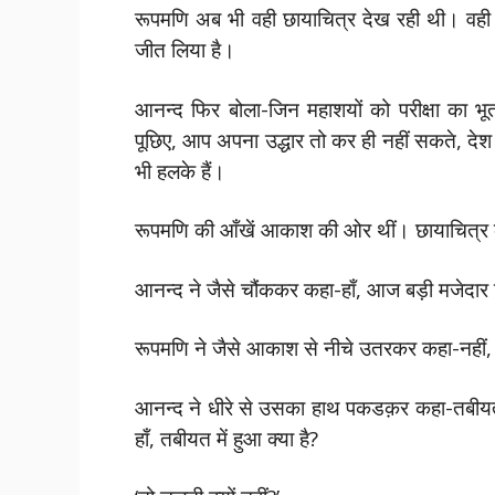
रूपमणि अब भी वही छायाचित्र देख रही थी। वही 
जीत लिया है।
आनन्द फिर बोला-जिन महाशयों को परीक्षा का भूत
पूछिए, आप अपना उद्धार तो कर ही नहीं सकते, देश 
भी हलके हैं।
रूपमणि की आँखें आकाश की ओर थीं। छायाचित्र
आनन्द ने जैसे चौंककर कहा-हाँ, आज बड़ी मजेदार 
रूपमणि ने जैसे आकाश से नीचे उतरकर कहा-नहीं, 
आनन्द ने धीरे से उसका हाथ पकडक़र कहा-तबीयत त
हाँ, तबीयत में हुआ क्या है?