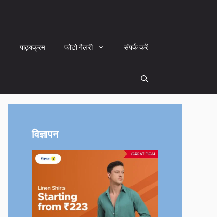
पाठ्यक्रम
फोटो गैलरी
संपर्क करें
विज्ञापन