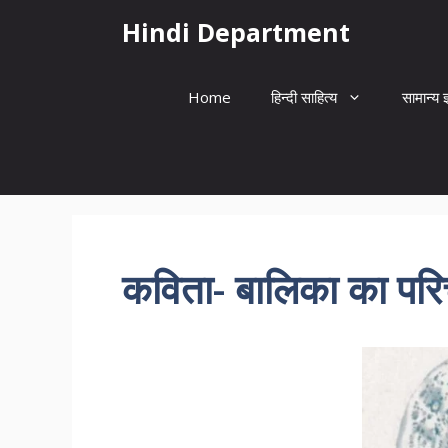
Skip
Hindi Department
to
content
Home
हिन्दी साहित्य
सामान्य ज
कविता- बालिका का पर