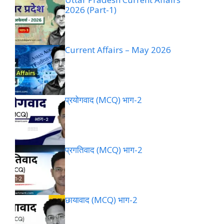
2026 (Part-1)
Current Affairs – May 2026
प्रयोगवाद (MCQ) भाग-2
प्रगतिवाद (MCQ) भाग-2
छायावाद (MCQ) भाग-2