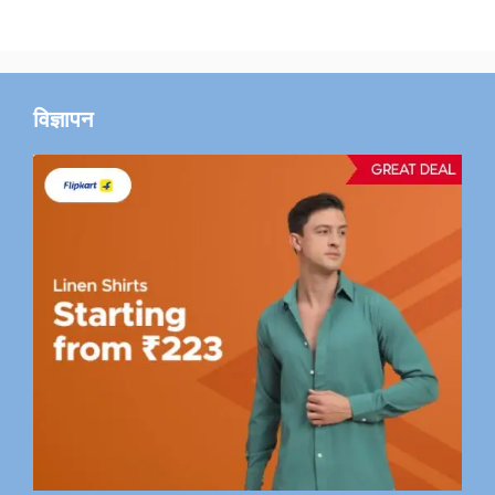
विज्ञापन