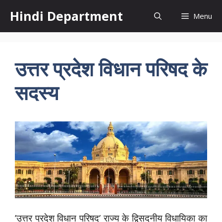
Skip
Hindi Department
Menu
to
content
उत्तर प्रदेश विधान परिषद के
सदस्य
’उत्तर प्रदेश विधान परिषद’ राज्य के द्विसदनीय विधायिका का