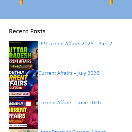
Recent Posts
UP Current Affairs 2026 – Part 2
Current Affairs – July 2026
Current Affairs – June 2026
Uttar Pradesh Current Affairs